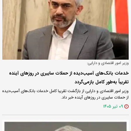
وزیر امور اقتصادی و دارایی:
خدمات بانک‌های آسیب‌دیده از حملات سایبری در روزهای آینده
تقریباً به‌طور کامل بازمی‌گردد
وزیر امور اقتصادی و دارایی از بازگشت تقریبا کامل خدمات بانک‌های آسیب‌دیده
از حملات سایبری در روزهای آینده خبر داد.
۰۹ تیر ۱۴۰۵