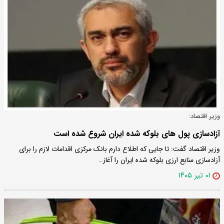
وزیر اقتصاد:
آزادسازی پول های بلوکه شده ایران شروع شده است
وزیر اقتصاد گفت: تا جایی که اطلاع دارم بانک مرکزی اقدامات لازم را برای
آزادسازی منابع ارزی بلوکه شده ایران را آغاز…
۰۱ تیر ۱۴۰۵