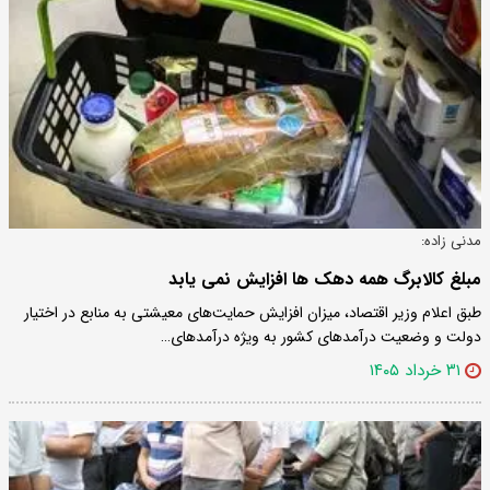
مدنی زاده:
مبلغ کالابرگ همه دهک ها افزایش نمی یابد
طبق اعلام وزیر اقتصاد، میزان افزایش حمایت‌های معیشتی به منابع در اختیار
دولت و وضعیت درآمدهای کشور به ویژه درآمدهای…
۳۱ خرداد ۱۴۰۵