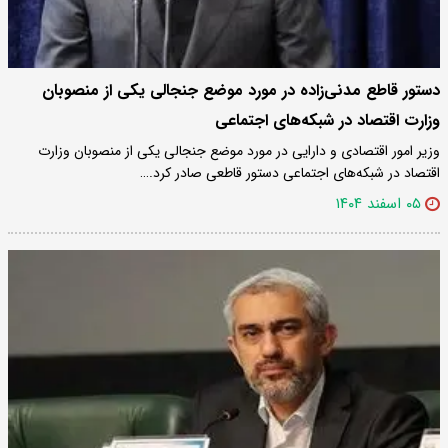
دستور قاطع مدنی‌زاده در مورد موضع جنجالی یکی از منصوبان
وزارت اقتصاد در شبکه‌های اجتماعی
وزیر امور اقتصادی و دارایی در مورد موضع جنجالی یکی از منصوبان وزارت
اقتصاد در شبکه‌های اجتماعی دستور قاطعی صادر کرد.…
۰۵ اسفند ۱۴۰۴