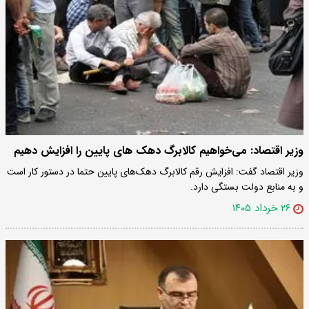
وزیر اقتصاد: می‌خواهیم کالابرگ دهک های پایین را افزایش دهیم
وزیر اقتصاد گفت: افزایش رقم کالابرگ دهک‌های پایین حتما در دستور کار است
و به منابع دولت بستگی دارد.
۲۶ خرداد ۱۴۰۵