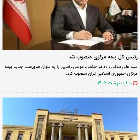
رئیس کل بیمه مرکزی منصوب شد
سید علی مدنی زاده در حکمی، موسی رضایی را به عنوان سرپرست جدید بیمه
مرکزی جمهوری اسلامی ایران منصوب کرد.
۱۰ اردیبهشت ۱۴۰۵