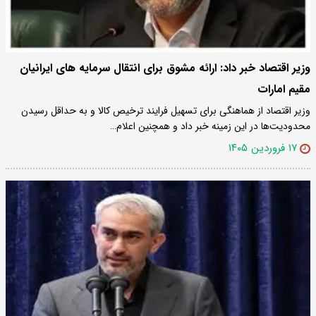
وزیر اقتصاد خبر داد: ارائه مشوق برای انتقال سرمایه های ایرانیان
مقیم امارات
وزیر اقتصاد از هماهنگی برای تسهیل فرایند ترخیص کالا و به حداقل رسیدن
محدودیت‌ها در این زمینه خبر داد و همچنین اعلام…
۱۷ فروردین ۱۴۰۵