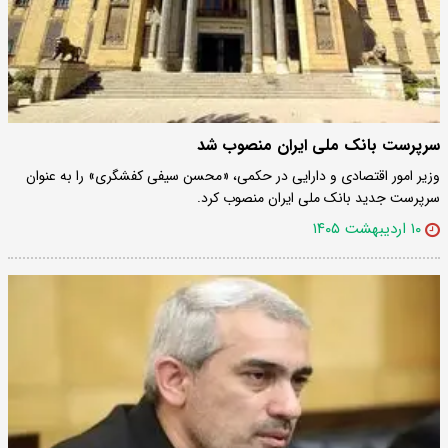
سرپرست بانک ملی ایران منصوب شد
وزیر امور اقتصادی و دارایی در حکمی، «محسن سیفی کفشگری» را به عنوان
سرپرست جدید بانک ملی ایران منصوب کرد.
۱۰ اردیبهشت ۱۴۰۵