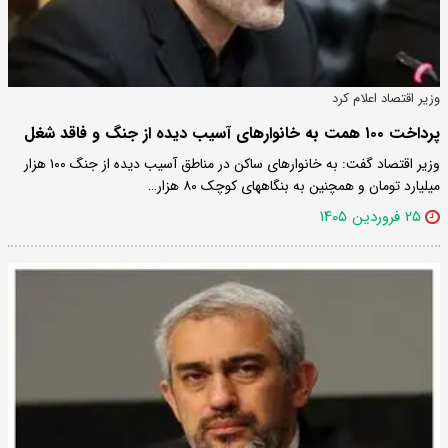
وزیر اقتصاد اعلام کرد
پرداخت ۱۰۰ همت به خانوارهای آسیب دیده از جنگ و فاقد شغل
وزیر اقتصاد گفت: به خانوارهای ساکن در مناطق آسیب دیده از جنگ ۱۰۰ هزار
میلیارد تومان و همچنین به بنگاههای کوچک ۸۰ هزار…
۲۵ فروردین ۱۴۰۵