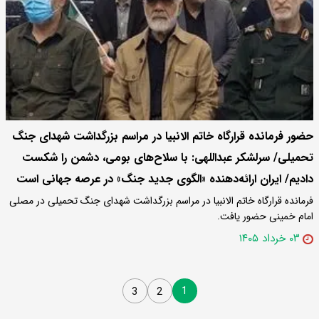
حضور فرمانده قرارگاه خاتم الانبیا در مراسم بزرگداشت شهدای جنگ
تحمیلی/ سرلشکر عبداللهی: با سلاح‌های بومی، دشمن را شکست
دادیم/ ایران ارائه‌دهنده «الگوی جدید جنگ» در عرصه جهانی است
فرمانده قرارگاه خاتم الانبیا در مراسم بزرگداشت شهدای جنگ تحمیلی در مصلی
امام خمینی حضور یافت.
۰۳ خرداد ۱۴۰۵
1
3
2