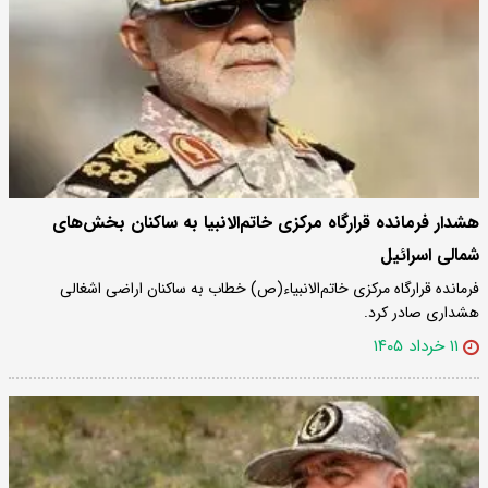
هشدار فرمانده قرارگاه مرکزی خاتم‌الانبیا به ساکنان بخش‌های
شمالی اسرائیل
فرمانده قرارگاه مرکزی خاتم‌الانبیاء(ص) خطاب به ساکنان اراضی اشغالی
هشداری صادر کرد.
۱۱ خرداد ۱۴۰۵