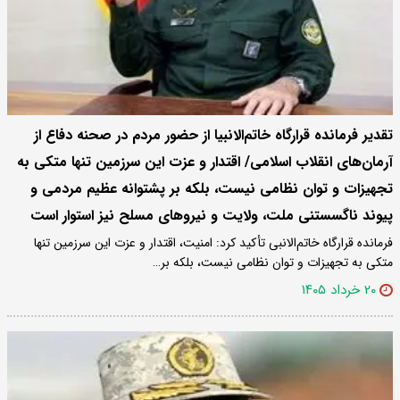
تقدیر فرمانده قرارگاه خاتم‌الانبیا از حضور مردم در صحنه دفاع از
آرمان‌های انقلاب اسلامی/ اقتدار و عزت این سرزمین تنها متکی به
تجهیزات و توان نظامی نیست، بلکه بر پشتوانه عظیم مردمی و
پیوند ناگسستنی ملت، ولایت و نیرو‌های مسلح نیز استوار است
فرمانده قرارگاه خاتم‌الانبی تأکید کرد: امنیت، اقتدار و عزت این سرزمین تنها
متکی به تجهیزات و توان نظامی نیست، بلکه بر…
۲۰ خرداد ۱۴۰۵