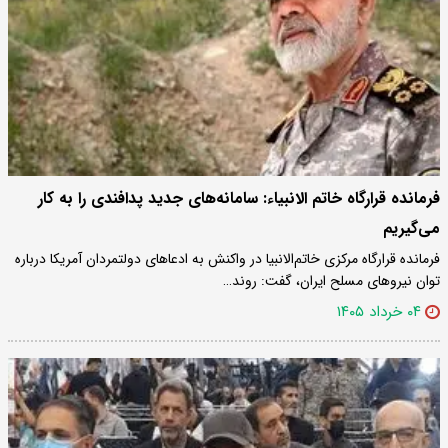
فرمانده قرارگاه خاتم الانبیاء: سامانه‌های جدید پدافندی را به کار
می‌گیریم
فرمانده قرارگاه مرکزی خاتم‌الانبیا در واکنش به ادعاهای دولتمردان آمریکا درباره
توان نیروهای مسلح ایران، گفت: روند…
۰۴ خرداد ۱۴۰۵