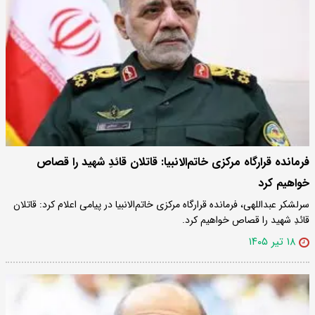
فرمانده قرارگاه مرکزی خاتم‌الانبیا: قاتلان قائدِ شهید را قصاص
خواهیم کرد
سرلشکر عبداللهی، فرمانده قرارگاه مرکزی خاتم‌الانبیا در پیامی اعلام کرد: قاتلان
قائدِ شهید را قصاص خواهیم کرد.
۱۸ تیر ۱۴۰۵