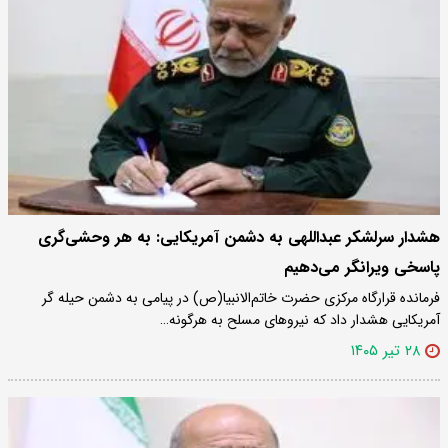
هشدار سرلشکر عبداللهی به دشمن آمریکایی: به هر وحشی‌گری
پاسخی ویرانگر می‌دهیم
فرمانده قرارگاه مرکزی حضرت خاتم‌الانبیا(ص) در پیامی به دشمن حیله گر
آمریکایی هشدار داد که نیروهای مسلح به هرگونه…
۲۸ تیر ۱۴۰۵