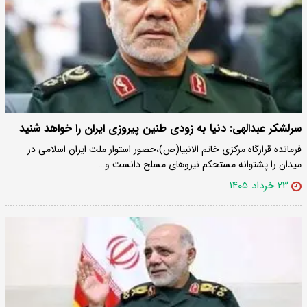
سرلشکر عبدالهی: دنیا به زودی طنین پیروزی ایران را خواهد شنید
فرمانده قرارگاه مرکزی خاتم الانبیا(ص)،حضور استوار ملت ایران اسلامی در
میدان را پشتوانه مستحکم نیروهای مسلح دانست و…
۲۳ خرداد ۱۴۰۵