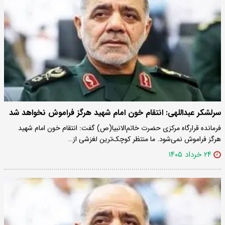
سرلشکر عبداللهی: انتقام خون امام شهید هرگز فراموش نخواهد شد
فرمانده قرارگاه مرکزی حضرت خاتم‌الانبیا(ص) گفت: انتقام خون امام شهید
هرگز فراموش نمی‌شود. ما منتظر کوچک‌ترین لغزشی از…
۲۴ خرداد ۱۴۰۵