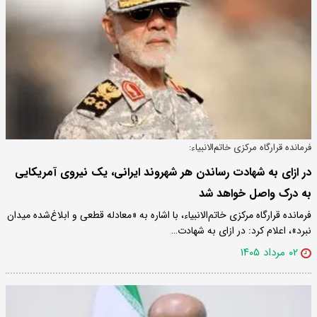
فرمانده قرارگاه مرکزی خاتم‌الانبیاء:
در ازای به شهادت رساندن هر شهروند ایرانی، یک نیروی آمریکایی
به درک واصل خواهد شد
فرمانده قرارگاه مرکزی خاتم‌الانبیاء، با اشاره به «معادله قطعی و ابلاغ‌شده میدان
نبرد»، اعلام کرد: در ازای به شهادت…
۰۲ مرداد ۱۴۰۵