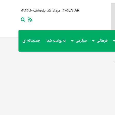
AR
EN
۱۴۰۵ مرداد ۱۵, پنجشنبه
۰۴:۴۶:۱۱
فرهنگی
سرگرمی
به روایت شما
چندرسانه ای