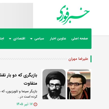
صفحه اصلی
عناوین اخبار
سیاسی
اقتصادی
اجت
علیرضا مهران
بازیگری که دو بار نقش
متفاوت
بازیگر سینما و تلویزیون، که
کرده است در…
۱۷ تیر ۱۴۰۵