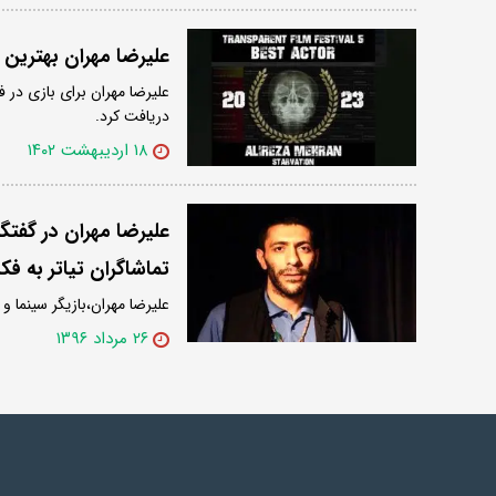
علیرضا مهران بهترین 
علیرضا مهران برای بازی در ف
دریافت کرد.
۱۸ اردیبهشت ۱۴۰۲
علیرضا مهران در گفت
تماشاگران تیاتر به 
علیرضا مهران،بازیگر سینما و 
۲۶ مرداد ۱۳۹۶