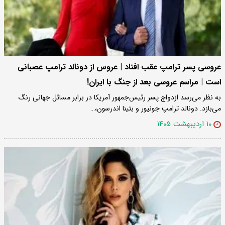
عروسی پسر ترامپ عقب افتاد | عروس از دونالد ترامپ عصبانی
است | مراسم عروسی بعد از جنگ با ایران!
به نظر می‌رسد ازدواج پسر رئیس‌جمهور آمریکا در برابر مسائل جهانی رنگ
می‌بازد. دونالد ترامپ جونیور و بتینا اندرسون،…
۱۰ اردیبهشت ۱۴۰۵