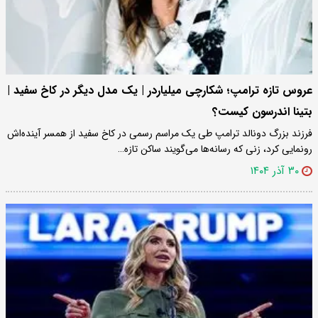
عروس تازه ترامپ؛ شکارچی میلیاردر | یک مدل دیگر در کاخ سفید |
بتینا اندرسون کیست؟
فرزند بزرگ دونالد ترامپ طی یک مراسم رسمی در کاخ سفید از همسر آینده‌اش
رونمایی کرد، زنی که رسانه‌ها می‌گویند ساکن تازه…
۳۰ آذر ۱۴۰۴