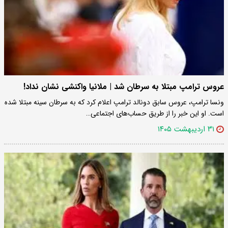
عروس ترامپ مبتلا به سرطان شد | ملانیا واکنشی نشان نداد!
ونسا ترامپ، عروس سابق دونالد ترامپ اعلام کرد که به سرطان سینه مبتلا شده
است. او این خبر را از طریق حساب‌های اجتماعی…
۳۱ اردیبهشت ۱۴۰۵