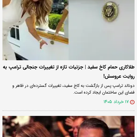
طلاکاری حمام کاخ سفید | جزئیات تازه از تغییرات جنجالی ترامپ به
روایت عروسش!
دونالد ترامپ پس از بازگشت به کاخ سفید، تغییرات گسترده‌ای در ظاهر و
فضای این ساختمان ایجاد کرده است.
۱۷ خرداد ۱۴۰۵