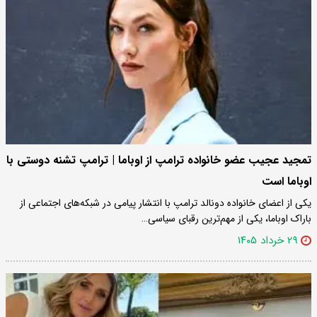
تمجید عجیب عضو خانواده ترامپ از اوباما | ترامپ تشنه دوستی با
اوباما است
یکی از اعضای خانواده دونالد ترامپ با انتشار پیامی در شبکه‌های اجتماعی از
باراک اوباما، یکی از مهم‌ترین رقبای سیاسی…
۲۹ خرداد ۱۴۰۵