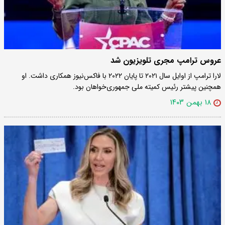
عروس ترامپ مجری تلویزیون شد
لارا ترامپ از اوایل سال ۲۰۲۱ تا پایان ۲۰۲۲ با فاکس‌نیوز همکاری داشت. او
همچنین پیشتر رئیس کمیته ملی جمهوری‌خواهان بود.
۱۸ بهمن ۱۴۰۳