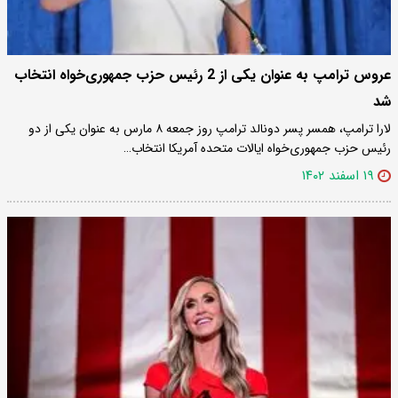
عروس ترامپ به عنوان یکی از 2 رئیس حزب جمهوری‌خواه انتخاب
شد
لارا ترامپ، همسر پسر دونالد ترامپ روز جمعه ۸ مارس به عنوان یکی از دو
رئیس حزب جمهوری‌خواه ایالات متحده آمریکا انتخاب…
۱۹ اسفند ۱۴۰۲