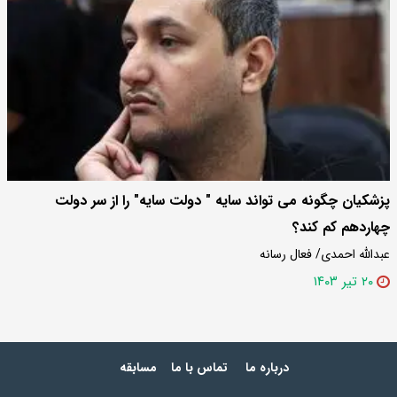
پزشکیان چگونه می تواند سایه " دولت سایه" را از سر دولت
چهاردهم کم کند؟
عبدالله احمدی/ فعال رسانه
۲۰ تیر ۱۴۰۳
درباره ما
تماس با ما
مسابقه