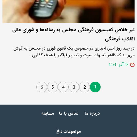
تیر خلاص کمیسیون فرهنگی مجلس به رسانه‌ها و شورای عالی
انقلاب فرهنگی
در چند روز اخیر، اخباری در خصوص یک قانون فوری در مجلس به گوش
می‌رسد که ظاهرا تنبیهات صوت و تصویر فراگیر را هدف گذاری…
۱۶ آذر ۱۴۰۴
1
6
5
4
3
2
درباره ما
تماس با ما
مسابقه
موضوعات داغ