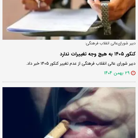
دبیر شورای‌عالی انقلاب فرهنگی:
کنکور ۱۴۰۵ به هیچ وجه تغییرات ندارد
دبیر شورای عالی انقلاب فرهنگی از عدم تغییر کنکور ۱۴۰۵ خبر داد.
۲۹ بهمن ۱۴۰۴