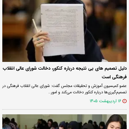
دلیل تصمیم های بی نتیجه درباره کنکور، دخالت شورای عالی انقلاب
فرهنگی است
عضو کمیسیون آموزش و تحقیقات مجلس گفت: شورای عالی انقلاب فرهنگی در
تصمیم‌گیری‌ها درباره کنکور دخالت می‌کند و امور…
۱۶ اردیبهشت ۱۴۰۵