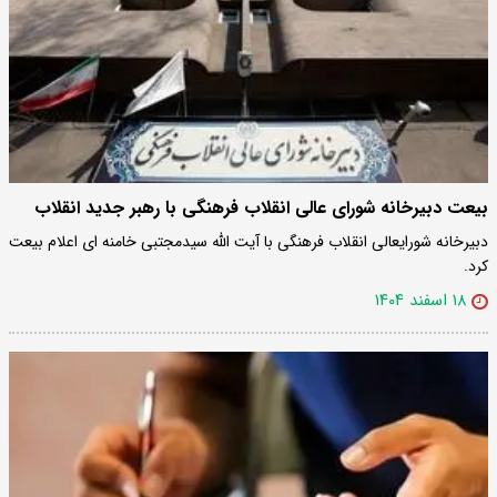
بیعت دبیرخانه شورای عالی انقلاب فرهنگی با رهبر جدید انقلاب
دبیرخانه شورایعالی انقلاب فرهنگی با آیت الله سیدمجتبی خامنه ای اعلام بیعت
کرد.
۱۸ اسفند ۱۴۰۴