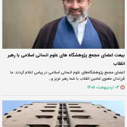
بیعت اعضای مجمع پژوهشگاه های علوم انسانی اسلامی با رهبر
انقلاب
اعضای مجمع پژوهشگاه‌های علوم انسانی اسلامی در پیامی اعلام کردند: ما
فرزندان معنوی امامین انقلاب با شما رهبر عزیز و…
۰۳ اردیبهشت ۱۴۰۵