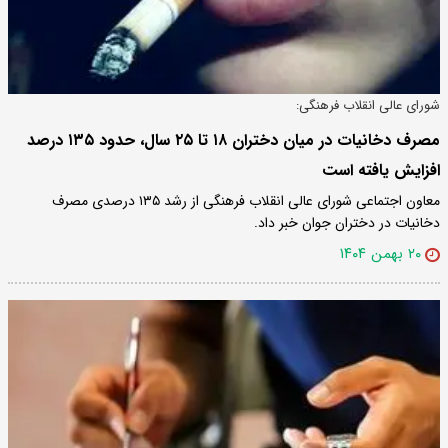
شورای عالی انقلاب فرهنگی:
مصرف دخانیات در میان دختران ۱۸ تا ۲۵ سال، حدود ۱۳۵ درصد
افزایش یافته است
معاون اجتماعی شورای عالی انقلاب فرهنگی از رشد ۱۳۵ درصدی مصرف
دخانیات در دختران جوان خبر داد.
۲۰ بهمن ۱۴۰۴