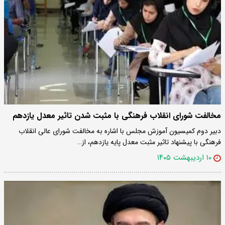
مخالفت شورای انقلاب فرهنگی با مثبت شدن تاثیر معدل یازدهم
دبیر دوم کمیسیون آموزش مجلس با اشاره به مخالفت شورای عالی انقلاب
فرهنگی با پیشنهاد تاثیر مثبت معدل پایه یازدهم، از…
۱۰ اردیبهشت ۱۴۰۵