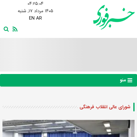
۰۴:۲۵:۰۵
۱۴۰۵ مرداد ۱۷, شنبه
EN
AR
منو
شورای عالی انقلاب فرهنگی