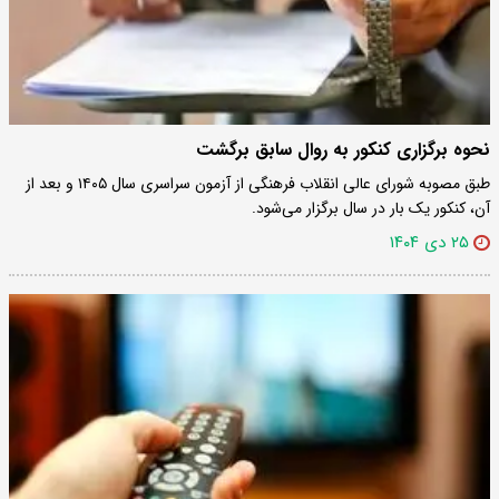
نحوه برگزاری کنکور به روال سابق برگشت
طبق مصوبه شورای عالی انقلاب فرهنگی از آزمون سراسری سال ۱۴۰۵ و بعد از
آن، کنکور یک بار در سال برگزار می‌شود.
۲۵ دی ۱۴۰۴