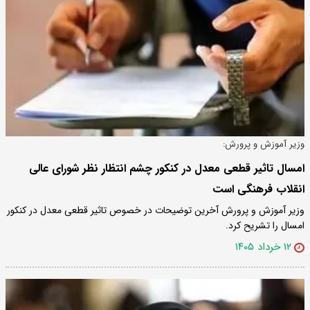
وزیر آموزش و پرورش:
امسال تاثیر قطعی معدل در کنکور چشم انتظار نظر شورای عالی
انقلاب فرهنگی است
وزیر آموزش و پرورش آخرین توضیحات در خصوص تاثیر قطعی معدل در کنکور
امسال را تشریح کرد.
۱۲ خرداد ۱۴۰۵