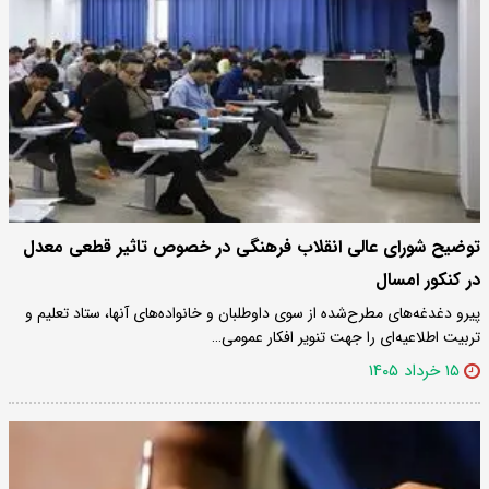
توضیح شورای عالی انقلاب فرهنگی در خصوص تاثیر قطعی معدل
در کنکور امسال
پیرو دغدغه‌های مطرح‌شده از سوی داوطلبان و خانواده‌های آنها، ستاد تعلیم و
تربیت اطلاعیه‌ای را جهت تنویر افکار عمومی…
۱۵ خرداد ۱۴۰۵