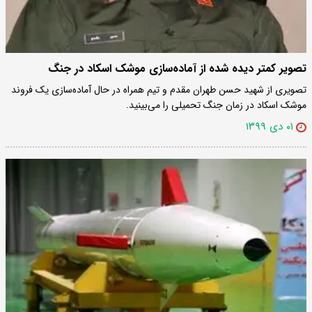
تصویر کمتر دیده شده از آماده‌سازی موشک اسکاد در جنگ
تصویری از شهید حسن طهران مقدم و تیم همراه در حال آماده‌سازی یک فروند
موشک اسکاد در زمان جنگ تحمیلی را می‌بینید.
۰۱ دی ۱۳۹۹