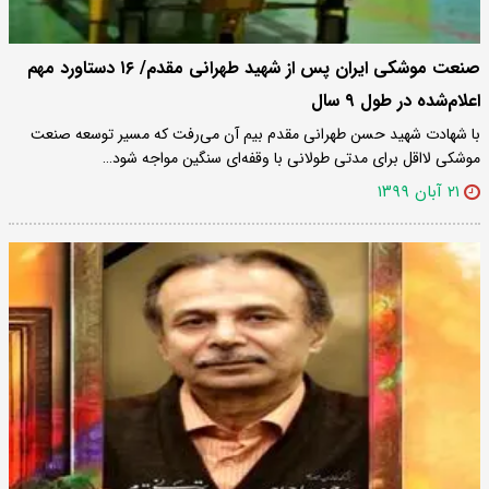
صنعت موشکی ایران پس از شهید طهرانی مقدم/ ۱۶ دستاورد مهم
اعلام‌شده در طول ۹ سال
با شهادت شهید حسن طهرانی مقدم بیم آن می‌رفت که مسیر توسعه صنعت
موشکی لااقل برای مدتی طولانی با وقفه‌ای سنگین مواجه شود…
۲۱ آبان ۱۳۹۹