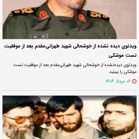
ویدئوی دیده‌ نشده از خوشحالی شهید طهرانی‌مقدم بعد از موفقیت
تست موشکی
ویدئوی دیده‌نشده از خوشحالی شهید طهرانی‌مقدم بعد از موفقیت تست
موشکی را ببینید.
۰۶ مرداد ۱۴۰۴