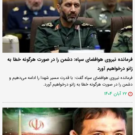
فرمانده نیروی هوافضای سپاه: دشمن را در صورت هرگونه خطا به
زانو درخواهیم آورد
فرمانده نیروی هوافضای سپاه گفت: با قدرت مسیر شهدا را ادامه می‌دهیم و
دشمن را در صورت هرگونه خطا به زانو درخواهیم آورد.
۲۲ آبان ۱۴۰۴