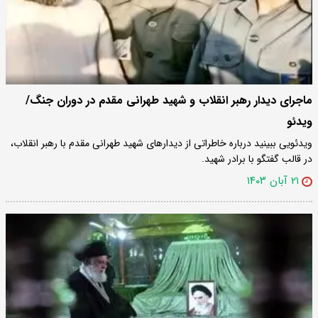
ماجرای دیدار رهبر انقلاب و شهید طهرانی مقدم در دوران جنگ/
ویدئو
ویدئویی ببینید درباره خاطراتی از دیدارهای شهید طهرانی مقدم با رهبر انقلاب،
در قالب گفتگو با برادر شهید.
۲۱ آبان ۱۴۰۳