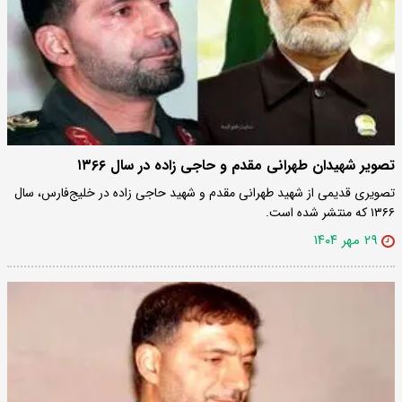
تصویر شهیدان طهرانی مقدم و حاجی زاده در سال ۱۳۶۶
تصویری قدیمی از شهید طهرانی مقدم و شهید حاجی زاده در خلیج‌فارس، سال
۱۳۶۶ که منتشر شده است.
۲۹ مهر ۱۴۰۴