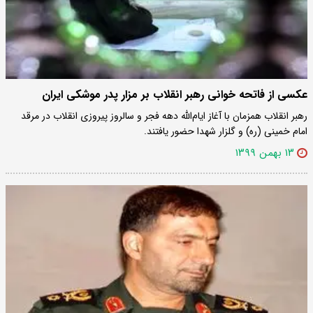
عکسی از فاتحه خوانی رهبر انقلاب بر مزار پدر موشکی ایران
رهبر انقلاب همزمان با آغاز ایام‌الله دهه فجر و سالروز پیروزی انقلاب در مرقد
امام خمینی (ره) و گلزار شهدا حضور یافتند.
۱۳ بهمن ۱۳۹۹