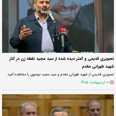
تصویری قدیمی و کمتر دیده شده از سید مجید نقطه زن در کنار
شهید طهرانی مقدم
تصویری قدیمی از شهید طهرانی مقدم و سید مجید موسوی را مشاهده کنید.
۰۱ اردیبهشت ۱۴۰۵