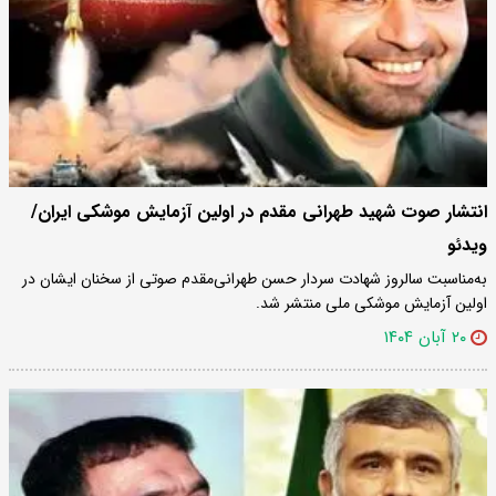
انتشار صوت شهید طهرانی مقدم در اولین آزمایش موشکی ایران/
ویدئو
به‌مناسبت سالروز شهادت سردار حسن طهرانی‌مقدم صوتی از سخنان ایشان در
اولین آزمایش موشکی ملی منتشر شد.
۲۰ آبان ۱۴۰۴