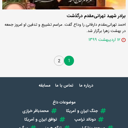
برادر شهید تهرانی‌مقدم درگذشت
احمد تهرانی‌مقدم دارفانی را وداع گفت. مراسم تشییع و تدفین او امروز جمعه
در بهشت زهرا برگزار شد.
۱۲ اردیبهشت ۱۳۹۹
1
2
درباره ما
تماس با ما
مسابقه
موضوعات داغ
جنگ ایران و آمریکا
محمدباقر خرازی
دونالد ترامپ
توافق ایران و آمریکا