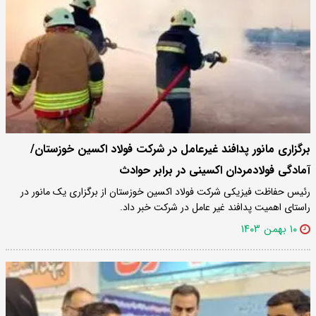
برگزاری مانور پدافند غیرعامل در شرکت فولاد اکسین خوزستان/
آمادگی فولادمردان اکسینی در برابر حوادث
رئیس حفاظت فیزیکی شرکت فولاد اکسین خوزستان از برگزاری یک مانور در
راستای اهمیت پدافند غیر عامل در شرکت خبر داد.
۱۰ بهمن ۱۴۰۳