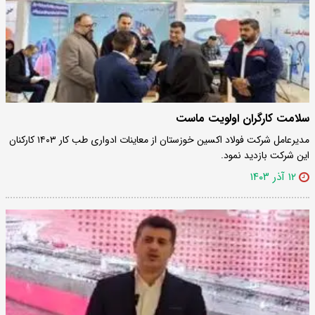
سلامت کارگران اولویت ماست
مدیرعامل شرکت فولاد اکسین خوزستان از معاینات ادواری طب کار ۱۴۰۳ کارکنان
این شرکت بازدید نمود.
۱۲ آذر ۱۴۰۳