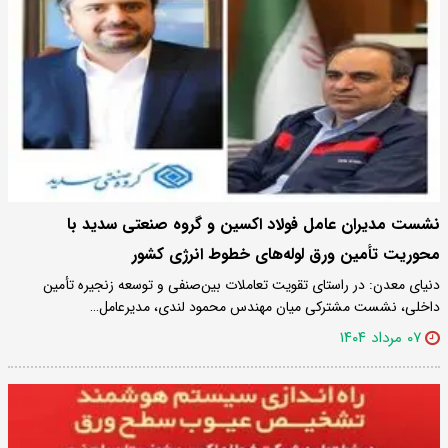
نشست مدیران عامل فولاد اکسین و گروه صنعتی سدید با
محوریت تأمین ورق لوله‌های خطوط انرژی کشور
دنیای معدن: در راستای تقویت تعاملات بین‌صنفی و توسعه زنجیره تأمین
داخلی، نشست مشترکی میان مهندس محمود لندی، مدیرعامل…
۰۷ مرداد ۱۴۰۴