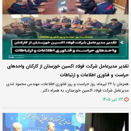
تقدیر مدیرعامل شرکت فولاد اکسین خوزستان از کارکنان واحدهای
حراست و فناوری اطلاعات و ارتباطات
همزمان با ۲۲ تیرماه، روز حراست و روز فناوری اطلاعات، مهندس محمود لندی
مدیرعامل شرکت فولاد اکسین خوزستان، به همراه دکتر…
۲۳ تیر ۱۴۰۵