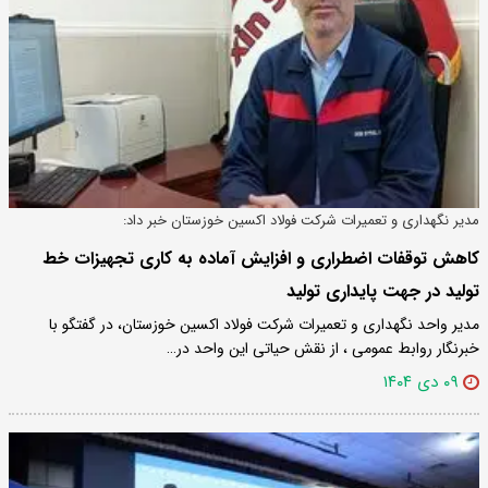
مدیر نگهداری و تعمیرات شرکت فولاد اکسین خوزستان خبر داد:
کاهش توقفات اضطراری و افزایش آماده به کاری تجهیزات خط
تولید در جهت پایداری تولید
مدیر واحد نگهداری و تعمیرات شرکت فولاد اکسین خوزستان، در گفتگو با
خبرنگار روابط عمومی ، از نقش حیاتی این واحد در…
۰۹ دی ۱۴۰۴