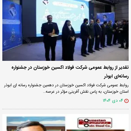
تقدیر از روابط عمومی شرکت فولاد اکسین خوزستان در جشنواره
رسانه‌ای ابوذر
روابط عمومی شرکت فولاد اکسین خوزستان در دهمین جشنواره رسانه‌ ای ابوذر
استان خوزستان، به‌ پاس نقش‌ آفرینی مؤثر در عرصه…
۰۴ دی ۱۴۰۴