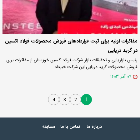
مذاکرات اولیه برای ثبت قراردادهای فروش محصولات فولاد اکسین
در گرید دریایی
رئیس بازاریابی و تحقیقات بازار شرکت فولاد اکسین خوزستان از مذاکرات برای
فروش محصولات گرید دریایی این شرکت خبرداد.
۰۹ آذر ۱۴۰۳
1
4
3
2
درباره ما
تماس با ما
مسابقه