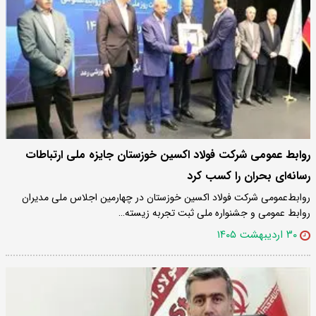
روابط‌ عمومی شرکت فولاد اکسین خوزستان جایزه ملی ارتباطات
رسانه‌ای بحران را کسب کرد
روابط‌عمومی شرکت فولاد اکسین خوزستان در چهارمین اجلاس ملی مدیران
روابط‌ عمومی و جشنواره ملی ثبت تجربه زیسته…
۳۰ اردیبهشت ۱۴۰۵