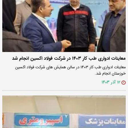
معاینات ادواری طب کار ۱۴۰۳ در شرکت فولاد اکسین انجام شد
معاینات ادواری طب کار ۱۴۰۳ در سالن همایش های شرکت فولاد اکسین
خوزستان انجام شد.
۱۲ آذر ۱۴۰۳