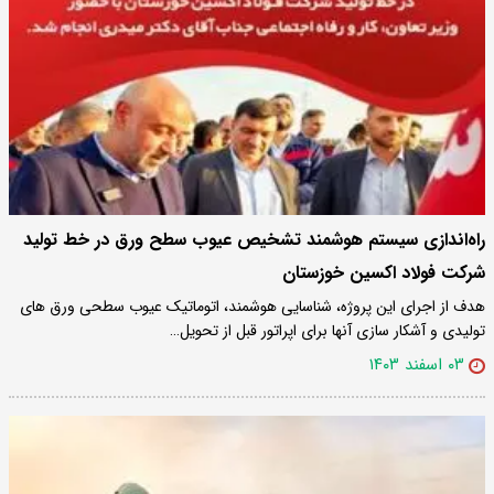
راه‌اندازی سیستم هوشمند تشخیص عیوب سطح ورق در خط تولید
شرکت فولاد اکسین خوزستان
هدف از اجرای این پروژه، شناسایی هوشمند، اتوماتیک عیوب سطحی ورق های
تولیدی و آشکار سازی آنها برای اپراتور قبل از تحویل…
۰۳ اسفند ۱۴۰۳