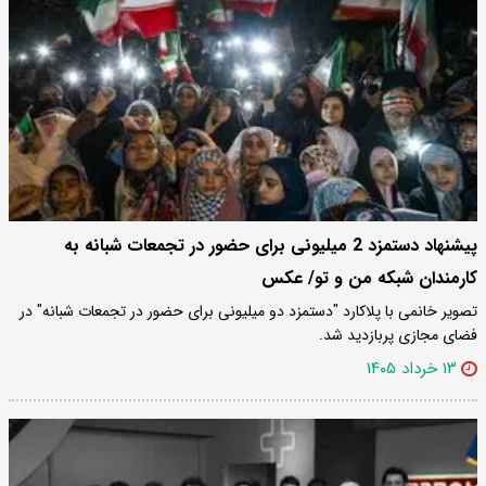
پیشنهاد دستمزد 2 میلیونی برای حضور در تجمعات شبانه به
کارمندان شبکه من‌ و تو/ عکس
تصویر خانمی با پلاکارد "دستمزد دو میلیونی برای حضور در تجمعات شبانه" در
فضای مجازی پربازدید شد.
۱۳ خرداد ۱۴۰۵