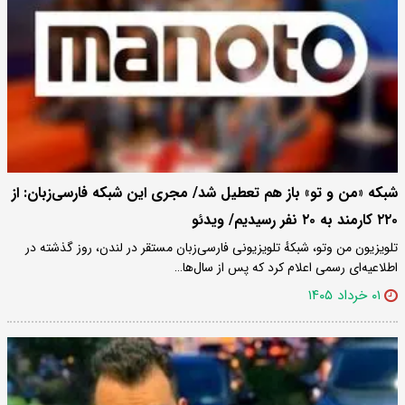
شبکه «من و تو» باز هم تعطیل شد/ مجری این شبکه فارسی‌زبان: از
۲۲۰ کارمند به ۲۰ نفر رسیدیم/ ویدئو
تلویزیون من وتو، شبکهٔ تلویزیونی فارسی‌زبان مستقر در لندن، روز گذشته در
اطلاعیه‌ای رسمی اعلام کرد که پس از سال‌ها…
۰۱ خرداد ۱۴۰۵