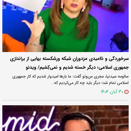
سرخوردگی و ناامیدی مزدوران شبکه ورشکسته بهایی‌ از براندازی
جمهوری اسلامی؛ دیگر خسته شدیم و نمی‌کِشیم/ ویدئو
سالومه سیدنیا، مجری من‌و‌تو گفت: ما بارها امیدوار شدیم که کار جمهوری
اسلامی تمام شد؛ دیگر باید چه کار می‌کردیم که…
۳۰ آبان ۱۴۰۴