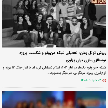
ریزش تونل زمان؛ تعطیلی شبکه من‌وتو و شکست پروژه
نوستالژی‌سازی برای پهلوی
شبکه «من‌وتو» یک‌بار در آبان ۱۴۰۲ اعلام تعطیلی کرد، اما با آغاز جنگ ۱۲ روزه و
اوج‌گیری پروژه سرنگونی، بار دیگر به‌صورت…
۰۳ خرداد ۱۴۰۵