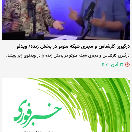
درگیری کارشناس و مجری شبکه منوتو در پخش زنده/ ویدئو
درگیری کارشناس و مجری شبکه منوتو در پخش زنده را در ویدئوی زیر ببینید.
۲۶ آبان ۱۴۰۴