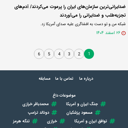
ضدایرانی‌ترین سازمان‌های ایران را پرموت می‌کردند/ آدم‌های
تجزیه‌طلب و ضدایرانی را می‌آوردند
شبکه من و تو دست به افشاگری علیه صدای آمریکا زد.
۲۶ اسفند ۱۴۰۴
1
6
5
4
3
2
درباره ما
تماس با ما
مسابقه
موضوعات داغ
جنگ ایران و آمریکا
محمدباقر خرازی
مسعود پزشکیان
دونالد ترامپ
توافق ایران و آمریکا
خرازی
تنگه هرمز