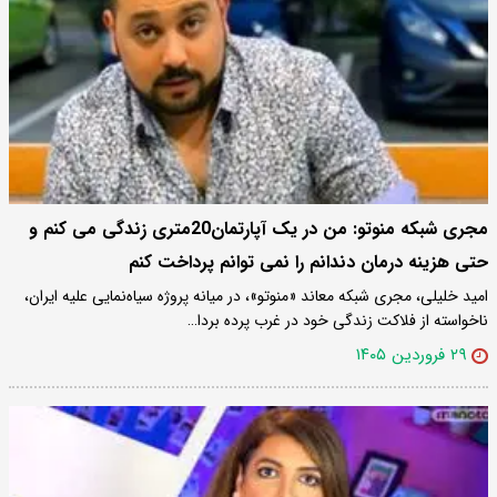
مجری شبکه منوتو: من در یک آپارتمان20متری زندگی می کنم و
حتی هزینه درمان دندانم را نمی توانم پرداخت کنم
امید خلیلی، مجری شبکه معاند «منوتو»، در میانه پروژه سیاه‌نمایی علیه ایران،
ناخواسته از فلاکت زندگی خود در غرب پرده بردا…
۲۹ فروردین ۱۴۰۵