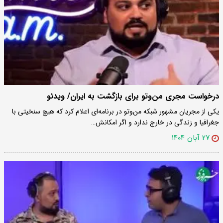
درخواست مجری من‌و‌تو برای بازگشت به ایران/ ویدئو
یکی از مجریان مشهور شبکه من‌وتو در برنامه‌ای اعلام کرد که هیچ سنخیتی با
جغرافیا و زندگی در خارج ندارد و اگر امکانش…
۲۷ آبان ۱۴۰۴