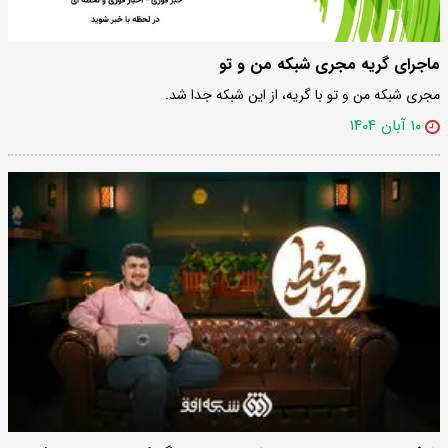
ماجرای گریه مجری شبکه من و تو
مجری شبکه من و تو با گریه، از این شبکه جدا شد.
۱۰ آبان ۱۴۰۴