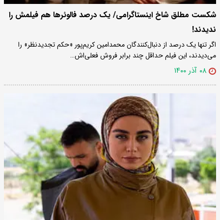
شکست مطلق شاخ اینستاگرامی/ یک درصد فالوئرها هم فیلمش را
ندیدند!
اگر تنها یک درصد از دنبال‌کنندگان محمدامین کریم‌پور «حکم تجدیدنظر» را
می‌دیدند، این فیلم حداقل چند برابر فروش فعلی‌اش…
۰۸ آذر ۱۴۰۰