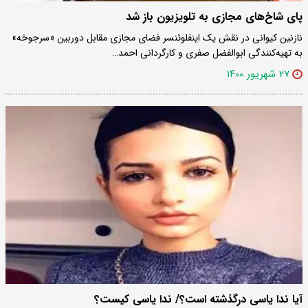
پای شاخ‌های مجازی به تلویزیون باز شد
نازنین کیوانی در نقش یک اینفلوئنسر فضای مجازی مقابل دوربین «سرجوخه»
به تهیه‌کنندگی ابوالفضل صفری و کارگردانی احمد…
۲۷ شهریور ۱۴۰۰
آیا ندا یاسی درگذشته است؟/ ندا یاسی کیست؟