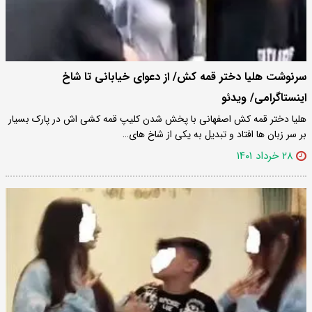
سرنوشت هلیا دختر قمه کش/ از دعوای خیابانی تا شاخ
اینستاگرامی/ ویدئو
هلیا دختر قمه کش اصفهانی با پخش شدن کلیپ قمه کشی اش در پارک بسیار
بر سر زبان ها افتاد و تبدیل به یکی از شاخ های…
۲۸ خرداد ۱۴۰۱