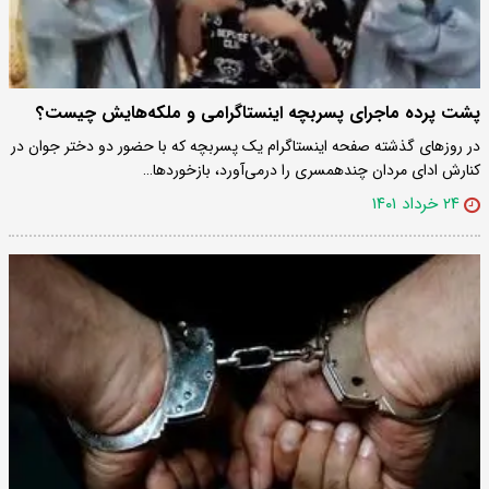
پشت پرده ماجرای پسربچه اینستاگرامی و ملکه‌هایش چیست؟
در روزهای گذشته صفحه اینستاگرام یک پسربچه که با حضور دو دختر جوان در
کنارش ادای مردان چندهمسری را درمی‌آورد، بازخوردها…
۲۴ خرداد ۱۴۰۱