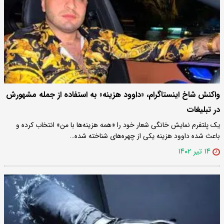
واکنش شاخ اینستاگرام، «داوود هزینه» به استفاده از جمله مشهورش
در تبلیغات
یک پلتفرم نمایش خانگی شعار خود را «همه هزینه‌ها با من» انتخاب کرده و
باعث شده داوود هزینه یکی از چهره‌های شناخته شده…
۱۴ تیر ۱۴۰۲