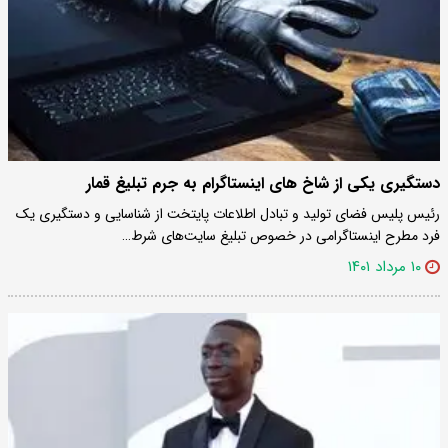
دستگیری یکی از شاخ‌ های اینستاگرام به جرم تبلیغ قمار
رئیس پلیس فضای تولید و تبادل اطلاعات پایتخت از شناسایی و دستگیری یک
فرد مطرح اینستاگرامی در خصوص تبلیغ سایت‌های شرط…
۱۰ مرداد ۱۴۰۱