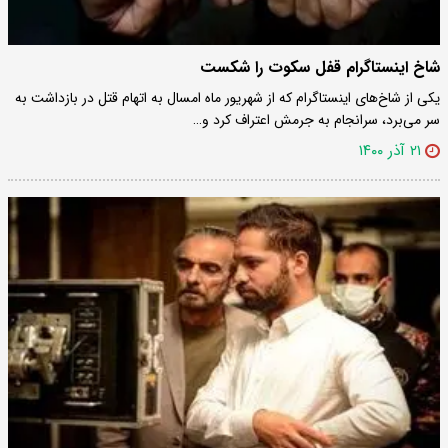
شاخ اینستاگرام قفل سکوت را شکست
یکی از شاخ‌های اینستاگرام که از شهریور ماه امسال به اتهام قتل در بازداشت به
سر می‌برد، سرانجام به جرمش اعتراف کرد و…
۲۱ آذر ۱۴۰۰