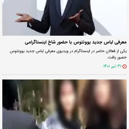
معرفی لباس جدید یوونتوس با حضور شاخ اینستاگرامی
یکی از فعالان حاضر در اینستاگرام در ویدیوی معرفی لباس جدید یوونتوس
حضور یافت.
۳۱ تیر ۱۴۰۱