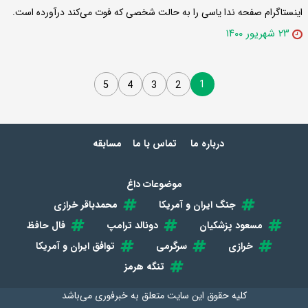
اینستاگرام صفحه ندا یاسی را به حالت شخصی که فوت می‌کند درآورده است.
۲۳ شهریور ۱۴۰۰
1
5
4
3
2
درباره ما
تماس با ما
مسابقه
موضوعات داغ
جنگ ایران و آمریکا
محمدباقر خرازی
مسعود پزشکیان
دونالد ترامپ
فال حافظ
خرازی
سرگرمی
توافق ایران و آمریکا
تنگه هرمز
کلیه حقوق این سایت متعلق به
خبرفوری
می‌باشد