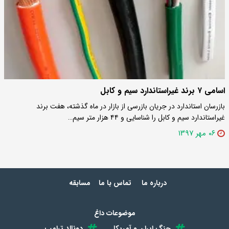
اسامی ۷ برند غیراستاندارد سیم و کابل
بازرسان استاندارد در جریان بازرسی از بازار در ماه گذشته، هفت برند
غیراستاندارد سیم و کابل را شناسایی و ۴۴ هزار متر سیم…
۰۶ مهر ۱۳۹۷
درباره ما
تماس با ما
مسابقه
موضوعات داغ
جنگ ایران و آمریکا
دونالد ترامپ