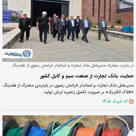
در بازدید مشترک مدیرعامل بانک تجارت و استاندار خراسان رضوی از هلدینگ
«افلاک الکتریک» مطرح شد؛
حمایت بانک تجارت از صنعت سیم و کابل کشور
مدیرعامل بانک تجارت و استاندار خراسان رضوی در بازدیدی مشترک از هلدینگ
«افلاک الکتریک» بر ضرورت تکمیل زنجیره ارزش تولید…
۰۶ خرداد ۱۴۰۵