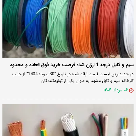
سیم و کابل درجه 1 ارزان شد؛ فرصت خرید فوق العاده و محدود
در جدیدترین لیست قیمت ارائه شده در تاریخ "30 تیرماه 1404" از جانب
کارخانه سیم و کابل مشهد به عنوان یکی از تولیدکنندگان…
۰۶ مرداد ۱۴۰۴