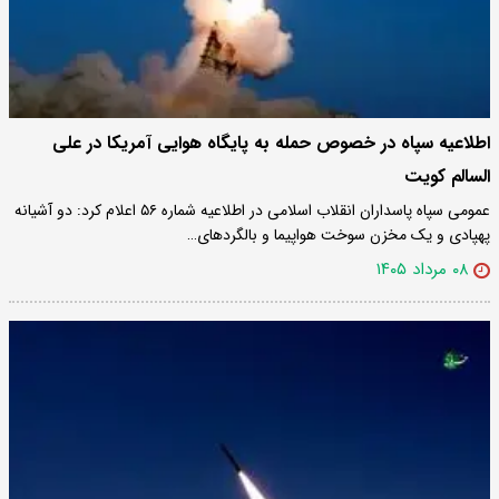
اطلاعیه سپاه در خصوص حمله به پایگاه هوایی آمریکا در علی
السالم کویت
عمومی سپاه پاسداران انقلاب اسلامی در اطلاعیه شماره ۵۶ اعلام کرد: دو آشیانه
پهپادی و یک مخزن سوخت هواپیما و بالگردهای…
۰۸ مرداد ۱۴۰۵