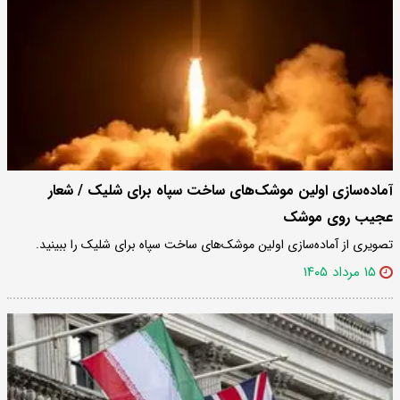
آماده‌سازی اولین موشک‌های ساخت سپاه برای شلیک / شعار
عجیب روی موشک
تصویری از آماده‌سازی اولین موشک‌های ساخت سپاه برای شلیک را ببینید.
۱۵ مرداد ۱۴۰۵