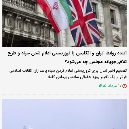
آینده روابط ایران و انگلیس با تروریستی اعلام شدن سپاه و طرح
تلافی‌جویانه مجلس چه می‌شود؟
تصمیم اخیر لندن برای تروریستی اعلام کردن سپاه پاسداران انقلاب اسلامی،
فراتر از یک تغییر رویه حقوقی ساده، رویدادی کاملا…
۱۰ مرداد ۱۴۰۵