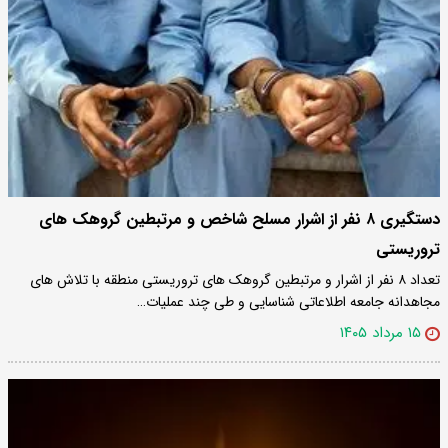
دستگیری ۸ نفر از اشرار مسلح شاخص و مرتبطین گروهک های
تروریستی
تعداد ۸ نفر از اشرار و مرتبطین گروهک های تروریستی منطقه با تلاش های
مجاهدانه جامعه اطلاعاتی شناسایی و طی چند عملیات…
۱۵ مرداد ۱۴۰۵