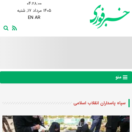
۰۴:۲۸:۰۱
۱۴۰۵ مرداد ۱۷, شنبه
EN
AR
منو
سپاه پاسداران انقلاب اسلامی