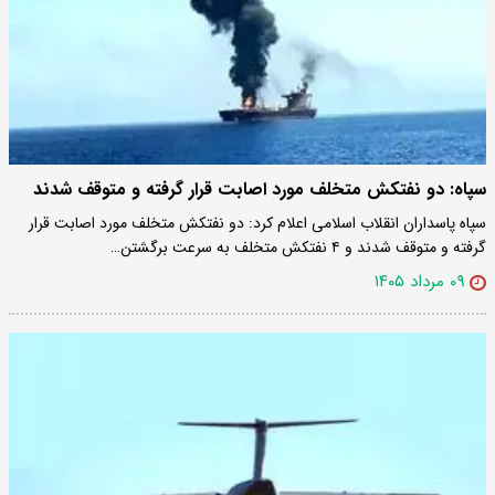
سپاه: دو نفتکش متخلف مورد اصابت قرار گرفته و متوقف شدند
سپاه پاسداران انقلاب اسلامی اعلام کرد: دو نفتکش متخلف مورد اصابت قرار
گرفته و متوقف شدند و ۴ نفتکش متخلف به سرعت برگشتن…
۰۹ مرداد ۱۴۰۵