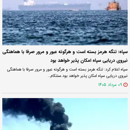
سپاه: تنگه هرمز بسته است و هرگونه عبور و مرور صرفا با هماهنگی
نیروی دریایی سپاه امکان پذیر خواهد بود
سپاه اعلام کرد: تنگه هرمز بسته است و هرگونه عبور و مرور صرفا با هماهنگی
نیروی دریایی سپاه امکان پذیر خواهد بود.سنتکام…
۰۹ مرداد ۱۴۰۵