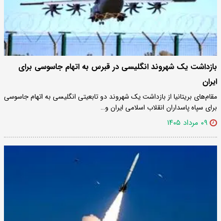
بازداشت یک شهروند انگلیسی در قبرس به اتهام جاسوسی برای
ایران
مقام‌های بریتانیا از بازداشت یک شهروند دو تابعیتی انگلیسی به اتهام جاسوسی
برای سپاه پاسداران انقلاب اسلامی ایران و…
۰۹ مرداد ۱۴۰۵