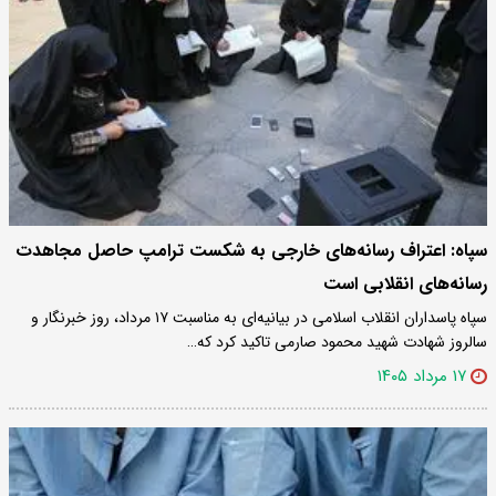
سپاه: اعتراف رسانه‌های خارجی به شکست ترامپ حاصل مجاهدت
رسانه‌های انقلابی است
سپاه پاسداران انقلاب اسلامی در بیانیه‌ای به مناسبت ۱۷ مرداد، روز خبرنگار و
سالروز شهادت شهید محمود صارمی تاکید کرد که…
۱۷ مرداد ۱۴۰۵