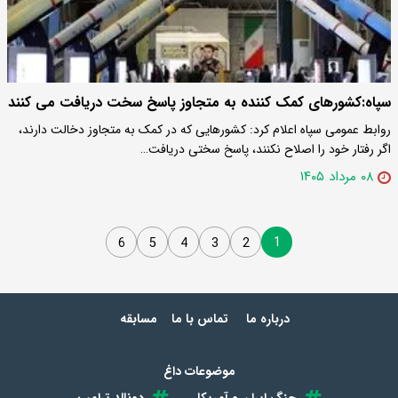
سپاه:کشورهای کمک کننده به متجاوز پاسخ سخت دریافت می کنند
روابط عمومی سپاه اعلام کرد: کشورهایی که در کمک به متجاوز دخالت دارند،
اگر رفتار خود را اصلاح نکنند، پاسخ سختی دریافت…
۰۸ مرداد ۱۴۰۵
1
6
5
4
3
2
درباره ما
تماس با ما
مسابقه
موضوعات داغ