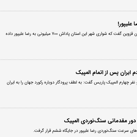
 علیپور!
مدیر اداره کل ورزش و جوانان قزوین گفت که شواری شهر این استان پاداش ۷۰۰ میلیونی به رضا علیپور داده
م ایران پس از اتمام المپیک
و نفر چهارم المپیک پاریس گفت: به لطف پرودگار دوباره رکورد جهان را به ایران
دور مقدماتی سنگ‌نوردی المپیک
‌های سرعت سنگ‌نوردی رضا علیپور در جایگاه ششم قرار گرفت.