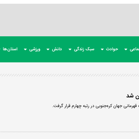
ماعی
حوادث
سبک زندگی
دانش
ورزشی
استان‌ها
ان شد
قهرمانی جهان کره‌جنوبی در رتبه چهارم قرار گرفت.