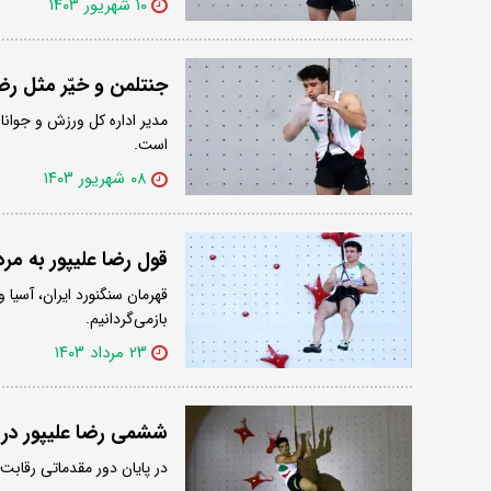
۱۰ شهریور ۱۴۰۳
جنتلمن و خیّر مثل رضا
است.
۰۸ شهریور ۱۴۰۳
قول رضا علیپور به مرد
قهرمان سنگنورد ایران، آسیا 
بازمی‌گردانیم.
۲۳ مرداد ۱۴۰۳
ششمی رضا علیپور در 
در پایان دور مقدماتی رقابت