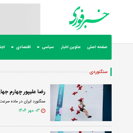
صفحه اصلی
عناوین اخبار
سیاسی
اقتصادی
اجت
سنگنوردی
رضا علیپور چهارم جه
سنگنورد ایران در ماده سرعت 
۰۳ مهر ۱۴۰۴