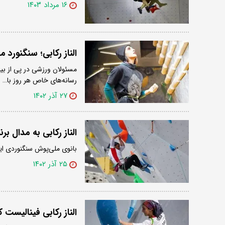
۱۶ مرداد ۱۴۰۳
الناز رکابی؛ سنگنورد 
مسئولان ورزشی در پی از بین
رسانه‌های خاص هر روز با…
۲۷ آذر ۱۴۰۲
الناز رکابی به مدال ب
بانوی ملی‌پوش سنگنوردی ایر
۲۵ آذر ۱۴۰۲
الناز رکابی فینالیست