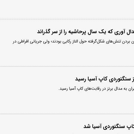
مدال آوری که یک سال پرحاشیه را از سر گذراند
 بردن تنش‌های شکل‌گرفته حول الناز رکابی بودند؛ ولی جریانی افراطی در
رنز سنگنوردی کاپ آسیا رسید
ان به مدال برنز در رقابت‌های کاپ آسیا رسید.
 کاپ سنگنوردی آسیا شد