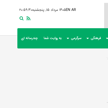
AR
EN
۱۴۰۵ مرداد ۱۵, پنجشنبه
۲۰:۵۹:۳۱
فرهنگی
سرگرمی
به روایت شما
چندرسانه ای