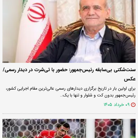
سنت‌شکنی بی‌سابقه رئیس‌جمهور: حضور با تی‌شرت در دیدار رسمی/
عکس
برای اولین بار در تاریخ برگزاری دیدارهای رسمی عالی‌ترین مقام اجرایی کشور،
رئیس‌جمهور بدون کت و شلوار و تنها با یک…
۰۹ خرداد ۱۴۰۵