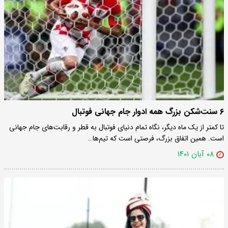
۶ سنت‌شکن بزرگ همه ادوار جام جهانی فوتبال
تا کمتر از یک ماه دیگر، نگاه تمام دنیای فوتبال به قطر و رقابت‌های جام جهانی
است. همین اتفاق بزرگ، فرصتی است که تیم‌ها…
۰۸ آبان ۱۴۰۱