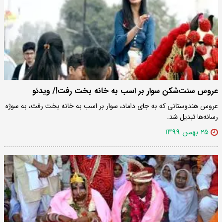
عروس سنت‌شکن سوار بر اسب به خانه بخت رفت!/ ویدئو
عروس هندوستانی که به جای داماد، سوار بر اسب به خانه بخت رفت، به سوژه
رسانه‌ها تبدیل شد.
۲۵ بهمن ۱۳۹۹