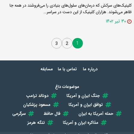
کلینیک‌های سرکش که درمان‌های سلول‌های بنیادی را می‌فروشند در همه جا
ظاهر می‌شوند. هزاران کلینیک از این دست در سراسر…
۳۰ تیر ۱۴۰۲
1
3
2
درباره ما
تماس با ما
مسابقه
موضوعات داغ
جنگ ایران و آمریکا
دونالد ترامپ
توافق ایران و آمریکا
مسعود پزشکیان
حمله آمریکا به ایران
فال حافظ
سرگرمی
مذاکره ایران و آمریکا
تنگه هرمز