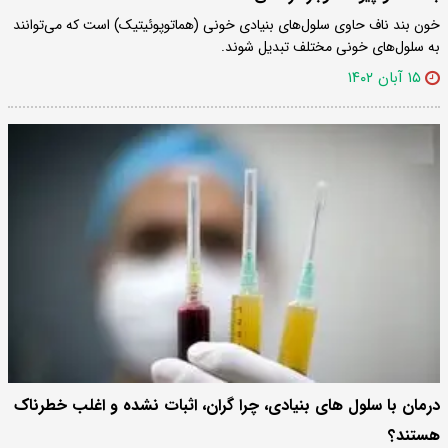
خون بند ناف حاوی سلول‌های بنیادی خونی (هماتوپوئیتیک) است که می‌توانند
به سلول‌های خونی مختلف تبدیل شوند.
۱۵ آبان ۱۴۰۲
درمان با سلول های بنیادی، چرا گران، اثبات نشده و اغلب خطرناک
هستند؟