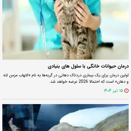
درمان حیوانات خانگی با سلول های بنیادی
اولین درمان برای یک بیماری دردناک دهانی در گربه‌ها به نام «التهاب مزمن لثه
و دهان» است که احتمالا 2026 عرضه خواهد شد.
۱۵ تیر ۱۴۰۴