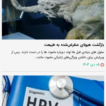
بازگشت هیولای منقرض‌شده به طبیعت
سلول های بنیادی فیل ها تولد دوباره ماموت ها را در دست دارند. پس از
ویرایش برای داشتن ویژگی‌های ژنتیکی ماموت مانند،…
۰۵ دی ۱۴۰۳