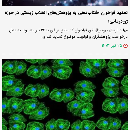
تمدید فراخوان «شتاب‌دهی به پژوهش‌های انقلاب زیستی در حوزه
ژن‌درمانی»
مهلت ارسال پروپوزال این فراخوان که سابق بر این تا ۲۴ تیر ماه بود. به دلیل
درخواست پژوهشگران و اولویت موضوع تمدید شد و…
۲۵ تیر ۱۴۰۳