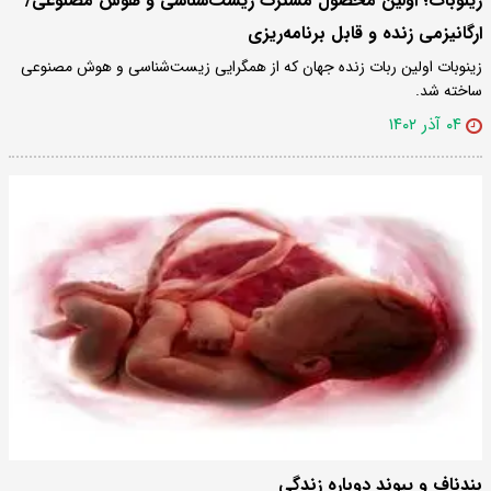
زینوبات؛ اولین محصول مشترک زیست‌شناسی و هوش مصنوعی/
ارگانیزمی زنده و قابل برنامه‌ریزی
زینوبات اولین ربات زنده جهان که از همگرایی زیست‌شناسی و هوش مصنوعی
ساخته شد.
۰۴ آذر ۱۴۰۲
بندناف و پیوند دوباره زندگی