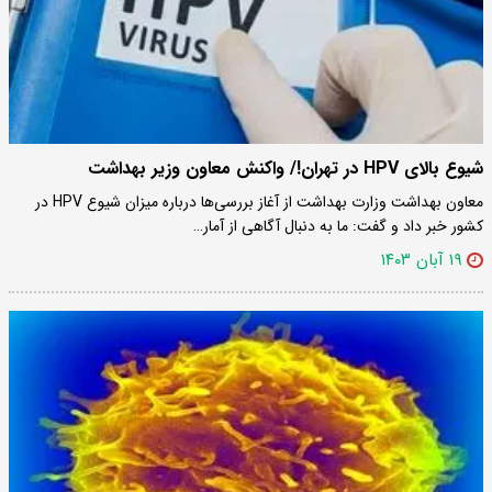
شیوع بالای HPV در تهران!/ واکنش معاون وزیر بهداشت
معاون بهداشت وزارت بهداشت از آغاز بررسی‌ها درباره میزان شیوع HPV در
کشور خبر داد و گفت: ما به دنبال آگاهی از آمار…
۱۹ آبان ۱۴۰۳