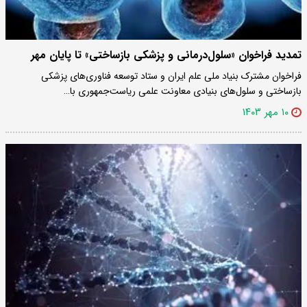
تمدید فراخوان «سلول‌درمانی و پزشکی بازساختی» تا پایان مهر
فراخوان مشترک بنیاد ملی علم ایران و ستاد توسعه فناوری‌های پزشکی
بازساختی و سلول‌های بنیادی معاونت علمی ریاست‌جمهوری با…
۱۰ مهر ۱۴۰۳