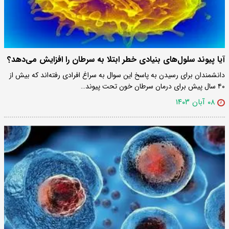
آیا پیوند سلول‌های بنیادی خطر ابتلا به سرطان را افزایش می‌دهد؟
دانشمندان برای رسیدن به پاسخ این سوال به سراغ افرادی رفته‌اند که بیش از
۴۰ سال پیش برای درمان سرطان خون تحت پیوند…
۰۸ آبان ۱۴۰۳