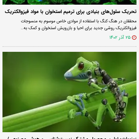
تحریک سلول‌های بنیادی برای ترمیم استخوان با مواد فیزوالکتریک
محققان در هنگ کنگ با استفاده از موادی خاص موسوم به منسوجات
فیزوالکتریک روشی جدید برای احیا و بازرویش استخوان و کمک به…
۲۵ آذر ۱۴۰۲