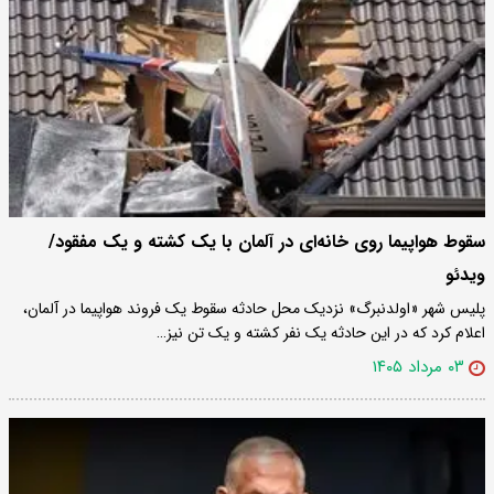
سقوط هواپیما روی خانه‌ای در آلمان با یک کشته و یک مفقود/
ویدئو
پلیس شهر «اولدنبرگ» نزدیک محل حادثه سقوط یک فروند هواپیما در آلمان،
اعلام کرد که در این حادثه یک نفر کشته و یک تن نیز…
۰۳ مرداد ۱۴۰۵