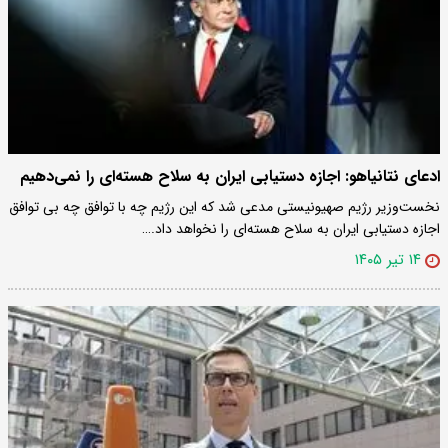
ادعای نتانیاهو: اجازه دستیابی ایران به سلاح هسته‌ای را نمی‌دهیم
نخست‌وزیر رژیم صهیونیستی مدعی شد که این رژیم چه با توافق چه بی توافق
اجازه دستیابی ایران به سلاح هسته‌ای را نخواهد داد.…
۱۴ تیر ۱۴۰۵