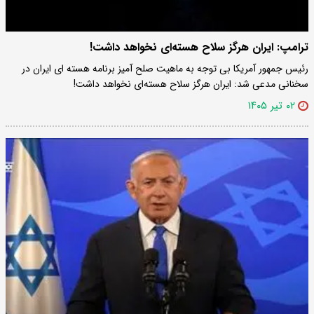
ترامپ: ایران هرگز سلاح هسته‌ای نخواهد داشت!
رئیس جمهور آمریکا بی توجه به ماهیت صلح آمیز برنامه هسته ای ایران در
سخنانی مدعی شد: ایران هرگز سلاح هسته‌ای نخواهد داشت!
۰۲ تیر ۱۴۰۵