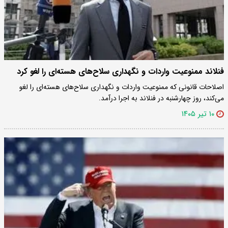
فنلاند ممنوعیت واردات و نگهداری سلاح‌های هسته‌ای را لغو کرد
اصلاحات قانونی که ممنوعیت واردات و نگهداری سلاح‌های هسته‌ای را لغو
می‌کند، روز چهارشنبه در فنلاند به اجرا درآمد.
۱۰ تیر ۱۴۰۵