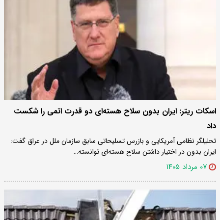
اسکات ریتر: ایران بدون سلاح هسته‌ای دو قدرت اتمی را شکست
داد
تحلیلگر نظامی آمریکایی و بازرس تسلیحاتی سابق سازمان ملل در عراق گفت:
ایران بدون در اختیار داشتن سلاح هسته‌ای توانسته…
۰۷ مرداد ۱۴۰۵