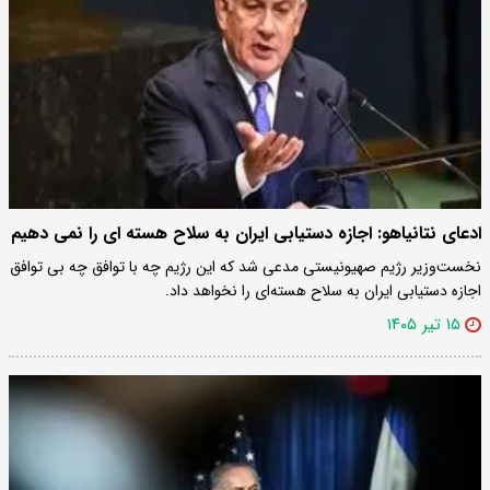
ادعای نتانیاهو: اجازه دستیابی ایران به سلاح هسته ای را نمی دهیم
نخست‌وزیر رژیم صهیونیستی مدعی شد که این رژیم چه با توافق چه بی توافق
اجازه دستیابی ایران به سلاح هسته‌ای را نخواهد داد.
۱۵ تیر ۱۴۰۵