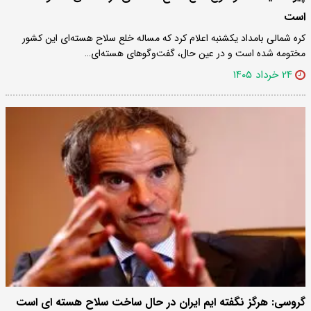
است
کره شمالی بامداد یکشنبه اعلام کرد که مساله خلع سلاح هسته‌ای این کشور
مختومه شده است و در عین حال، گفت‌وگوهای هسته‌ای…
۲۴ خرداد ۱۴۰۵
گروسی: هرگز نگفته ایم ایران در حال ساخت سلاح هسته ای است