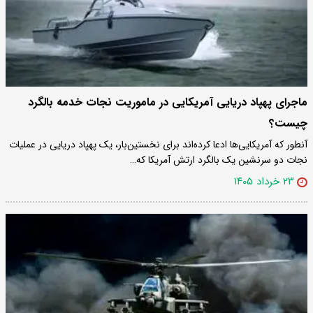
ماجرای پهپاد دریایی آمریکایی در ماموریت نجات خدمه بالگرد
چیست؟
آنطور که آمریکایی‌ها ادعا کرده‌اند برای نخستین‌بار، یک پهپاد دریایی در عملیات
نجات دو سرنشین یک بالگرد ارتش آمریکا که…
۲۳ خرداد ۱۴۰۵