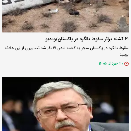
۲۱ کشته براثر سقوط بالگرد در پاکستان/ویدیو
سقوط بالگرد در پاکستان منجر به کشته شدن ۲۱ نفر شد.تصاویری از این حادثه
ببینید.
۲۰ خرداد ۱۴۰۵