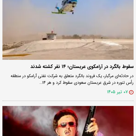
سقوط بالگرد در آرامکوی عربستان؛ ۱۴ نفر کشته شدند
در حادثه‌ای مرگبار، یک فروند بالگرد متعلق به شرکت نفتی آرامکو در منطقه
رأس تنوره در شرق عربستان سعودی سقوط کرد و هر ۱۴…
۰۷ تیر ۱۴۰۵