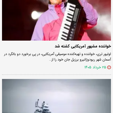
خواننده مشهور آمریکایی کشته شد
اولیور تری، خواننده و تهیه‌کننده موسیقی آمریکایی، در پی برخورد دو بالگرد در
آسمان شهر ریودوژانیرو برزیل جان خود را از…
۲۵ خرداد ۱۴۰۵