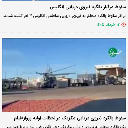
سقوط مرگبار بالگرد نیروی دریایی انگلیس
بر اثر سقوط بالگرد متعلق به نیروی دریایی سلطنتی انگلیس ۳ نفر کشته شدند.
۱۳ خرداد ۱۴۰۵
سقوط بالگرد نیروی دریایی مکزیک در لحظات اولیه پرواز/فیلم
یک بالگرد متعلق به نیروی دریایی مکزیک دچار نقص فنی شد و تنها چند متر