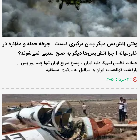
وقتی آتش‌بس دیگر پایان درگیری نیست | چرخه حمله و مذاکره در
خاورمیانه | چرا آتش‌بس‌ها دیگر به صلح منتهی نمی‌شوند؟
حملات نظامی آمریکا علیه ایران و پاسخ سریع ایران تنها چند روز پس از
بازگشت کوتاه‌مدت ایران و اسرائیل به درگیری مستقیم…
۲۲ خرداد ۱۴۰۵