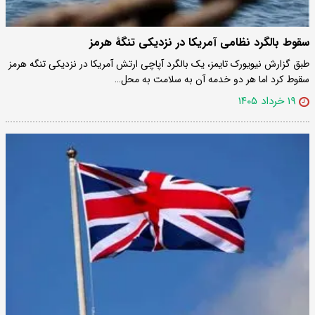
سقوط بالگرد نظامی آمریکا در نزدیکی تنگۀ هرمز
طبق گزارش نیویورک تایمز، یک بالگرد آپاچی ارتش آمریکا در نزدیکی تنگه هرمز
سقوط کرد اما هر دو خدمه آن به سلامت به محل…
۱۹ خرداد ۱۴۰۵