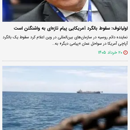
اولیانوف: سقوط بالگرد آمریکایی پیام تازه‌ای به واشنگتن است
نماینده دائم روسیه در سازمان‌های بین‌المللی در وین اعلام کرد سقوط یک بالگرد
آپاچی آمریکا در سواحل عمان «پیامی دیگر» به…
۲۰ خرداد ۱۴۰۵