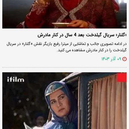
«گلنار» سریال گیلدخت بعد 4 سال در کنار مادرش
در ادامه تصویری جالب و تماشایی از میترا رفیع بازیگر نقش «گلنار» در سریال
گیلدخت را در کنار مادرش مشاهده می کنید.
۰۹ آذر ۱۴۰۳