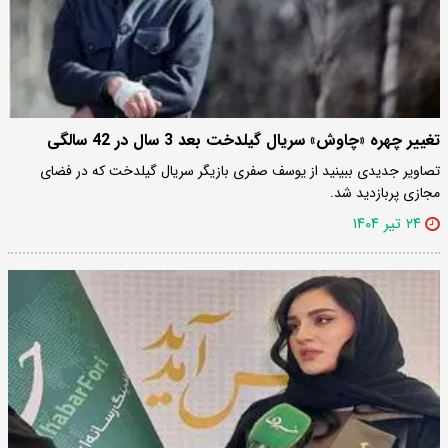
تغییر چهره «چاوش» سریال گیلدخت بعد 3 سال در 42 سالگی
تصاویر جدیدی ببینید از یوسف صفری بازیگر سریال گیلدخت که در فضای
مجازی پربازدید شد.
۲۴ تیر ۱۴۰۴