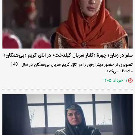
سفر در زمان؛ چهرۀ «گلنار سریال گیلدخت» در اتاق گریم «بی‌همگان»
تصویری از حضور میترا رفیع را در اتاق گریم سریال بی‌همگان در سال 1401
ملاحظه می‌کنید.
۱۱ خرداد ۱۴۰۵