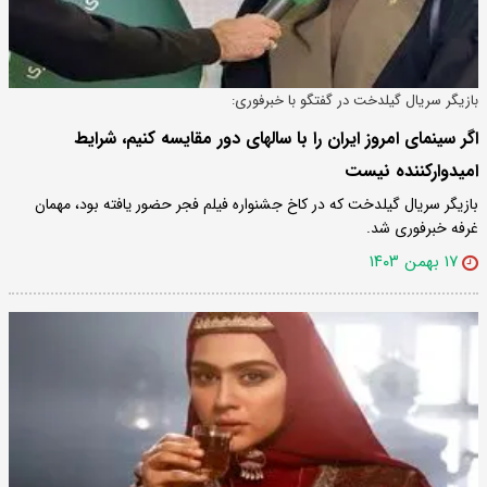
بازیگر سریال گیلدخت در گفتگو با خبرفوری:
اگر سینمای امروز ایران را با سالهای دور مقایسه کنیم، شرایط
امیدوارکننده نیست
بازیگر سریال گیلدخت که در کاخ جشنواره فیلم فجر حضور یافته بود، مهمان
غرفه خبرفوری شد.
۱۷ بهمن ۱۴۰۳