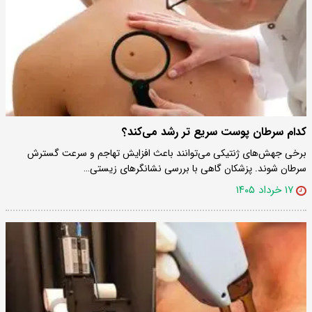
کدام سرطان پوست سریع تر رشد می‌کند؟
برخی جهش‌های ژنتیکی می‌توانند باعث افزایش تهاجم و سرعت گسترش
سرطان شوند. پزشکان گاهی با بررسی نشانگرهای زیستی…
۱۷ خرداد ۱۴۰۵