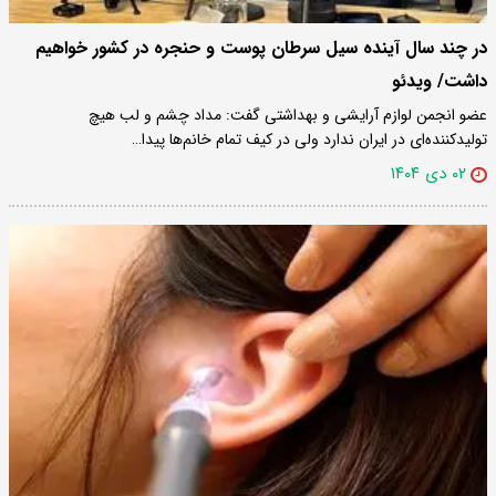
در چند سال آینده سیل سرطان پوست و حنجره در کشور خواهیم
داشت/ ویدئو
عضو انجمن لوازم آرایشی و بهداشتی گفت: مداد چشم و لب هیچ
تولیدکننده‌ای در ایران ندارد ولی در کیف تمام خانم‌ها پیدا…
۰۲ دی ۱۴۰۴