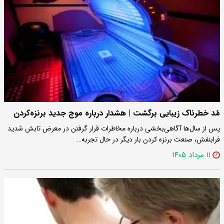
مُد خطرناک زیبایی برگشت | هشدار درباره موج جدید برنزه‌کردن
پس از سال‌ها آگاهی‌بخشی درباره مخاطرات قرار گرفتن در معرض تابش شدید
فرابنفش، صنعت برنزه کردن بار دیگر در حال تجربه…
۱۱ مرداد ۱۴۰۵