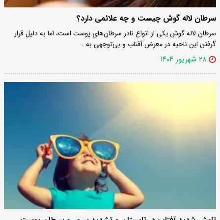
سرطان لاله گوش چیست و چه علائمی دارد؟
سرطان لاله گوش یکی از انواع نادر سرطان‌های پوست است، اما به دلیل قرار
گرفتن این ناحیه در معرض آفتاب و بی‌توجهی به…
۲۸ شهریور ۱۴۰۴