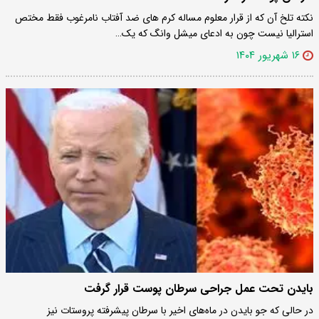
نکته تلخ آن که از قرار معلوم مساله کرم های ضد آفتاب نامرغوب فقط مختص
استرالیا نیست چون به ادعای میشل وانگ که یک…
۱۶ شهریور ۱۴۰۴
بایدن تحت عمل جراحی سرطان پوست قرار گرفت
در حالی که جو بایدن در ماه‌های اخیر با سرطان پیشرفته پروستات نیز