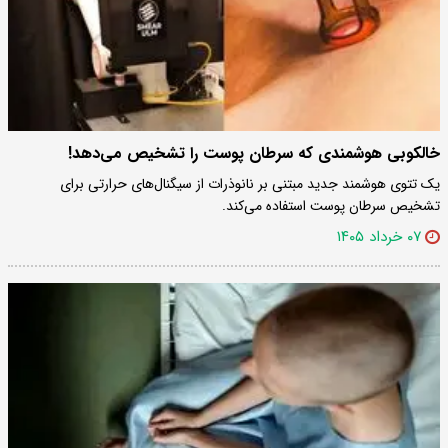
خالکوبی هوشمندی که سرطان پوست را تشخیص می‌دهد!
یک تتوی هوشمند جدید مبتنی بر نانوذرات از سیگنال‌های حرارتی برای
تشخیص سرطان پوست استفاده می‌کند.
۰۷ خرداد ۱۴۰۵