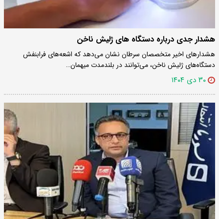
هشدار جدی درباره دستگاه های ژلیش ناخن
هشدارهای اخیر متخصصان سرطان نشان می‌دهد که اشعه‌های فرابنفش
دستگاه‌های ژلیش ناخن، می‌توانند در بلندمدت میهمان…
۳۰ دی ۱۴۰۴