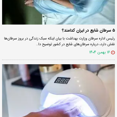
۵ سرطان شایع‌ در ایران کدامند؟
رئیس اداره سرطان وزارت بهداشت با بیان اینکه سبک زندگی در بروز سرطان‌ها
نقش دارد، درباره سرطان‌های شایع در کشور توضیح دا…
۱۶ بهمن ۱۴۰۴