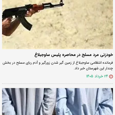
خودزنی مرد مسلح در محاصره پلیس ساوجبلاغ
فرمانده انتظامی ساوجبلاغ از زمین گیر شدن زورگیر و آدم ربای مسلح در بخش
چندار این شهرستان خبر داد.
۲۴ خرداد ۱۴۰۵