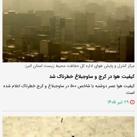
مرکز کنترل و پایش هوای اداره کل حفاظت محیط زیست استان البرز:
کیفیت هوا در کرج و ساوجبلاغ خطرناک شد
کیفیت هوا عصر دوشنبه با شاخص ۵۰۰ در ساوجبلاغ و کرج خطرناک اعلام شده
است.
۲۹ تیر ۱۴۰۵