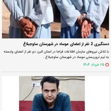
دستگیری 2 نفر از اعضای موساد در شهرستان ساوجبلاغ
با تلاش نیروهای سازمان اطلاعات فراجا در استان البرز، دو نفر از اعضای وابسته
به تیم تروریستی موساد در شهرستان ساوجبلاغ…
۲۵ خرداد ۱۴۰۴