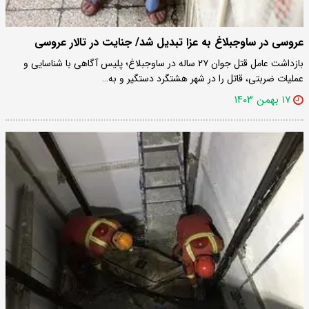
عروسی در ساوجبلاغ به عزا تبدیل شد/ جنایت در تالار عروسی
بازداشت عامل قتل جوان ۲۷ ساله در ساوجبلاغ؛ پلیس آگاهی با شناسایی و
عملیات ضربتی، قاتل را در شهر هشتگرد دستگیر و به…
۱۷ بهمن ۱۴۰۳