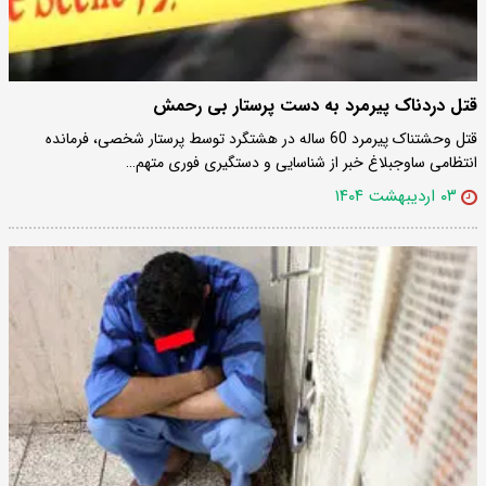
قتل دردناک پیرمرد به دست پرستار بی رحمش
قتل وحشتناک پیرمرد 60 ساله در هشتگرد توسط پرستار شخصی، فرمانده
انتظامی ساوجبلاغ خبر از شناسایی و دستگیری فوری متهم…
۰۳ اردیبهشت ۱۴۰۴