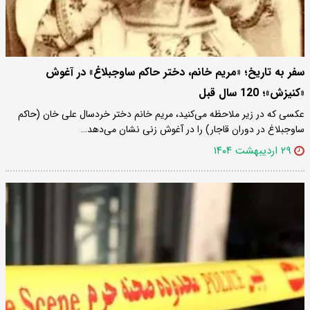
سفر به تاریخ؛ «مریم خانم، دختر حاکم ساوجبلاغ» در آغوش
«کنیزش»؛ 120 سال قبل
عکسی که در زیر ملاحظه می‌کنید، مریم خانم دختر خردسال علی خان (حاکم
ساوجبلاغ در دوران قاجار) را در آغوش زنی نشان می‌دهد…
۲۹ اردیبهشت ۱۴۰۴