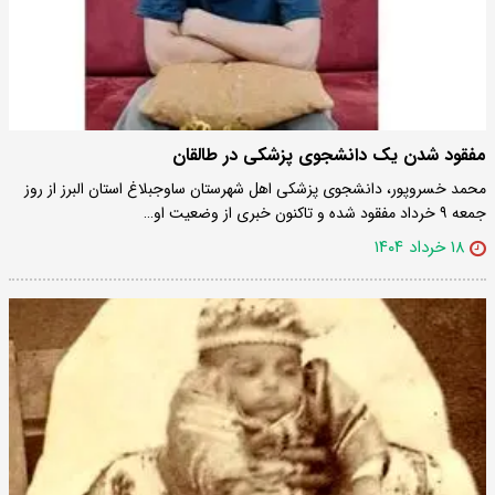
مفقود شدن یک دانشجوی پزشکی در طالقان
محمد خسروپور، دانشجوی پزشکی اهل شهرستان ساوجبلاغ استان البرز از روز
جمعه ۹ خرداد مفقود شده و تاکنون خبری از وضعیت او…
۱۸ خرداد ۱۴۰۴