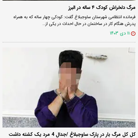
مرگ دلخراش کودک ۴ ساله در البرز
فرمانده انتظامی شهرستان ساوجبلاغ گفت: کودکی چهار ساله که به همراه
پدرش ‏هنگام کار در ساختمان در حال احداث در یکی از…
۱۱ دی ۱۴۰۳
کل کل مرگ بار در پارک ساوجبلاغ /جدال 4 مرد یک کشته داشت