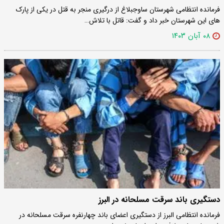
فرمانده انتظامی شهرستان ساوجبلاغ از درگیری منجر به قتل در یکی از ‌پارک
های این شهرستان خبر داد و گفت: قاتل با تلاش…
۰۸ آبان ۱۴۰۳
دستگیری باند سرقت مسلحانه در البرز
فرمانده انتظامی البرز از دستگیری اعضای باند چهارنفره سرقت مسلحانه در