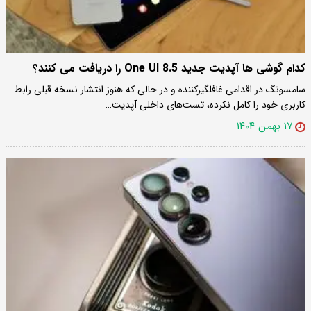
کدام گوشی ها آپدیت جدید One UI 8.5 را دریافت می‌ کنند؟
سامسونگ در اقدامی غافلگیرکننده و در حالی که هنوز انتشار نسخه قبلی رابط
کاربری خود را کامل نکرده، تست‌های داخلی آپدیت…
۱۷ بهمن ۱۴۰۴