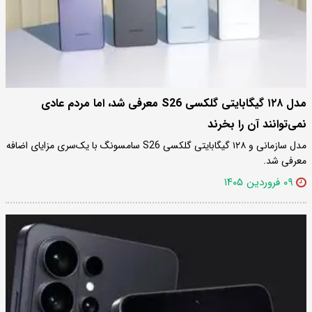
مدل ۱۲۸ گیگابایتی گلکسی S26 معرفی شد، اما مردم عادی
نمی‌توانند آن را بخرند
مدل سازمانی و ۱۲۸ گیگابایتی گلکسی S26 سامسونگ با یک‌سری مزایای اضافه
معرفی شد.
۰۹ فروردین ۱۴۰۵