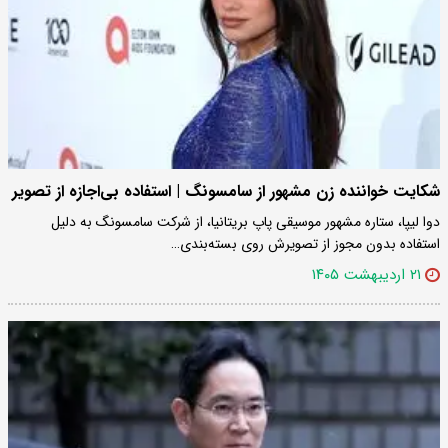
شکایت خواننده زن مشهور از سامسونگ | استفاده بی‌اجازه از تصویر
دوا لیپا، ستاره مشهور موسیقی پاپ بریتانیا، از شرکت سامسونگ به دلیل
استفاده بدون مجوز از تصویرش روی بسته‌بندی…
۲۱ اردیبهشت ۱۴۰۵