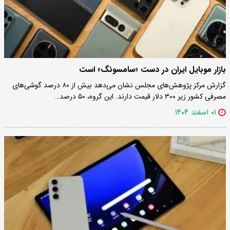
بازار موبایل ایران در دست «سامسونگ» است
گزارش مرکز پژوهش‌های مجلس نشان می‌دهد بیش از ۸۰ درصد گوشی‌های
مصرفی کشور زیر ۳۰۰ دلار قیمت دارند. این گروه، ۵۰ درصد…
۰۱ اسفند ۱۴۰۴