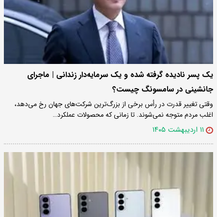
یک پسر نادیده گرفته شده و یک سرمایه‌دار زندانی | ماجرای
جانشینی در سامسونگ چیست؟
وقتی تغییر قدرت در رأس برخی از بزرگ‌ترین شرکت‌های جهان رخ می‌دهد،
اغلب مردم متوجه نمی‌شوند. تا زمانی که محصولات عملکرد…
۱۱ اردیبهشت ۱۴۰۵