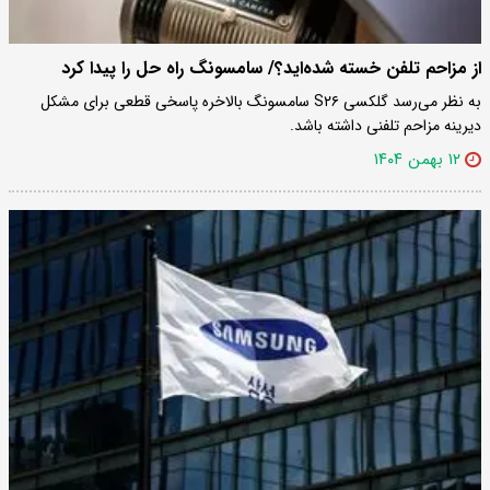
از مزاحم تلفن خسته شده‌اید؟/ سامسونگ راه حل را پیدا کرد
به نظر می‌رسد گلکسی S۲۶ سامسونگ بالاخره پاسخی قطعی برای مشکل
دیرینه مزاحم تلفنی داشته باشد.
۱۲ بهمن ۱۴۰۴