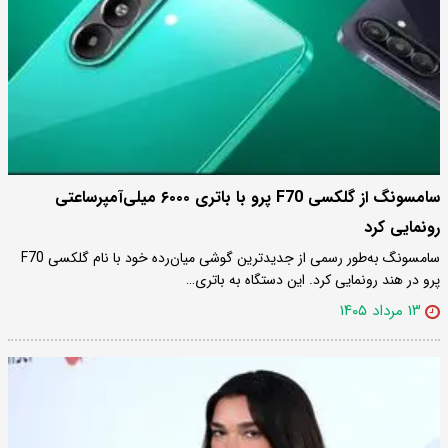
سامسونگ از گلکسی F70 پرو با باتری ۶۰۰۰ میلی‌آمپرساعتی
رونمایی کرد
سامسونگ به‌طور رسمی از جدیدترین گوشی میان‌رده خود با نام گلکسی F70
پرو در هند رونمایی کرد. این دستگاه به باتری…
۱۳ مرداد ۱۴۰۵