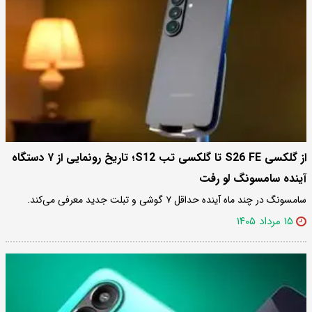
از گلکسی S26 FE تا گلکسی تب S12؛ تاریخ رونمایی از ۷ دستگاه
آینده سامسونگ لو رفت
سامسونگ در چند ماه آینده حداقل ۷ گوشی و تبلت جدید معرفی می‌کند.
۱۵ مرداد ۱۴۰۵