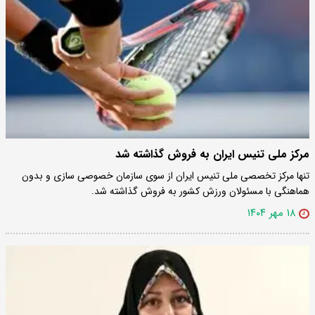
مرکز ملی تنیس ایران به فروش گذاشته شد
تنها مرکز تخصصی ملی تنیس ایران از سوی سازمان خصوصی سازی و بدون
هماهنگی با مسئولان ورزش کشور به فروش گذاشته شد.
۱۸ مهر ۱۴۰۴