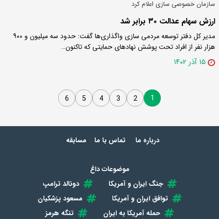
سازمان خصوصی سازی اعلام کرد
ارزش سهام عدالت ۳۰ برابر شد
مدیر کل دفتر توسعه مردمی سازی واگذاری‌ها گفت: حدود سه میلیون و ۹۰۰
هزار نفر از افراد تحت پوشش نهادهای حمایتی که تاکنون…
۱۵ آذر ۱۴۰۲
1
6
5
4
3
2
درباره ما
تماس با ما
مسابقه
موضوعات داغ
جنگ ایران و آمریکا
دونالد ترامپ
توافق ایران و آمریکا
مسعود پزشکیان
حمله آمریکا به ایران
تنگه هرمز