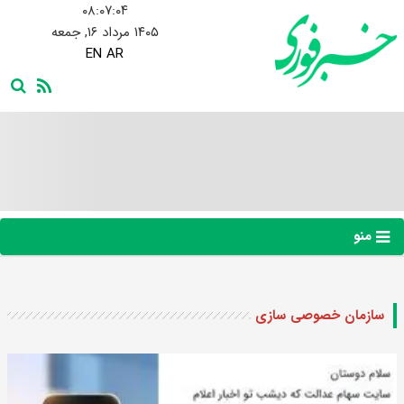
۰۸:۰۷:۰۵
۱۴۰۵ مرداد ۱۶, جمعه
EN
AR
منو
سازمان خصوصی سازی