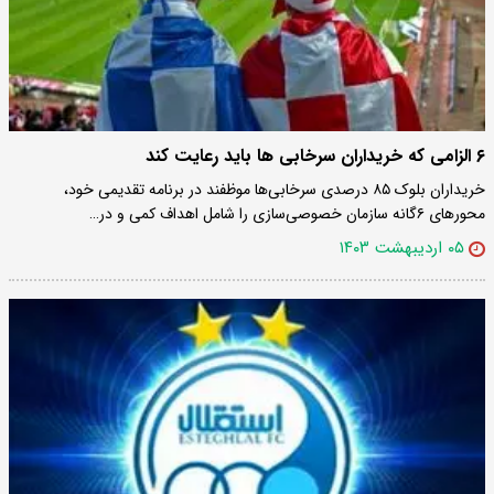
۶ الزامی که خریداران سرخابی ها باید رعایت کند
خریداران بلوک ۸۵ درصدی سرخابی‌ها موظفند در برنامه تقدیمی خود،
محورهای ۶گانه سازمان خصوصی‌سازی را شامل اهداف کمی و در…
۰۵ اردیبهشت ۱۴۰۳