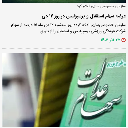
سازمان خصوصی سازی اعلام کرد
عرضه سهام استقلال و پرسپولیس در روز ۱۲ دی
سازمان خصوصی‌سازی اعلام کرده روز سه‌شنبه ۱۲ دی ماه ۵۱ درصد از سهام
شرکت فرهنگی ورزشی پرسپولیس و استقلال را از طریق…
۲۵ آذر ۱۴۰۲