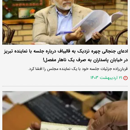
ادعای جنجالی چهره نزدیک به قالیباف درباره جلسه با نماینده تبریز
در خیابان پاسداران به صرف یک ناهار مفصل!
قربان‌زاده جزئیات جلسه خود با یک نماینده مجلس را افشا کرد.
۲۱ اردیبهشت ۱۴۰۳