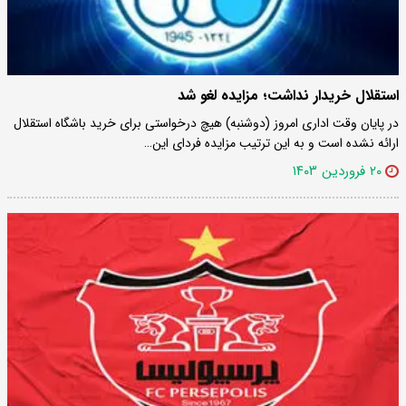
استقلال خریدار نداشت؛ مزایده لغو شد
در پایان وقت اداری امروز (دوشنبه) هیچ درخواستی برای خرید باشگاه استقلال
ارائه نشده است و به این ترتیب مزایده فردای این…
۲۰ فروردین ۱۴۰۳