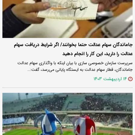
جاماندگان سهام عدالت حتما بخوانند/ اگر شرایط دریافت سهام
عدالت را دارید، این کار را انجام دهید
سرپرست سازمان خصوصی سازی با بیان اینکه با واگذاری سهام عدالت
جاماندگان، قطار سهام عدالت به ایستگاه پایانی می‌رسد، گفت:…
۱۴ اردیبهشت ۱۴۰۳