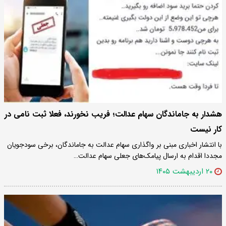
هشدار به جاماندگان سهام عدالت؛ فریب نخورند، فعلا ثبت نامی در
کار نیست
با انتشار اخباری مبنی بر واگذاری سهام عدالت به جاماندگان، برخی سودجویان
مجددا اقدام به ارسال پیامک‌های جعلی سهام عدالت…
۲۰ اردیبهشت ۱۴۰۵