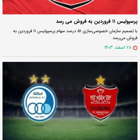
پرسپولیس ۱۱ فروردین به فروش می رسد
با تصمیم سازمان خصوصی‌سازی ۵۱ درصد سهام پرسپولیس ۱۱ فروردین به
فروش می‌رسد.
۲۸ اسفند ۱۴۰۳