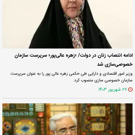
ادامه انتصاب زنان در دولت/ «زهره عالی‌پور» سرپرست سازمان
خصوصی‌سازی شد
وزیر امور اقتصادی و دارایی طی حکمی زهره عالی پور را به عنوان سرپرست
سازمان خصوصی سازی منصوب کرد.
۲۷ شهریور ۱۴۰۳