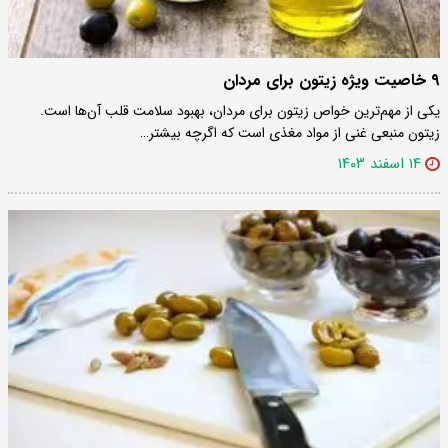
۹ خاصیت ویژه زیتون برای مردان
یکی از مهم‌ترین خواص زیتون برای مردان، بهبود سلامت قلب آن‌ها است.
زیتون منبعی غنی از مواد مغذی است که اگرچه بیشتر…
۱۴ اسفند ۱۴۰۳