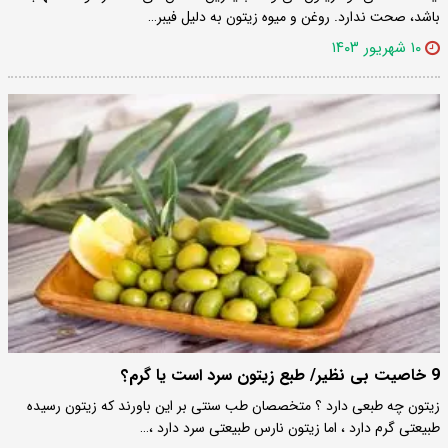
باشد، صحت ندارد. روغن و میوه زیتون به دلیل فیبر…
۱۰ شهریور ۱۴۰۳
9 خاصیت بی نظیر/ طبع زیتون سرد است یا گرم؟
زیتون چه طبعی دارد ؟ متخصصان طب سنتی بر این باورند که زیتون رسیده
طبیعتی گرم دارد ، اما زیتون نارس طبیعتی سرد دارد ،…