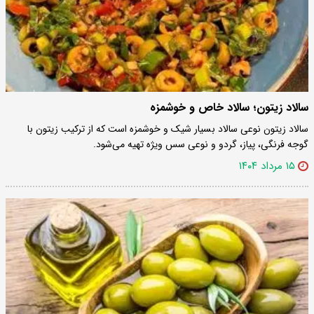
سالاد زیتون؛ سالاد خاص و خوشمزه
سالاد زیتون نوعی سالاد بسیار شیک و خوشمزه است که از ترکیب زیتون با
گوجه فرنگی، پیاز، گردو و نوعی سس ویژه تهیه می‌شود.
۱۵ مرداد ۱۴۰۴