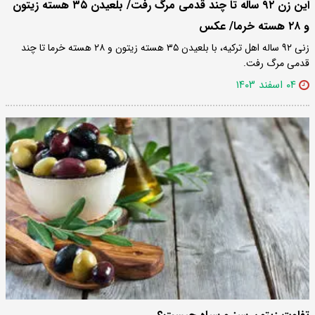
این زن ۹۲ ساله تا چند قدمی مرگ رفت/ بلعیدن ۳۵ هسته‌ زیتون
و ۲۸ هسته خرما/ عکس
زنی ۹۲ ساله اهل ترکیه، با بلعیدن ۳۵ هسته زیتون و ۲۸ هسته خرما تا چند
قدمی مرگ رفت.
۰۴ اسفند ۱۴۰۳