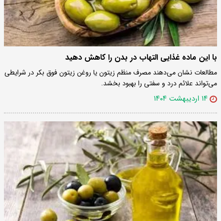
با این ماده غذایی التهاب در بدن را کاهش دهید
مطالعات نشان می‌دهند مصرف منظم زیتون یا روغن زیتون فوق بکر در شرایطی
می‌تواند علائم درد و سفتی را بهبود بخشد.
۱۴ اردیبهشت ۱۴۰۴