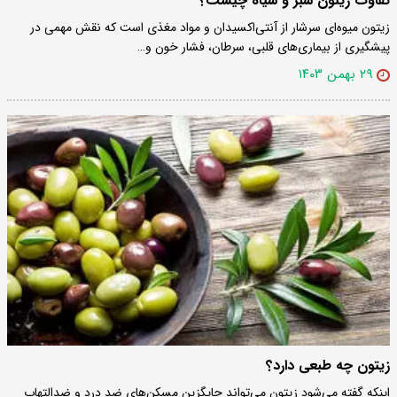
تفاوت زیتون سبز و سیاه چیست؟
زیتون میوه‌ای سرشار از آنتی‌اکسیدان و مواد مغذی است که نقش مهمی در
پیشگیری از بیماری‌های قلبی، سرطان، فشار خون و…
۲۹ بهمن ۱۴۰۳
زیتون چه طبعی دارد؟
اینکه گفته می‌شود زیتون می‌تواند جایگزین مسکن‌های ضد درد و ضدالتهاب