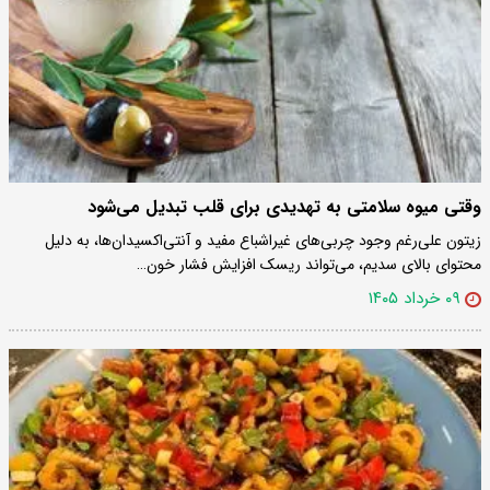
وقتی میوه سلامتی به تهدیدی برای قلب تبدیل می‌شود
زیتون علی‌رغم وجود چربی‌های غیراشباع مفید و آنتی‌اکسیدان‌ها، به دلیل
محتوای بالای سدیم، می‌تواند ریسک افزایش فشار خون…
۰۹ خرداد ۱۴۰۵