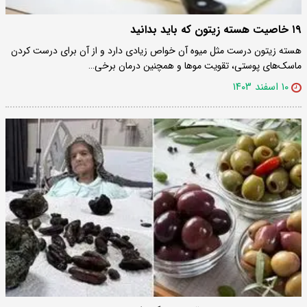
۱۹ خاصیت هسته زیتون که باید بدانید
هسته زیتون درست مثل میوه آن خواص زیادی دارد و از آن برای درست کردن
ماسک‌های پوستی، تقویت موها و همچنین درمان برخی…
۱۰ اسفند ۱۴۰۳