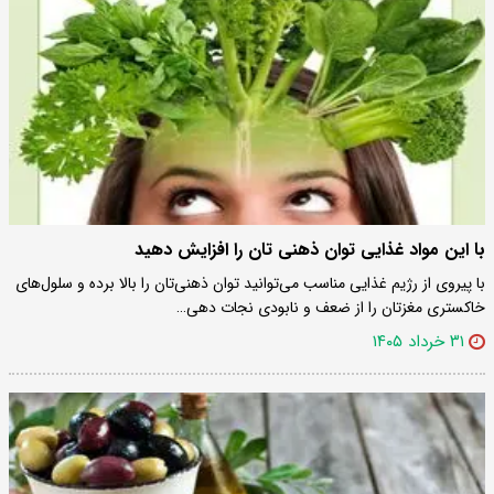
با این مواد غذایی توان ذهنی تان را افزایش دهید
با پیروی از رژیم غذایی مناسب می‌توانید توان ذهنی‌تان را بالا برده و سلول‌های
خاکستری مغزتان را از ضعف و نابودی نجات دهی…
۳۱ خرداد ۱۴۰۵