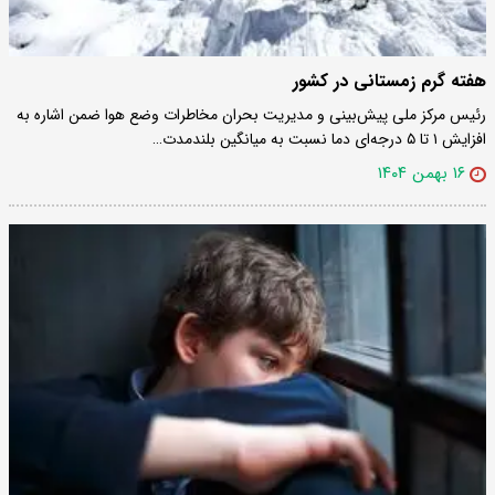
هفته گرم زمستانی در کشور
رئیس مرکز ملی پیش‌بینی و مدیریت بحران مخاطرات وضع هوا ضمن اشاره به
افزایش ۱ تا ۵ درجه‌ای دما نسبت به میانگین بلندمدت…
۱۶ بهمن ۱۴۰۴