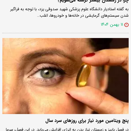
چرا در زمستان بیشتر گرسنه می‌شویم؟
به گفته استادیار دانشگاه علوم پزشکی شهید صدوقی یزد، با توجه به فراگیر
شدن سیستم‌های گرمایشی در خانه‌ها و خودروها، اغلب…
۱۱ بهمن ۱۴۰۴
پنج ویتامین مورد نیاز برای روزهای سرد سال
در فصل پاییز و زمستان نیاز بدن به انرژی افزایش می‌یابد. در این فصل، سرما