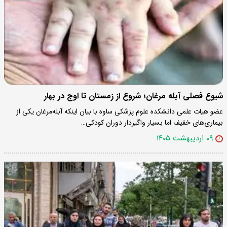
شیوع فصلی آبله مرغان؛ شروع از زمستان تا اوج در بهار
عضو هیات علمی دانشکده علوم پزشکی ساوه با بیان اینکه آبله‌مرغان یکی از
بیماری‌های خفیف اما بسیار واگیردار دوران کودکی…
۰۹ اردیبهشت ۱۴۰۵