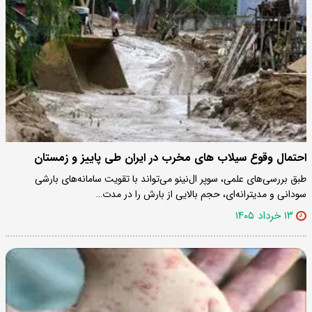
احتمال وقوع سیلاب های مخرب در ایران طی پاییز و زمستان
طبق بررسی‌های علمی، سوپر ال‌نینو می‌تواند با تقویت سامانه‌های بارشی
سودانی و مدیترانه‌ای، حجم بالایی از بارش را در مدت…
۱۳ خرداد ۱۴۰۵