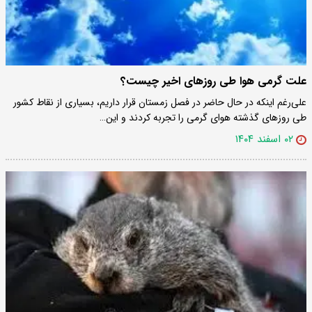
علت گرمی هوا طی روزهای اخیر چیست؟
علی‌رغم اینکه در حال حاضر در فصل زمستان قرار داریم، بسیاری از نقاط کشور
طی روزهای گذشته هوای گرمی را تجربه کردند و این…
۰۲ اسفند ۱۴۰۴