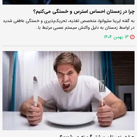
چرا در زمستان احساس استرس و خستگی می‌کنیم؟
به گفته ایرینا سلیوانوا، متخصص تغذیه، تحریک‌پذیری و خستگی عاطفی شدید
در اواسط زمستان به دلیل واکنش سیستم عصبی مرتبط با…
۱۳ بهمن ۱۴۰۴