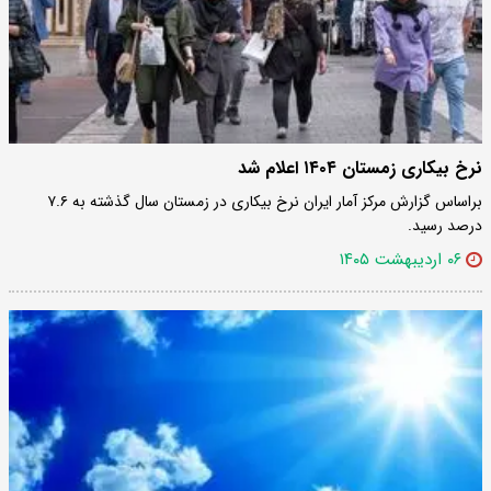
نرخ بیکاری زمستان ۱۴۰۴ اعلام شد
براساس گزارش مرکز آمار ایران نرخ بیکاری در زمستان سال گذشته به ۷.۶
درصد رسید.
۰۶ اردیبهشت ۱۴۰۵