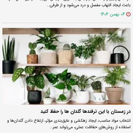
باعث ایجاد التهاب مفصل و درد می‌شود و از طرفی…
۰۴ بهمن ۱۴۰۴
در زمستان با این ترفندها گلدان ها را حفظ کنید
انتخاب مواد مناسب، ایجاد زهکشی و عایق‌بندی مؤثر، ارتفاع دادن گلدان‌ها و
استفاده از روش‌های حفاظت عملی، می‌تواند عمر…