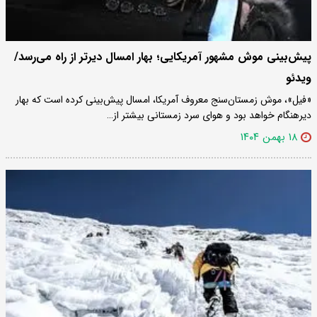
پیش‌بینی موش مشهور آمریکایی؛ بهار امسال دیرتر از راه می‌رسد/
ویدئو
«فیل»، موش زمستان‌سنج معروف آمریکا، امسال پیش‌بینی کرده است که بهار
دیرهنگام خواهد بود و هوای سرد زمستانی بیشتر از…
۱۸ بهمن ۱۴۰۴