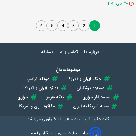
۳۰ دی ۱۴۰۴
1
6
5
4
3
2
درباره ما
تماس با ما
مسابقه
موضوعات داغ
جنگ ایران و آمریکا
دونالد ترامپ
مسعود پزشکیان
توافق ایران و آمریکا
محمدباقر خرازی
تنگه هرمز
خرازی
حمله آمریکا به ایران
مذاکره ایران و آمریکا
کلیه حقوق این سایت متعلق به
خبرفوری
می‌باشد
طراحی سایت خبری و خبرگزاری آسام