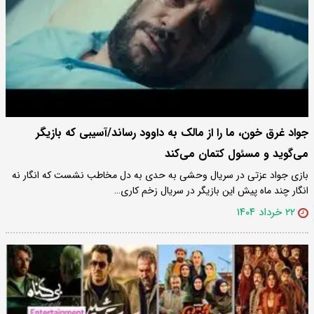
جواد غرق خون، ما را از مالک به داوود رساند/آسیبی که بازیگر
می‌گوید و مسئول کتمان می‌کند
بازی جواد عزتی در سریال وحشی به حدی به دل مخاطب نشست که انگار نه
انگار چند ماه پیش این بازیگر در سریال زخم کاری…
۲۲ خرداد ۱۴۰۴