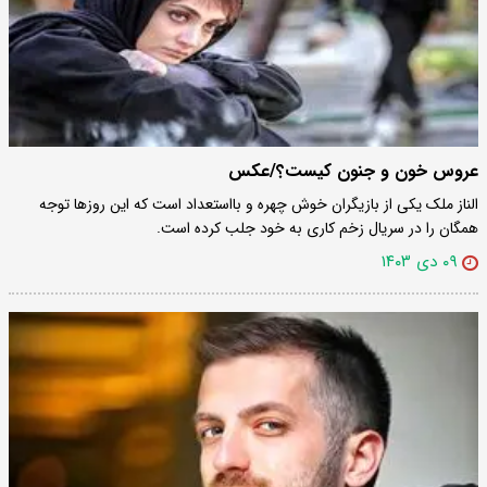
عروس خون و جنون کیست؟/عکس
الناز ملک یکی از بازیگران خوش چهره و بااستعداد است که این روزها توجه
همگان را در سریال زخم کاری به خود جلب کرده است.
۰۹ دی ۱۴۰۳