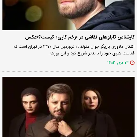
کارشناس تابلوهای نقاشی در «زخم کاری» کیست؟/عکس
اشکان دلاوری بازیگر جوان متولد ۱۹ فروردین سال ۱۳۷۰ در تهران است که
فعالیت هنری خود را با تئاتر شروع کرد و این روزها…
۰۴ دی ۱۴۰۳