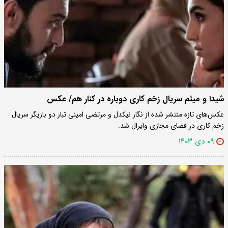
شیدا و میثم سریال زخم کاری دوباره در کنار هم/ عکس
عکس‌های تازه منتشر شده از نگار نیکدل و مرتضی امینی تبار دو بازیگر سریال
زخم کاری در فضای مجازی وایرال شد.
۰۹ دی ۱۴۰۳