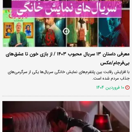
معرفی داستان ۱۳ سریال محبوب ۱۴۰۳ / از بازی خون تا عشق‌های
بی‌فرجام/عکس
با افزایش رقابت بین پلتفرم‌های نمایش خانگی سریال‌ها یکی از سرگرمی‌های
جذاب مردم شده است.
۱۰ فروردین ۱۴۰۴