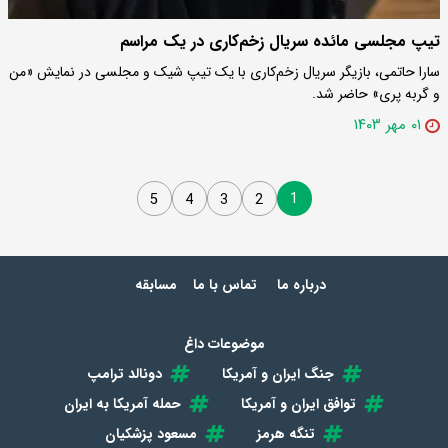
تیپ مجلسی مائده سریال زخم‌کاری در یک مراسم
سارا حاتمی، بازیگر سریال زخم‌کاری با یک تیپ شیک و مجلسی در نمایش «من
و گربه پری» حاضر شد.
۰۱ مهر ۱۴۰۳
1
5
4
3
2
درباره ما
تماس با ما
مسابقه
موضوعات داغ
جنگ ایران و آمریکا
دونالد ترامپ
توافق ایران و آمریکا
حمله آمریکا به ایران
تنگه هرمز
مسعود پزشکیان