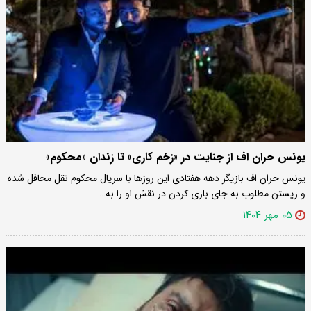
یونس حران اف از جنایت در «زخم کاری» تا زندان «محکوم»
یونس حران اف بازیگر دهه هفتادی این روزها با سریال محکوم نقل محافل شده
و زیستن مطلوب به جای بازی کردن در نقش او را به…
۰۵ مهر ۱۴۰۴