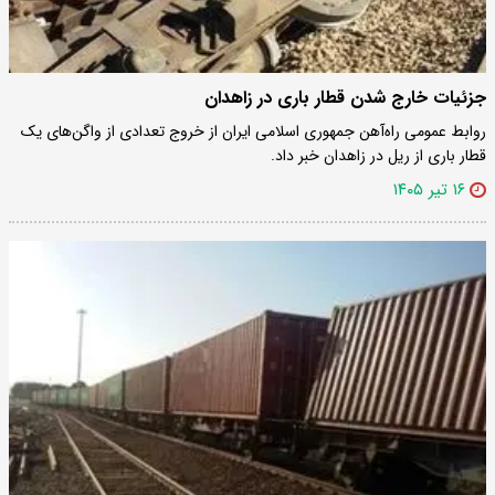
جزئیات خارج شدن قطار باری در زاهدان
روابط عمومی راه‌آهن جمهوری اسلامی ایران از خروج تعدادی از واگن‌های یک
قطار باری از ریل در زاهدان خبر داد.
۱۶ تیر ۱۴۰۵