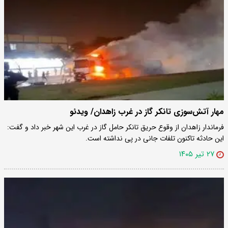
مهار آتش‌سوزی تانکر گاز در غرب زاهدان/ ویدئو
فرماندار زاهدان از وقوع حریق تانکر حامل گاز در غرب این شهر خبر داد و گفت:
این حادثه تاکنون تلفات جانی در پی نداشته است.
۲۷ تیر ۱۴۰۵