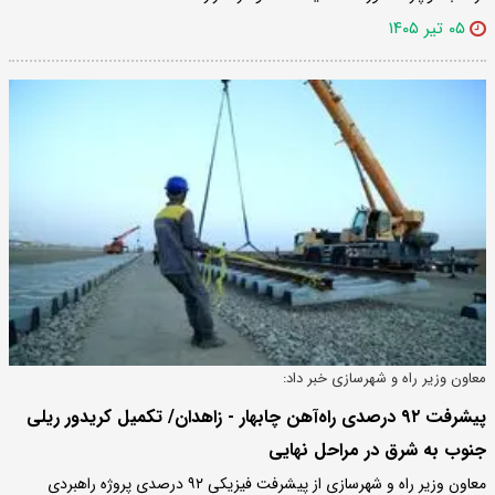
۰۵ تیر ۱۴۰۵
معاون وزیر راه و شهرسازی خبر داد:
پیشرفت ۹۲ درصدی راه‌آهن چابهار - زاهدان/ تکمیل کریدور ریلی
جنوب به شرق در مراحل نهایی
معاون وزیر راه و شهرسازی از پیشرفت فیزیکی ۹۲ درصدی پروژه راهبردی