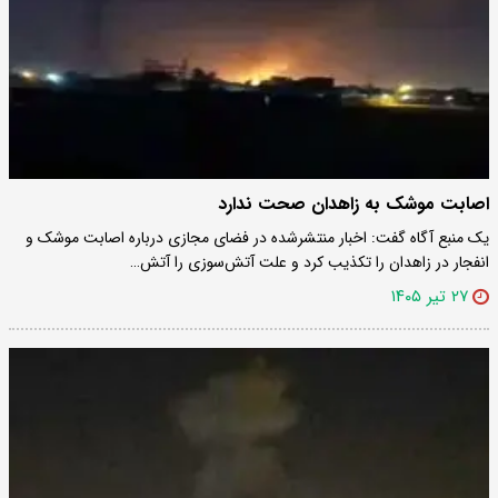
اصابت موشک به زاهدان صحت ندارد
یک منبع آگاه گفت: اخبار منتشرشده در فضای مجازی درباره اصابت موشک و
انفجار در زاهدان را تکذیب کرد و علت آتش‌سوزی را آتش…
۲۷ تیر ۱۴۰۵