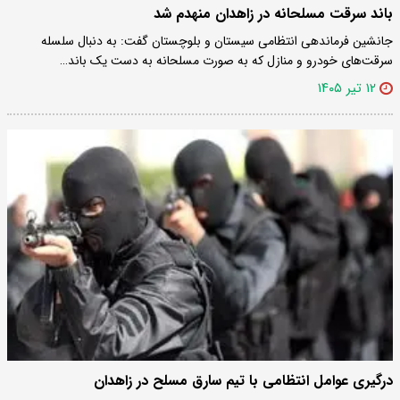
باند سرقت مسلحانه در زاهدان منهدم شد
جانشین فرماندهی انتظامی سیستان و بلوچستان گفت: به دنبال سلسله
سرقت‌های خودرو و منازل که به صورت مسلحانه به دست یک باند…
۱۲ تیر ۱۴۰۵
درگیری عوامل انتظامی با تیم سارق مسلح در زاهدان