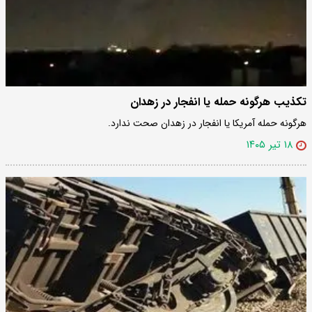
تکذیب هرگونه حمله یا انفجار در زهدان
هرگونه حمله آمریکا یا انفجار در زهدان صحت ندارد.
۱۸ تیر ۱۴۰۵