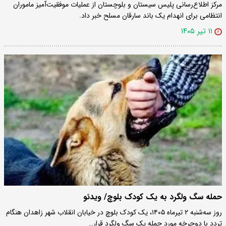
مرکز اطلاع‌رسانی پلیس سیستان و بلوچستان از عملیات موفقیت‌آمیز ماموران
انتظامی برای انهدام یک باند سارقان مسلح خبر داد.
۱۱ تیر ۱۴۰۵
حمله سگ ولگرد به یک کودک بلوچ/ ویدئو
روز سه‌شنبه ۲ تیرماه ۱۴۰۵، یک کودک بلوچ در خیابان انقلاب شهر زاهدان هنگام
تردد با دوچرخه مورد حمله یک سگ ولگرد قرار…