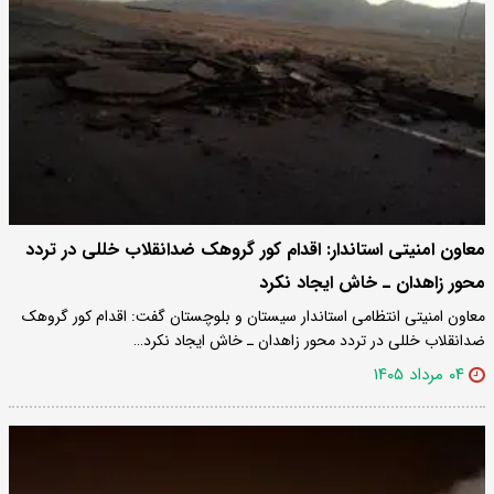
معاون امنیتی استاندار: اقدام کور گروهک ضدانقلاب خللی در تردد
محور زاهدان ـ خاش ایجاد نکرد
معاون امنیتی انتظامی استاندار سیستان و بلوچستان گفت: اقدام کور گروهک
ضدانقلاب خللی در تردد محور زاهدان ـ خاش ایجاد نکرد…
۰۴ مرداد ۱۴۰۵