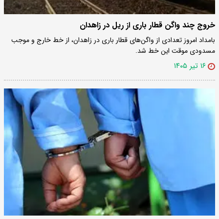
خروج چند واگن قطار باری از ریل در زاهدان
بامداد امروز تعدادی از واگن‌های قطار باری در زاهدان، از خط خارج و موجب
مسدودی موقت این خط شد.
۱۶ تیر ۱۴۰۵