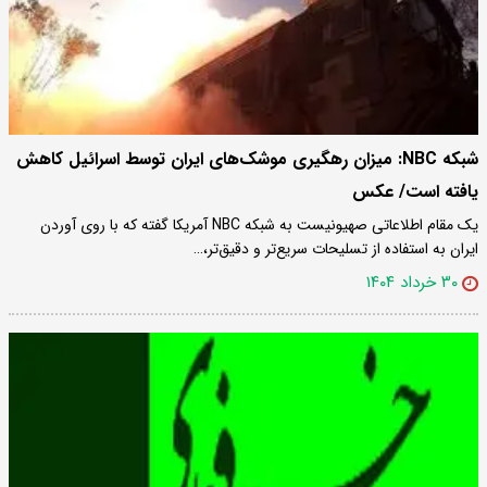
شبکه NBC: میزان رهگیری موشک‌های ایران توسط اسرائیل کاهش
یافته است/ عکس
یک مقام اطلاعاتی صهیونیست به شبکه NBC آمریکا گفته که با روی آوردن
ایران به استفاده از تسلیحات سریع‌تر و دقیق‌تر،…
۳۰ خرداد ۱۴۰۴