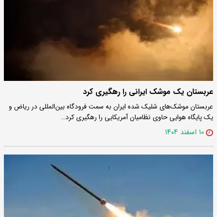
عربستان یک موشک‌ ایرانی را رهگیری کرد
عربستان موشک‌های شلیک شده ایران به سمت فرودگاه بین‌المللی در ریاض و
یک پایگاه هوایی حاوی نظامیان آمریکایی را رهگیری کرد…
۱۰ اسفند ۱۴۰۴