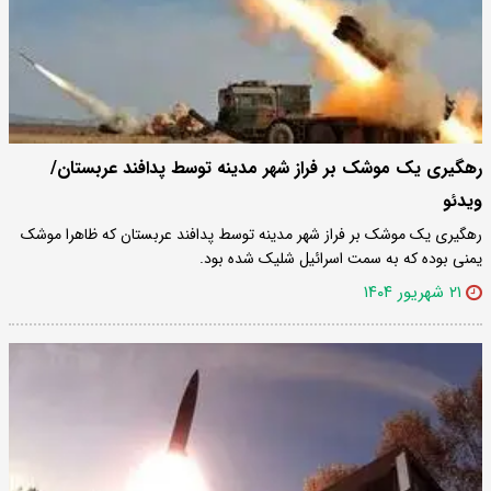
رهگیری یک موشک بر فراز شهر مدینه توسط پدافند عربستان/
ویدئو
رهگیری یک موشک بر فراز شهر مدینه توسط پدافند عربستان که ظاهرا موشک
یمنی بوده که به سمت اسرائیل شلیک شده بود.
۲۱ شهریور ۱۴۰۴