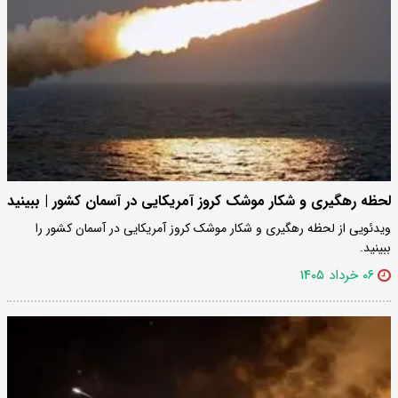
لحظه رهگیری و شکار موشک کروز آمریکایی در آسمان کشور | ببینید
ویدئویی از لحظه رهگیری و شکار موشک کروز آمریکایی در آسمان کشور را
ببینید.
۰۶ خرداد ۱۴۰۵