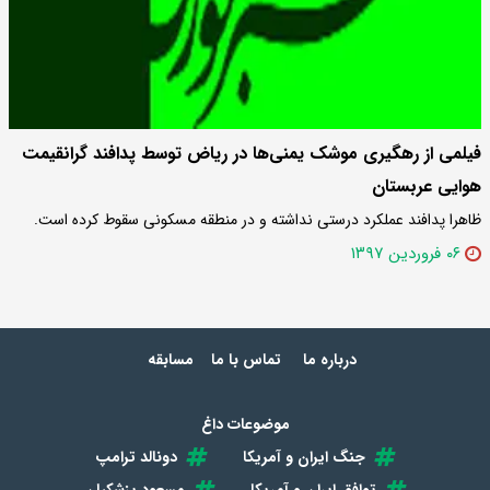
فیلمی از رهگیری موشک یمنی‌ها در ریاض توسط پدافند گرانقیمت
هوایی عربستان
ظاهرا پدافند عملکرد درستی نداشته و در منطقه مسکونی سقوط کرده است.
۰۶ فروردین ۱۳۹۷
درباره ما
تماس با ما
مسابقه
موضوعات داغ
جنگ ایران و آمریکا
دونالد ترامپ
توافق ایران و آمریکا
مسعود پزشکیان