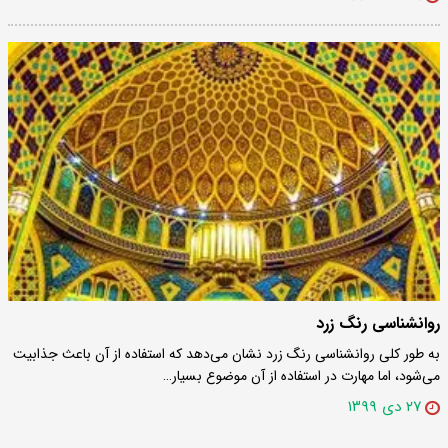
روانشناسی رنگ زرد
به طور کلی روانشناسی رنگ زرد نشان می‌دهد که استفاده از آن باعث جذابیت
می‌شود، اما مهارت در استفاده از آن موضوع بسیار…
۲۷ دی ۱۳۹۹