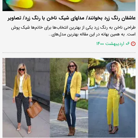
عاشقان رنگ زرد بخوانند/ مدلهای شیک ناخن با رنگ زرد/ تصاویر
طراحی ناخن به رنگ زرد یکی از بهترین انتخاب‌ها برای خانم‌ها شیک پوش
است. به همین بهانه در این مقاله بهترین مدل‌های…
۰۶ اردیبهشت ۱۴۰۰