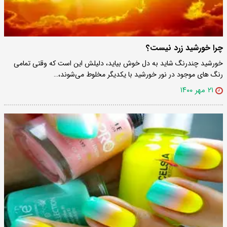
چرا خورشید زرد نیست؟
خورشید چندرنگ شاید به دل خوش بیاید، دلیلش این است که وقتی تمامی
رنگ‌ های موجود در نور خورشید با یکدیگر مخلوط می‌شوند،…
۲۱ مهر ۱۴۰۰