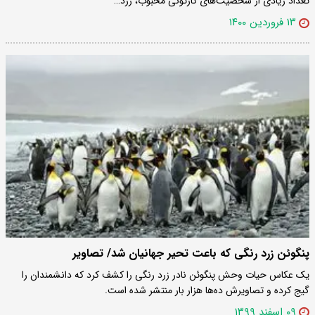
تعداد زیادی از شخصیت‌های کارتونی محبوب، زرد…
۱۳ فروردین ۱۴۰۰
پنگوئن زرد رنگی که باعت تحیر جهانیان شد/ تصاویر‌
یک عکاس حیات وحش پنگوئن نادر زرد رنگی را کشف کرد که دانشمندان را
گیج کرده و تصاویرش ده‌ها هزار بار منتشر شده است.
۰۹ اسفند ۱۳۹۹