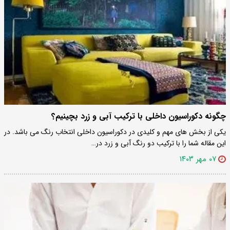
چگونه دکوراسیون داخلی با ترکیب آبی و زرد بچینیم؟
یکی از بخش های مهم و کلیدی در دکوراسیون داخلی انتخاب رنگ می باشد. در
این مقاله شما را با ترکیب دو رنگ آبی و زرد در…
۰۷ مهر ۱۴۰۳