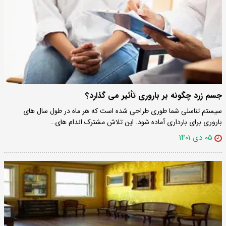
جسم زرد چگونه بر باروری تأثیر می گذارد؟
سیستم تناسلی شما طوری طراحی شده است که هر ماه در طول سال های
باروری برای بارداری آماده شود. این تلاش مشترک اندام های…
۰۵ دی ۱۴۰۱