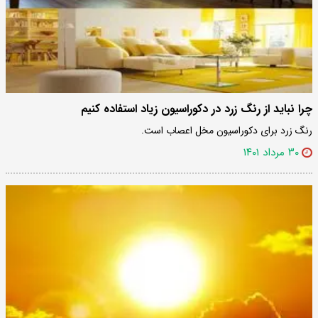
چرا نباید از رنگ زرد در دکوراسیون زیاد استفاده کنیم
رنگ زرد برای دکوراسیون مخل اعصاب است.
۳۰ مرداد ۱۴۰۱