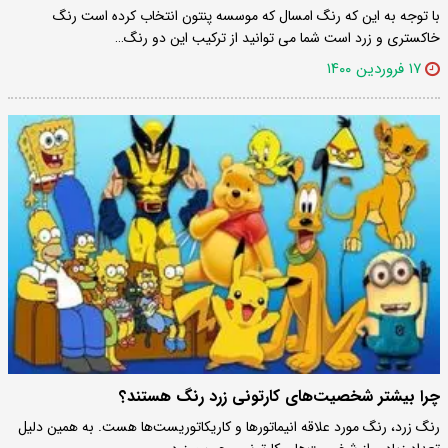
با توجه به این که رنگ امسال که موسسه پنتون انتخاب کرده است رنگ
خاکستری و زرد است شما می توانید از ترکیب این دو رنگ…
۱۷ فروردین ۱۴۰۰
چرا بیشتر شخصیت‌های کارتونی زرد رنگ هستند؟
رنگ زرد، رنگ مورد علاقه انیماتور‌ها و کاریکاتوریست‌ها هست. به همین دلیل