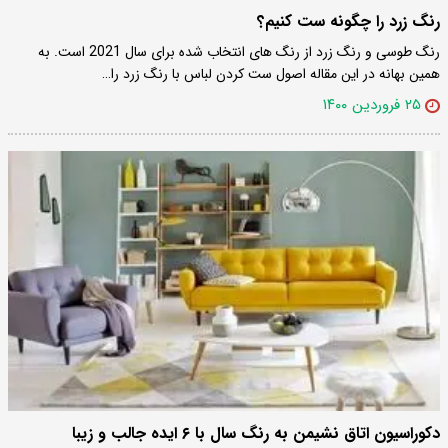
رنگ زرد را چگونه ست کنیم؟
رنگ طوسی و رنگ زرد از رنگ های انتخاب شده برای سال 2021 است. به
همین بهانه در این مقاله اصول ست کردن لباس با رنگ زرد را…
۲۵ فروردین ۱۴۰۰
دکوراسیون اتاق نشیمن به رنگ سال با ۶ ایده جالب و زیبا