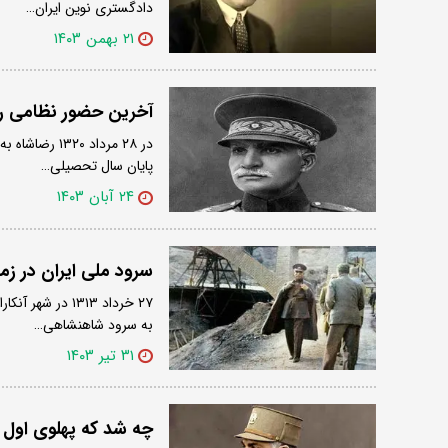
دادگستری نوین ایران…
۲۱ بهمن ۱۴۰۳
آخرین حضور نظامی 
در ۲۸ مرداد ۰
پایان سال تحصیلی…
۲۴ آبان ۱۴۰۳
سرود ملی ایران در زم
۲۷ خرداد ۱۳۱۳ د
به سرود شاهنشاهی…
۳۱ تیر ۱۴۰۳
چه شد که پهلوی اول ک