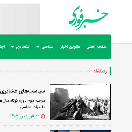
صفحه اصلی
عناوین اخبار
سیاسی
اقتصادی
اجت
رضاشاه
سیاست‌های عشایری 
تغییرات سیاسی…
۲۲ فروردین ۱۴۰۵