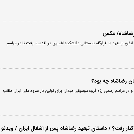
رضاشاه/ عکس
۱۳۲ رضاشاه به اتفاق ولیعهد به قرارگاه تابستانی دانشکده افسری در اقدسیه رفت تا در مراسم
ان رضاشاه چه بود؟
ر شهر آنکارا و در مراسم رسمی رژه گروه موسیقی میدان برای اولین بار سرود ملی ایران ملقب
نار رفت؟ / داستان تبعید رضاشاه پس از اشغال ایران / ویدئو