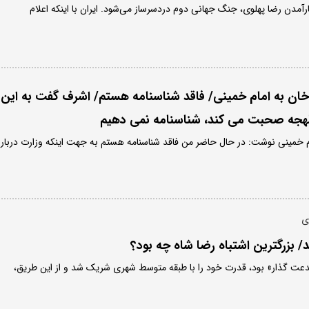
روی کارآمدن رضا پهلوی، جنگ جهانی دوم دردسرساز می‌شود. ایران با اینکه اعلام
ان به امام خمینی/ فاقد شناسنامه هستم/ اشرف گفت به این
 لهجه صحبت می کند، شناسنامه نمی دهیم
ام خمینی نوشت: در حال حاضر من فاقد شناسنامه هستم به جهت اینکه وزارت دربار
بزرگترین اشتباه رضا شاه چه بود؟
«بدعت گذار» بود، قدرت خود را با طبقه متوسط شهری شریک شد و از این طریق،