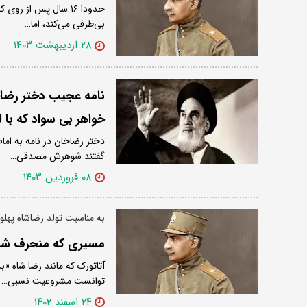
حدودا ۱۶ سال پس از 
بی‌طرفی می‌کند، اما…
۲۸ اردیبهشت ۱۴۰۳
نامه عجیب دختر رضاخ
خواهر بی سواد که با
دختر رضاخان در نامه به ام
گفتند شوهرش مصدقی…
۰۸ فروردین ۱۴۰۳
به مناسبت تولد رضاشاه پهلوی
مسیری که منحرف شد/ 
آتاتورک که مانند رضا شاه 
توانست مشروعیت نسبی…
۲۴ اسفند ۱۴۰۲