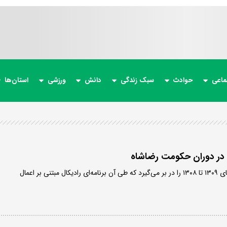
ماعی
حوادث
سبک زندگی
دانش
ورزشی
استان‌ها
در دوران حکومت رضاشاه
مرحله دوم دوره کوتاه سال‌های ۱۳۰۹ تا ۱۳۰۸ را در بر می‌گیرد که طی آن ‌برنامه‌ای رادیکال مبتنی بر اعمال