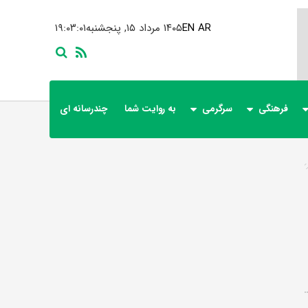
AR
EN
۱۴۰۵ مرداد ۱۵, پنجشنبه
۱۹:۰۳:۰۲
فرهنگی
سرگرمی
به روایت شما
چندرسانه ای