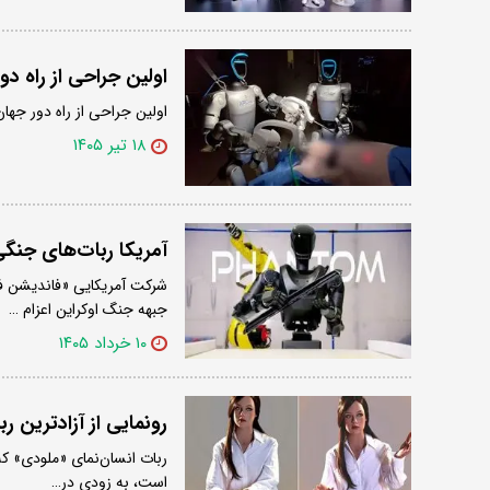
اولین جراحی از راه دور
اولین جراحی از راه دور جهان
۱۸ تیر ۱۴۰۵
آمریکا ربات‌های جنگی 
شرکت آمریکایی «فاندیشن فی
جبهه جنگ اوکراین اعزام …
۱۰ خرداد ۱۴۰۵
رونمایی از آزادترین رب
است، به زودی در…