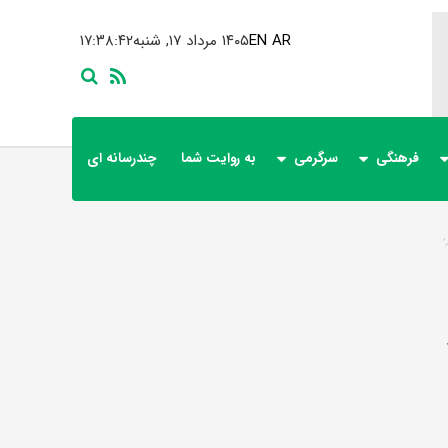
AR
EN
۱۴۰۵ مرداد ۱۷, شنبه
۱۷:۳۸:۴۲
فرهنگی
سرگرمی
به روایت شما
چندرسانه ای