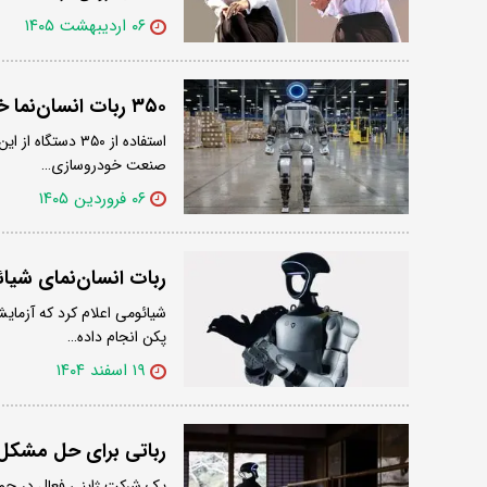
۰۶ اردیبهشت ۱۴۰۵
۳۵۰ ربات انسان‌نما خودروسازی رنو را اداره می‌کنند
استفاده از ۳۵۰ 
صنعت خودروسازی…
۰۶ فروردین ۱۴۰۵
ربات انسان‌نمای شیا
شیائومی اعلام کرد که آزمایش
پکن انجام داده…
۱۹ اسفند ۱۴۰۴
رباتی برای حل مشکل 