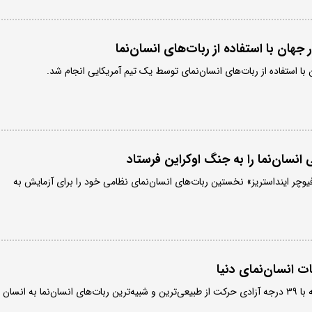
 جهان با استفاده از ربات‌های انسان‌نما
 با استفاده از ربات‌های انسان‌نمای توسط یک تیم آمریکایی انجام شد.
انسان‌نما را به جنگ اوکراین فرستاد
وچر اینداستریز» نخستین ربات‌های انسان‌نمای نظامی خود را برای آزمایش به
ات انسان‌نمای دنیا
ربات انسان‌نمای «ملودی» که با ۳۹ درجه آزادی حرکت از طبیعی‌ترین و شبیه‌ترین ربات‌های انسان‌نما به انسان