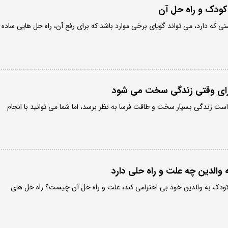
 کودک و راه حل آن
ی که دارد، می تواند گویای برخی موارد باشد که برای رفع آن، راه حل هایی ساده
برای وقتی زندگی سخت می شود
ست زندگی بسیار سخت و طاقت فرسا به نظر برسد، اما شما می توانید با انجام
 والدین چه علت و راه حلی دارد
ودک به والدین خود بی احترامی کند، علت و راه حل آن چیست؟ راه حل های