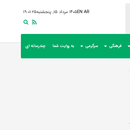
AR
EN
۱۴۰۵ مرداد ۱۵, پنجشنبه
۱۹:۰۱:۲۶
فرهنگی
سرگرمی
به روایت شما
چندرسانه ای