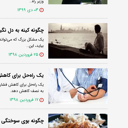
وزیر راه…
۰۳ دی ۱۳۹۹
چگونه کینه به دل نگی
یک مشکل بزرگ که می‌تواند اع
بیاید، این…
۲۵ فروردین ۱۳۹۸
یک راه‌حل برای کاه
یک راه‌حل برای کاهش فشارخو
به نصف کاهش دهد.
۱۷ فروردین ۱۳۹۸
چگونه بوی سوختگی برن