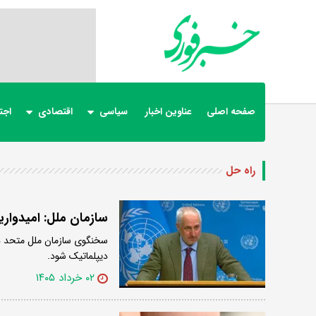
صفحه اصلی
عناوین اخبار
سیاسی
اقتصادی
اجت
راه حل
سازمان ملل: امیدواری
سخنگوی سازمان ملل متحد درب
دیپلماتیک شود.
۰۲ خرداد ۱۴۰۵