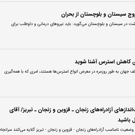
هداشت در سیستان و بلوچستان می‌گوید: باید نیروهای درمانی و داوطلب برای
 جهان به طور روزمره در معرض انواع استرس‌ها هستند، امری که با همه‌گیری
‌اندازهای آزادراه‌های زنجان ـ قزوین و زنجان ـ تبریز/ آقای
حل باشید
ز وضعیت نامناسب آزادراه‌های زنجان - قزوین و زنجان - تبریز گلایه می‌کنند سرانجام