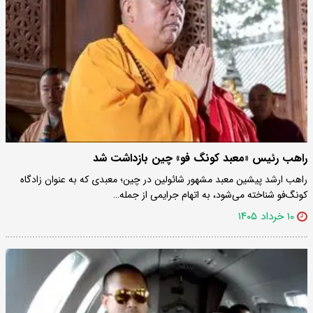
راهب رئیس «معبد کونگ فو» چین بازداشت شد
راهب ارشد پیشین معبد مشهور شائولین در چین؛ معبدی که به عنوان زادگاه
کونگ‌فو شناخته می‌شود، به اتهام جرایمی از جمله…
۱۰ خرداد ۱۴۰۵