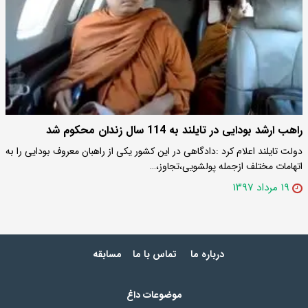
راهب ارشد بودایی در تایلند به 114 سال زندان محکوم شد
دولت تایلند اعلام کرد :دادگاهی در این کشور یکی از راهبان معروف بودایی را به
اتهامات مختلف ازجمله پولشویی،تجاوز،…
۱۹ مرداد ۱۳۹۷
درباره ما
تماس با ما
مسابقه
موضوعات داغ