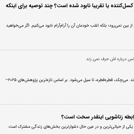
سل‌کننده یا تقریبا نابود شده است؟ چند توصیه برای اینکه
 بین نمی‌رود؛ بلکه اغلب خودمان آن را آرام‌آرام نابود می‌کنیم. اگر می‌خواهید
خیانت یک شبه اتفاق نمی‌افتد. می‌چکد، قطره‌قطره، تا سیل می‌شود. بر اساس تازه‌ترین پژوهش‌های ۲۰۲۵–
رابطه زناشویی اینقدر سخت است؟
ی، یکی از حیاتی‌ترین و در عین حال دشوارترین بخش‌های زندگی مشترک است.