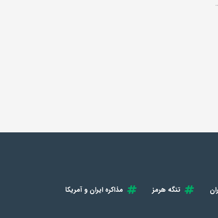
ان
تنگه هرمز
مذاکره ایران و آمریکا