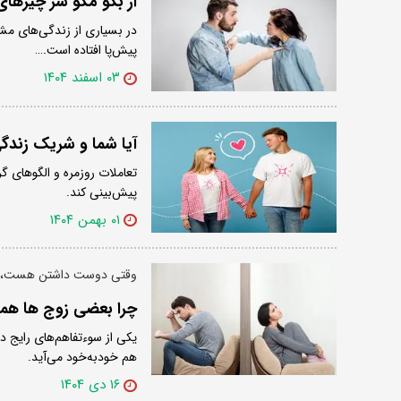
از بگو مگو سر چیزها
در بسیاری از زندگی‌های مشت
پیش‌پا افتاده است.…
۰۳ اسفند ۱۴۰۴
آیا شما و شریک زندگی
تعاملات روزمره و الگوهای 
پیش‌بینی کند.
۰۱ بهمن ۱۴۰۴
وقتی دوست داشتن هست، ا
چرا بعضی زوج ها همد
یکی از سوءتفاهم‌های رایج 
هم خودبه‌خود می‌آید.
۱۶ دی ۱۴۰۴