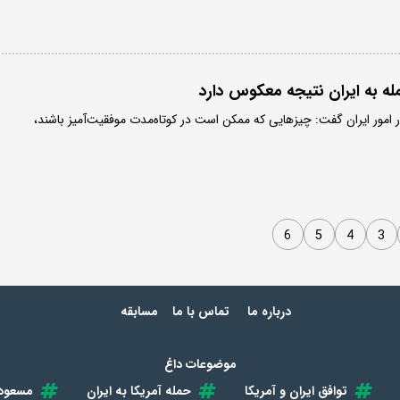
له به ایران نتیجه معکوس دارد
ر امور ایران گفت: چیزهایی که ممکن است در کوتاه‌مدت موفقیت‌آمیز باشند،
6
5
4
3
درباره ما
تماس با ما
مسابقه
موضوعات داغ
توافق ایران و آمریکا
حمله آمریکا به ایران
مسعود 