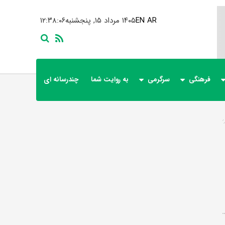
AR
EN
۱۴۰۵ مرداد ۱۵, پنجشنبه
۱۲:۳۸:۰۶
فرهنگی
سرگرمی
به روایت شما
چندرسانه ای