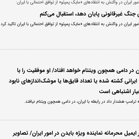
امور ایران در واکنش به انتقادهای «مایک پمپئو» از توافق احتمالی با ایران:
ن جنگ غیرقانونی پایان دهد، استقبال می‌کنم
امور ایران در واکنش به انتقادهای «مایک پمپئو» از توافق احتمالی با ایران تاکید کرد
ان در دامی همچون ویتنام خواهد افتاد/ او موفقیت را با
یرانی کشته شده یا تعداد قایق‌ها یا موشک‌اندازهای نابود
یار اشتباهی است
 ترامپ هشدار داد در رابطه با ایران، در دامی همچون ویتنام نیافتد.