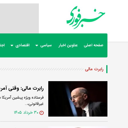
صفحه اصلی
عناوین اخبار
سیاسی
اقتصادی
اجت
رابرت مالی
رابرت مالی: وقتی آمر
فرستاده ویژه پیشین آمریکا در
غیرقانونی،…
۳۰ خرداد ۱۴۰۵