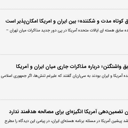
ق کوتاه مدت و شکننده» بین ایران و امریکا امکان‌پذیر است
نده سابق هسته ای ایالات متحده آمریکا در پی دور جدید مذاکرات میان تهران –
بق واشنگتن» درباره مذاکرات جاری میان ایران و آمریکا
نده آمریکا و ایران بودند به سی‌ان‌ان گفتند که علیرغم تنش‌ها، اگر جمهوری اسلامی
ون تضمین‌دهی آمریکا انگیزه‌ای برای مصالحه هدفمند ندارد
رشد پیشین آمریکا در مسئله برنامه هسته‌ای ایران، در پیامی این دیدگاه را مطرح