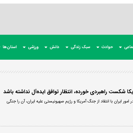
ماعی
حوادث
سبک زندگی
دانش
ورزشی
استان‌ها
یکا شکست راهبردی خورده‌، انتظار توافق ایده‌آل نداشته باشد
 امور ایران با انتقاد از جنگ آمریکا و رژیم صهیونیستی علیه ایران، آن را جنگی