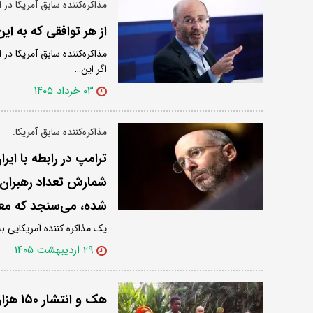
مذاکره‌کننده سابق آمریکا در 
از هر توافقی که به ای
مذاکره‌کننده سابق آمریکا در 
اگر این…
۰۳ خرداد ۱۴۰۵
مذاکره‌کننده سابق آمریکا:
ترامپ در رابطه با ایر
شمارش تعداد رهبران ا
شده‌، می‌سنجد که مع
یک مذاکره کننده آمریکایی به
۲۹ اردیبهشت ۱۴۰۵
هک و انتشار ۱۵۰ هزار ایمیل محرمانه نماینده ویژه بایدن در امور ایران/ تصاویر