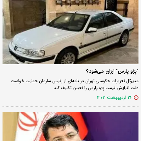
"پژو پارس" ارزان می‌شود؟
مدیرکل تعزیرات حکومتی تهران در نامه‌ای از رئیس سازمان حمایت خواست
علت افزایش قیمت پژو پارس را تعیین تکلیف کند.
۲۴ اردیبهشت ۱۴۰۳