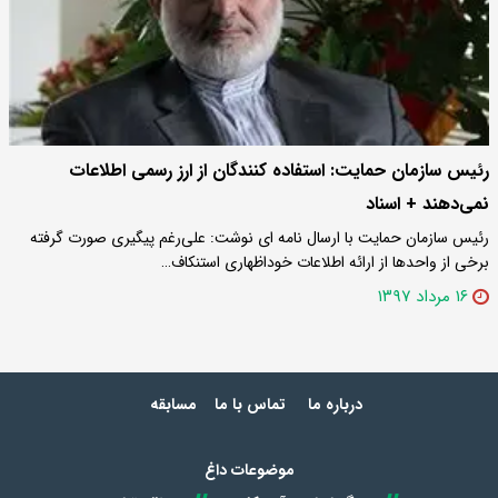
رئیس سازمان حمایت: استفاده کنندگان از ارز رسمی اطلاعات
نمی‌دهند + اسناد
رئیس سازمان حمایت با ارسال نامه ای نوشت: علی‌رغم پیگیری صورت گرفته
برخی از واحدها از ارائه اطلاعات خوداظهاری استنکاف…
۱۶ مرداد ۱۳۹۷
درباره ما
تماس با ما
مسابقه
موضوعات داغ