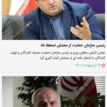
رئیس سازمان حمایت از سمتش استعفا داد
عباس تابش، معاون وزیر و رئیس سازمان حمایت مصرف کنندگان و تولید
کنندگان با انتشار نامه ای از سمتش کناره گیری کرد.
۱۷ اردیبهشت ۱۴۰۱