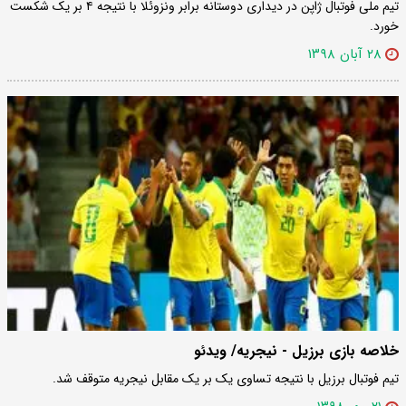
تیم ملی فوتبال ژاپن در دیداری دوستانه برابر ونزوئلا با نتیجه ۴ بر یک شکست
خورد.
۲۸ آبان ۱۳۹۸
خلاصه بازی برزیل - نیجریه/ ویدئو
تیم فوتبال برزیل با نتیجه تساوی یک بر یک مقابل نیجریه متوقف شد.