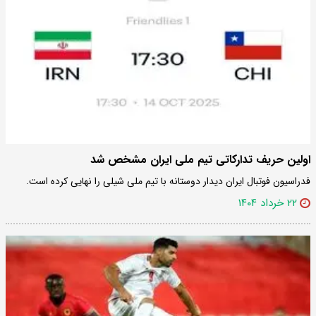
اولین حریف تدارکاتی تیم ملی ایران مشخص شد
فدراسیون فوتبال ایران دیدار دوستانه با تیم ملی شیلی را نهایی کرده است.
۲۲ خرداد ۱۴۰۴