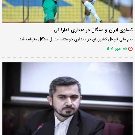
تساوی ایران و سنگال در دیداری تدارکاتی
تیم ملی فوتبال کشورمان در دیداری دوستانه مقابل سنگال متوقف شد.
۰۵ مهر ۱۴۰۱