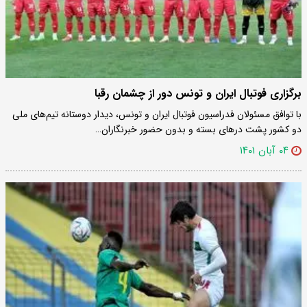
برگزاری فوتبال ایران و تونس دور از چشمان رقبا
با توافق مسئولان فدراسیون فوتبال ایران و تونس، دیدار دوستانه تیم‌های ملی
دو کشور پشت درهای بسته و بدون حضور خبرنگاران…
۰۴ آبان ۱۴۰۱