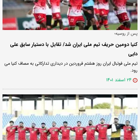
پس از روسیه؛
کنیا دومین حریف تیم ملی ایران شد/ تقابل با دستیار سابق علی
دایی
تیم ملی فوتبال ایران روز هشتم فروردین در دیداری تدارکاتی به مصاف کنیا می
رود.
۲۴ اسفند ۱۴۰۱