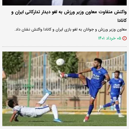
واکنش متفاوت معاون وزیر ورزش به لغو دیدار تدارکاتی ایران و
کانادا
معاون وزیر ورزش و جوانان به لغو بازی ایران و کانادا واکنش نشان داد.
۰۵ خرداد ۱۴۰۱