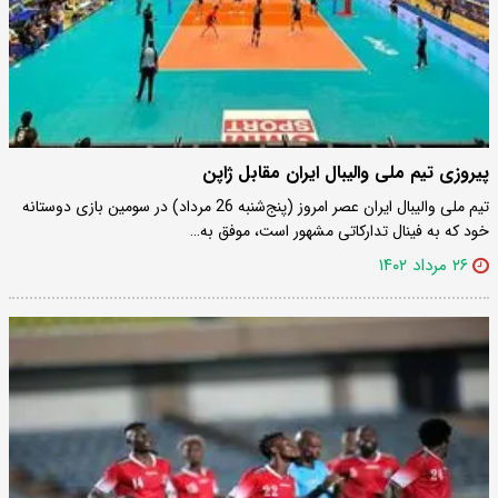
پیروزی تیم ملی والیبال ایران مقابل ژاپن
تیم ملی والیبال ایران عصر امروز (پنج‌شنبه 26 مرداد) در سومین بازی دوستانه
خود که به فینال تدارکاتی مشهور است، موفق به…
۲۶ مرداد ۱۴۰۲