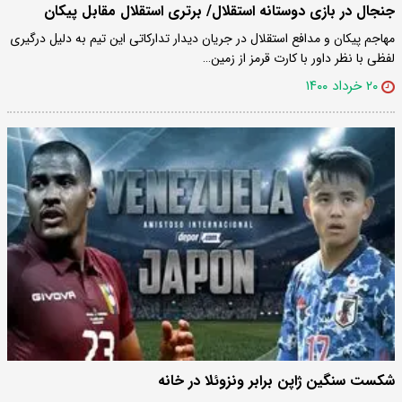
جنجال در بازی دوستانه استقلال/ برتری استقلال مقابل پیکان
مهاجم پیکان و مدافع استقلال در جریان دیدار تدارکاتی این تیم به دلیل درگیری
لفظی با نظر داور با کارت قرمز از زمین…
۲۰ خرداد ۱۴۰۰
شکست سنگین ژاپن برابر ونزوئلا در خانه