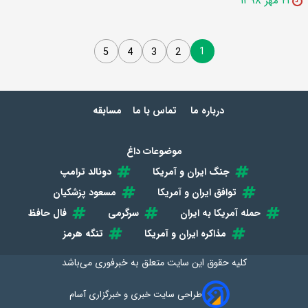
۲۱ مهر ۱۳۹۸
1
5
4
3
2
درباره ما
تماس با ما
مسابقه
موضوعات داغ
جنگ ایران و آمریکا
دونالد ترامپ
توافق ایران و آمریکا
مسعود پزشکیان
حمله آمریکا به ایران
سرگرمی
فال حافظ
مذاکره ایران و آمریکا
تنگه هرمز
کلیه حقوق این سایت متعلق به
خبرفوری
می‌باشد
طراحی سایت خبری و خبرگزاری آسام