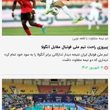
دو نیمه متفاوت با قلعه نویی
پیروزی راحت تیم ملی فوتبال مقابل آنگولا
تیم ملی فوتبال ایران نتیجه دیدار تدارکاتی برابر آنگولا را به سود خود تمام کرد؛
دیداری که دو نیمه متفاوت داشت.
۲۱ شهریور ۱۴۰۲