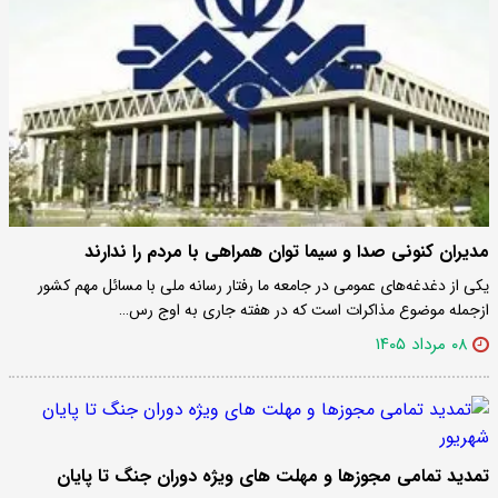
مدیران کنونی صدا و سیما توان همراهی با مردم را ندارند
یکی از دغدغه‌های عمومی در جامعه ما رفتار رسانه ملی با مسائل مهم کشور
ازجمله موضوع مذاکرات است که در هفته جاری به اوج رس…
۰۸ مرداد ۱۴۰۵
تمدید تمامی مجوزها و مهلت های ویژه دوران جنگ تا پایان