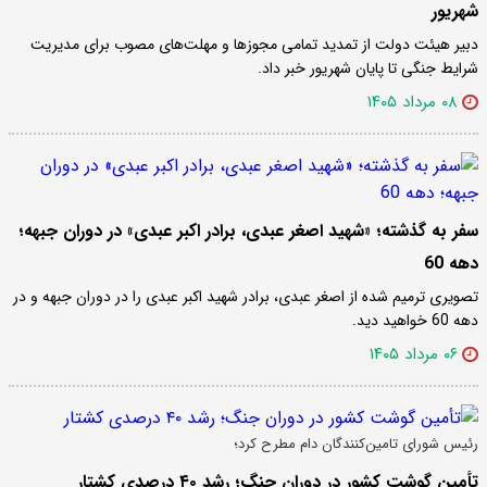
شهریور
دبیر هیئت دولت از تمدید تمامی مجوزها و مهلت‌های مصوب برای مدیریت
شرایط جنگی تا پایان شهریور خبر داد.
۰۸ مرداد ۱۴۰۵
سفر به گذشته؛ «شهید اصغر عبدی، برادر اکبر عبدی» در دوران جبهه؛
دهه 60
تصویری ترمیم شده از اصغر عبدی، برادر شهید اکبر عبدی را در دوران جبهه و در
دهه 60 خواهید دید.
۰۶ مرداد ۱۴۰۵
رئیس شورای تامین‌کنندگان دام مطرح کرد؛
تأمین گوشت کشور در دوران جنگ؛ رشد ۴۰ درصدی کشتار