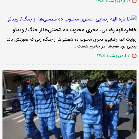
۰۲ اردیبهشت ۱۴۰۵
خاطره الهه رضایی، مجری محبوب ده شصتی‌ها از جنگ/ ویدئو
روایت الهه رضایی، مجری محبوب ده شصتی‌ها از جنگ؛ زنی که صورتش باند
پیچی بود همیشه در خاطرم هست ...
۰۱ اردیبهشت ۱۴۰۵