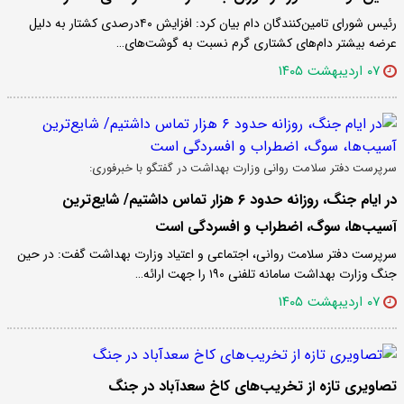
رئیس شورای تامین‌کنندگان دام بیان کرد: افزایش ۴۰درصدی کشتار به دلیل
عرضه بیشتر دام‌های کشتاری گرم نسبت به گوشت‌های…
۰۷ اردیبهشت ۱۴۰۵
سرپرست دفتر سلامت روانی وزارت بهداشت در گفتگو با خبرفوری:
در ایام جنگ، روزانه حدود ۶ هزار تماس داشتیم/ شایع‌ترین
آسیب‌ها، سوگ، اضطراب و افسردگی است
سرپرست دفتر سلامت روانی، اجتماعی و اعتیاد وزارت بهداشت گفت: در حین
جنگ وزارت بهداشت سامانه تلفنی ۱۹۰ را جهت ارائه…
۰۷ اردیبهشت ۱۴۰۵
تصاویری تازه از تخریب‌های کاخ سعدآباد در جنگ