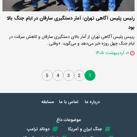
رئیس پلیس آگاهی تهران: آمار دستگیری سارقان در ایام جنگ بالا
بود
رییس پلیس آگاهی تهران از آمار بالای دستگیری سارقان و کاهش سرقت در
ایام جنگ چهل روزه خبر می‌دهد و می‌گوید: «وقتی…
۰۱ اردیبهشت ۱۴۰۵
1
5
4
3
2
درباره ما
تماس با ما
مسابقه
موضوعات داغ
جنگ ایران و آمریکا
دونالد ترامپ