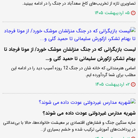
تصاویری تازه از تخریب‌های کاخ سعدآباد در جنگ را در ادامه ببینید.
۰۵ اردیبهشت ۱۴۰۵
لیست بازیگرانی که در جنگ منزلشان موشک خورد/ از مونا فرجاد تا
بهنام تشکر، ازکورش سلیمانی تا حمید گلی و...
اسامی هنرمندانی که خانه شان در جنگ 12 روزه آسیب دید را در ادامه این
مطلب برای شما گردآورده ایم.
۰۲ اردیبهشت ۱۴۰۵
شهریه مدارس غیردولتی عودت داده می شوند؟
سایه سنگین جنگ و فشارهای اقتصادی بر معیشت خانواده‌ها، حالا با بی‌عدالتی
در پرداخت‌های آموزشی ترکیب شده و خشم بسیاری از…