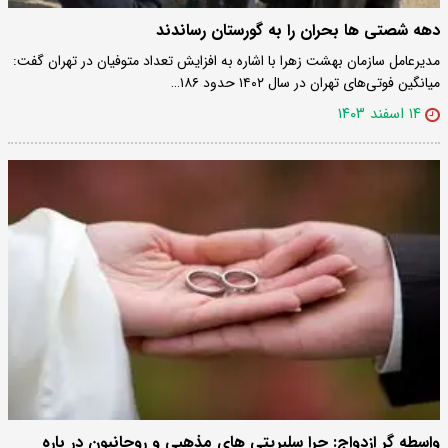
دهه شصتی ها بحران را به گورستان رساندند
مدیرعامل سازمان بهشت زهرا با اشاره به افزایش تعداد متوفیان در تهران گفت:
میانگین فوتی‌های تهران در سال ۱۴۰۲ حدود ۱۸۶…
۱۴ اسفند ۱۴۰۳
واسطه گر ازدواج: چرا سلبریتی های مذهبی و روحانیون در باره