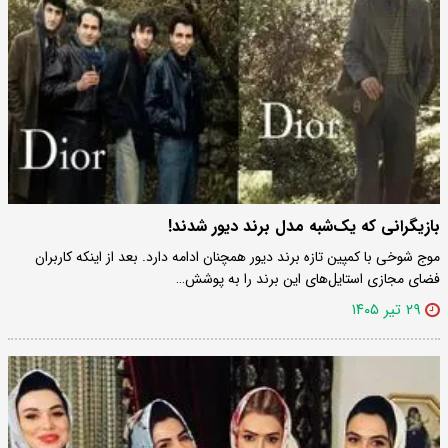
بازیگرانی که یک‌شبه مدل برند دیور شدند!
موج شوخی با کمپین تازه برند دیور همچنان ادامه دارد. بعد از اینکه کاربران
فضای مجازی استایل‌های این برند را به پوشش…
۲۹ تیر ۱۴۰۵