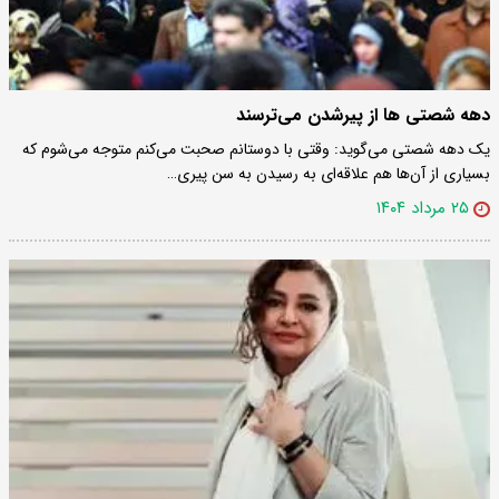
دهه شصتی ها از پیرشدن می‌ترسند
یک دهه شصتی می‌گوید: وقتی با دوستانم صحبت می‌کنم متوجه می‌شوم که
بسیاری از آن‌ها هم علاقه‌ای به رسیدن به سن پیری…
۲۵ مرداد ۱۴۰۴