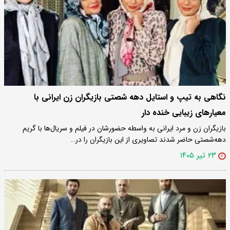
نگاهی به تیپ و استایل دهه شصتی بازیگران زن ایرانی با
معیارهای زیبایی خنده دار
بازیگران زن و مرد ایرانی به واسطه حضورشان در فیلم و سریال‌ها با گریم
دهه‌شصتی حاضر شدند تصاویری از این بازیگران را در…
۲۳ تیر ۱۴۰۵