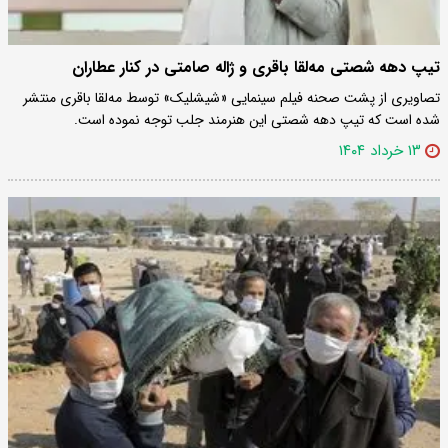
تیپ دهه شصتی مه‌لقا باقری و ژاله صامتی در کنار عطاران
تصاویری از پشت صحنه فیلم سینمایی «شیشلیک» توسط مه‌لقا باقری منتشر
شده است که تیپ دهه شصتی این هنرمند جلب توجه نموده است.
۱۳ خرداد ۱۴۰۴