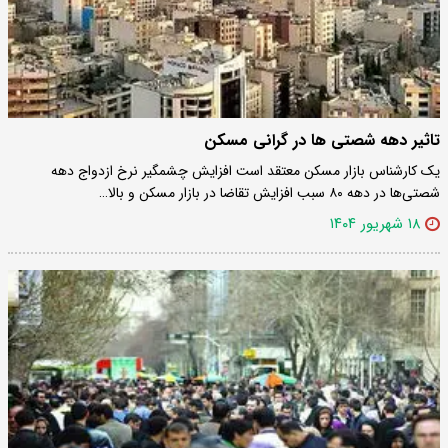
تاثیر دهه شصتی ها در گرانی مسکن
یک کارشناس بازار مسکن معتقد است افزایش چشمگیر نرخ ازدواج دهه
شصتی‌ها در دهه ۸۰ سبب افزایش تقاضا در بازار مسکن و بالا…
۱۸ شهریور ۱۴۰۴