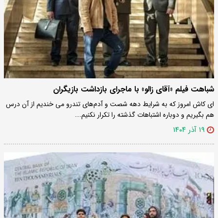
شباهت فیلم «آقای زالو» با ماجرای بازداشت بازیگران
ای کاش امروز که به شرایط دهه شصت و آدم‌های تندرو می خندیم از آن درس
هم بگیریم و دوباره اشتباهات گذشته را تکرار نکنیم.…
۱۹ آذر ۱۴۰۴