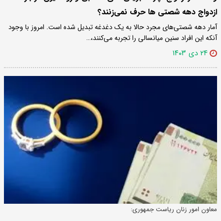
ازدواج دهه شصتی ها حرف نمی‌زنند؟
آمار دهه شصتی‌های مجرد حالا به یک دغدغه تبدیل شده است. امروز با وجود
آنکه این افراد سنین میانسالی را تجربه می‌کنند،…
۲۴ دی ۱۴۰۳
معاون امور زنان ریاست جمهوری: