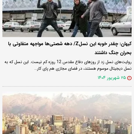
کیهان: چقدر خوبه این نسلZ/ دهه شصتی‌ها مواجهه متفاوتی با
بحران جنگ داشتند
روایت‌های نسل زد از روزهای دفاع مقدس 12 روزه کم نیست. این نسل که به
نسل دیجیتال موسوم هستند، در فضای مجازی هم پای کار…
۲۵ شهریور ۱۴۰۴