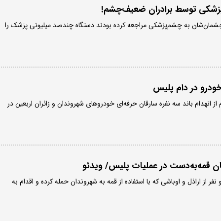
زشکی توسط برادران ضعیف‌چشم!
شمان‌شان به چشم‌پزشکی مراجعه کرده بودند دستگاه چندصد میلیونی پزشک را
خودرو در دام پلیس
از انهدام باند سه نفره سارقان حرفه‌ای خودروهای شهروندان و زائران اربعین در
 قمه‌به‌دست در عملیات پلیس/ ویدئو
فر از اراذل و اوباشی که با استفاده از قمه به شهروندان حمله کرده و اقدام به