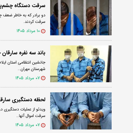
سرقت دستگاه چشم‌پ
دو برادر که به خاطر ضعف چ
سرقت کردند.
۱۰ مرداد ۱۴۰۵
باند سه نفره سارقان 
جانشین انتظامی استان ایلام 
شهرستان مهران…
۰۷ مرداد ۱۴۰۵
لحظه دستگیری سارقان
ویدئو از عملیات دستگیری دو ن
سرقت اموال آنها…
۰۷ مرداد ۱۴۰۵