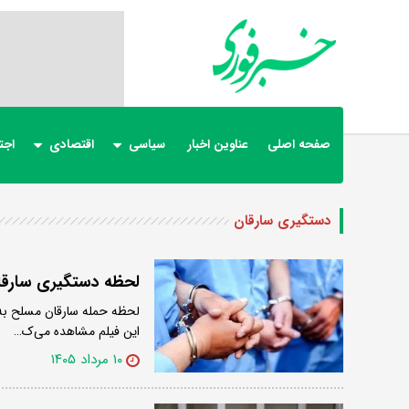
صفحه اصلی
عناوین اخبار
سیاسی
اقتصادی
اجت
دستگیری سارقان
لحظه دستگیری سارقان
لحظه حمله سارقان مسلح به 
این فیلم مشاهده می‌ک…
۱۰ مرداد ۱۴۰۵