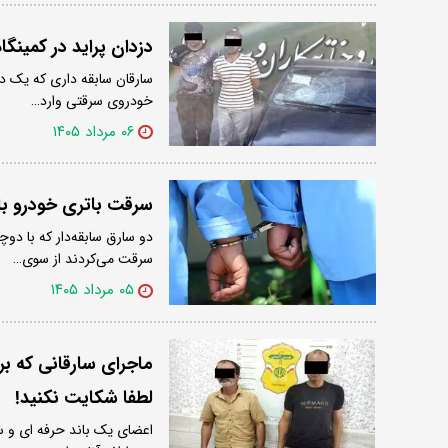
دزدان پراید در کمینگ
سارقان سابقه داری که یک دس
خودروی سرقتی وارد…
۰۶ مرداد ۱۴۰۵
سرقت باتری خودرو ب
دو سارق سابقه‌دار که با دو
سرقت می‌کردند از سوی…
۰۵ مرداد ۱۴۰۵
ماجرای سارقانی که بر
لطفا شکایت نکنید!
اعضای یک باند حرفه ای و س