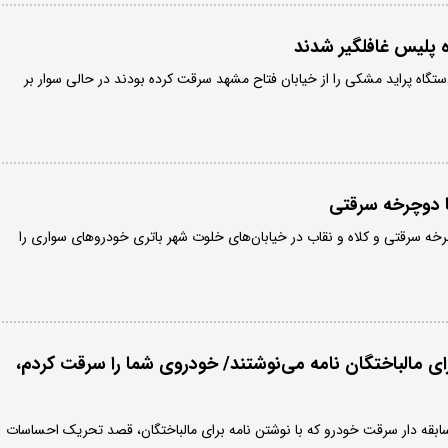
اه پلیس غافلگیر شدند
تگاه پراید مشکی را از خیابان فتاح مشهد سرقت کرده بودند در حالی سوار بر
ا دوچرخه سرقتی
چرخه سرقتی و کلاه و نقاب در خیابان‌های خلوت شهر باتری خودروهای سواری را
ای مالباختگان نامه می‌نوشتند/ خودروی شما را سرقت کردم،
ابقه دار سرقت خودرو که با نوشتن نامه برای مالباختگان، قصد تحریک احساسات