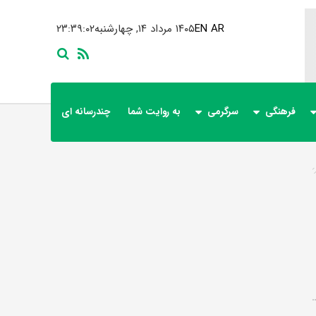
AR
EN
۱۴۰۵ مرداد ۱۴, چهارشنبه
۲۳:۳۹:۰۳
فرهنگی
سرگرمی
به روایت شما
چندرسانه ای