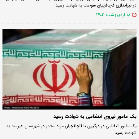
در تیراندازی قاچاقچیان سوخت به شهادت رسید.
۱۸ اردیبهشت ۱۴۰۳
یک مامور نیروی انتظامی به شهادت رسید
یک مامور انتظامی در درگیری با قاچاقچیان مواد مخدر در شهرستان هیرمند به
شهادت رسید.