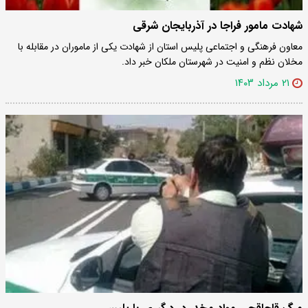
شهادت مامور فراجا در آذربایجان شرقی
معاون فرهنگی و اجتماعی پلیس استان از شهادت یکی از ماموران در مقابله با
مخلان نظم و امنیت در شهرستان ملکان خبر داد.
۲۱ مرداد ۱۴۰۳