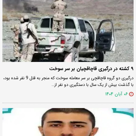
۹ کشته در درگیری قاچاقچیان بر سر سوخت
درگیری دو گروه قاچاقچی بر سر معامله سوخت که منجر به قتل 9 نفر شده بود،
با گذشت بیش از یک سال با دستگیری دو نفر از…
۰۶ آبان ۱۴۰۴