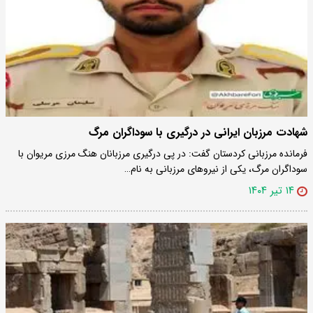
شهادت مرزبان ایرانی در درگیری با سوداگران مرگ
فرمانده مرزبانی کردستان گفت: در پی درگیری مرزبانان هنگ مرزی مریوان با
سوداگران مرگ، یکی از نیروهای مرزبانی به نام…
۱۴ تیر ۱۴۰۴