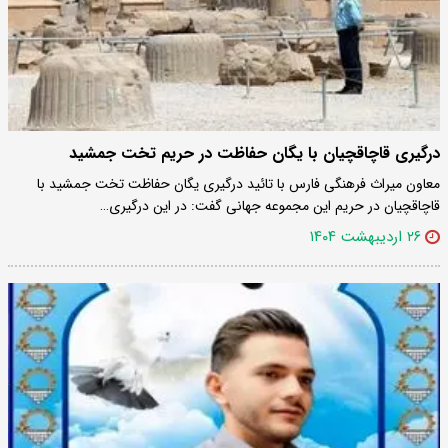
درگیری قاچاقچیان با یگان حفاظت در حریم تخت جمشید
معاون میراث فرهنگی فارس با تائید درگیری یگان حفاظت تخت جمشید با
قاچاقچیان در حریم این مجموعه جهانی گفت: در این درگیری…
۲۶ اردیبهشت ۱۴۰۴