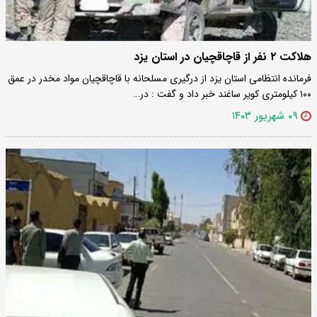
هلاکت ۲ نفر از قاچاقچیان در استان یزد
فرمانده انتظامی استان یزد از درگیری مسلحانه با قاچاقچیان مواد مخدر در عمق
۱۰۰ کیلومتری کویر ساغند خبر داد و گفت : در…
۰۹ شهریور ۱۴۰۳