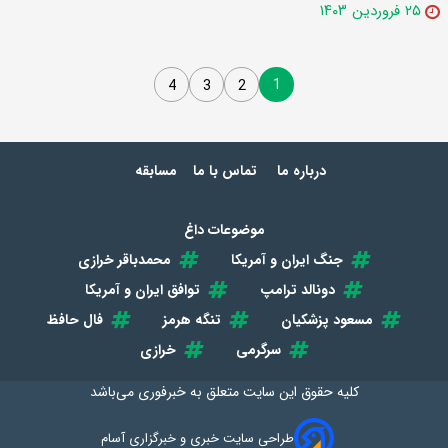
۲۵ فروردین ۱۴۰۳
1
4
3
2
درباره ما
تماس با ما
مسابقه
موضوعات داغ
جنگ ایران و آمریکا
محمدباقر خرازی
دونالد ترامپ
توافق ایران و آمریکا
مسعود پزشکیان
تنگه هرمز
فال حافظ
سرگرمی
خرازی
کلیه حقوق این سایت متعلق به
خبرفوری
می‌باشد
طراحی سایت خبری و خبرگزاری آسام