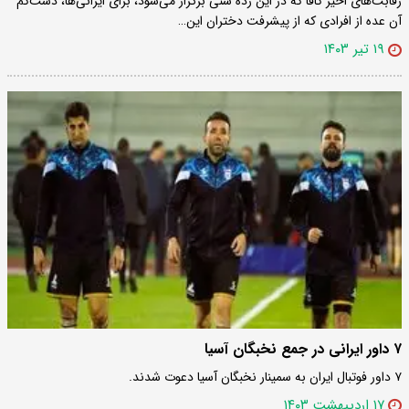
رقابت‌های اخیر کافا که در این رده سنی برگزار می‌شود، برای ایرانی‌ها، دست‌کم
آن عده از افرادی که از پیشرفت دختران این…
۱۹ تیر ۱۴۰۳
۷ داور ایرانی در جمع نخبگان آسیا
۷ داور فوتبال ایران به سمینار نخبگان آسیا دعوت شدند.
۱۷ اردیبهشت ۱۴۰۳