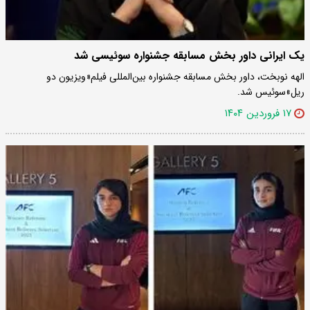
یک ایرانی داور بخش مسابقه جشنواره سوئیسی شد
الهه نوبخت، داور بخش مسابقه جشنواره بین‌المللی فیلم«ویزیون دو
ریل»سوئیس شد.
۱۷ فروردین ۱۴۰۴