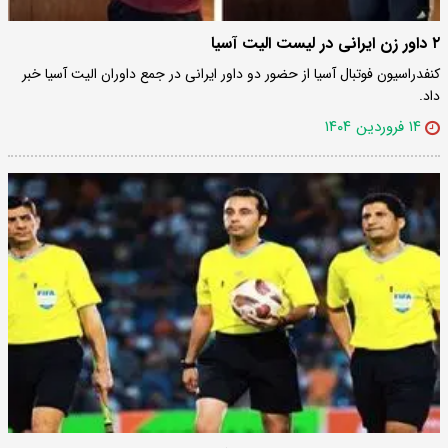
۲ داور زن ایرانی در لیست الیت آسیا
کنفدراسیون فوتبال آسیا از حضور دو داور ایرانی در جمع داوران الیت آسیا خبر
داد.
۱۴ فروردین ۱۴۰۴