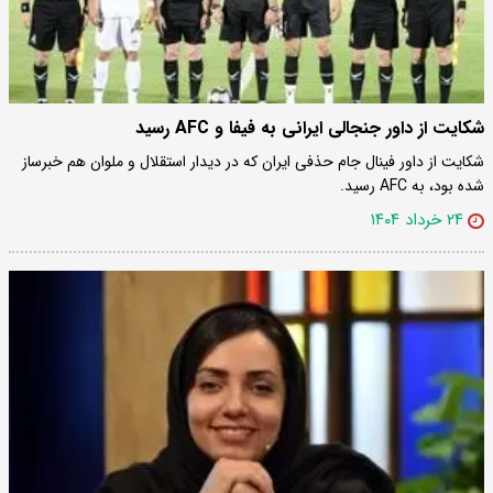
شکایت از داور جنجالی ایرانی به فیفا و AFC رسید
شکایت از داور فینال جام حذفی ایران که در دیدار استقلال و ملوان هم خبرساز
شده بود، به AFC رسید.
۲۴ خرداد ۱۴۰۴