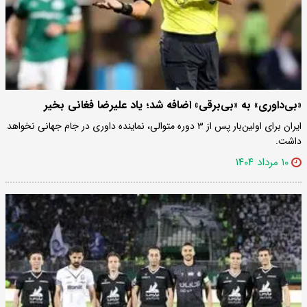
«بی‌داوری» به «بی‌برقی» اضافه شد؛ یاد علیرضا فغانی بخیر
ایران برای اولین‌بار پس از ۳ دوره متوالی، نماینده داوری در جام جهانی نخواهد
داشت.
۱۰ مرداد ۱۴۰۴