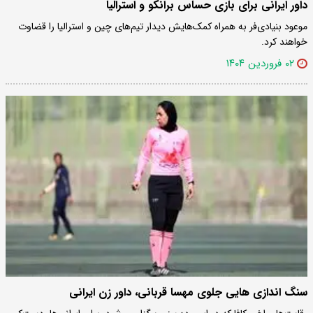
داور ایرانی برای بازی حساس برانکو و استرالیا
موعود بنیادی‌فر به همراه کمک‌هایش دیدار تیم‌های چین و استرالیا را قضاوت
خواهند کرد.
۰۲ فروردین ۱۴۰۴
سنگ اندازی هایی جلوی مهسا قربانی، داور زن ایرانی