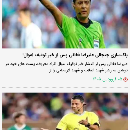
پاک‌سازی جنجالی علیرضا فغانی پس از خبر توقیف اموال!
علیرضا فغانی پس از انتشار خبر توقیف اموال افراد معروف، پست های خود در
توهین به رهبر شهید انقلاب و شهید لاریجانی را از…
۰۵ فروردین ۱۴۰۵