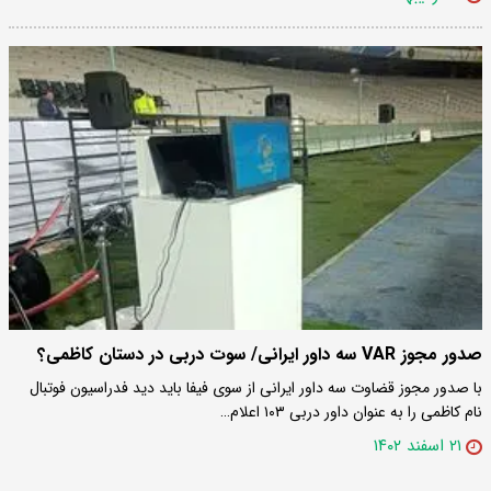
صدور مجوز VAR سه داور ایرانی/ سوت دربی در دستان کاظمی؟
با صدور مجوز قضاوت سه داور ایرانی از سوی فیفا باید دید فدراسیون فوتبال
نام کاظمی را به عنوان داور دربی ۱۰۳ اعلام…
۲۱ اسفند ۱۴۰۲