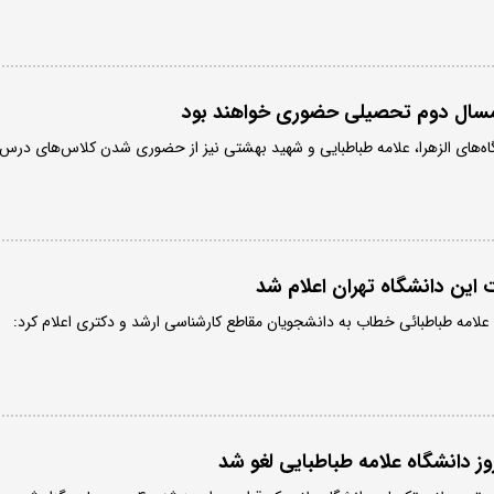
یمسال دوم تحصیلی حضوری خواهند بود
شگاه‌های الزهرا، علامه طباطبایی و شهید بهشتی نیز از حضوری شدن کلاس‌های درس
ت این دانشگاه تهران اعلام شد
علامه طباطبائی خطاب به دانشجویان مقاطع کارشناسی ارشد و دکتری اعلام کرد:
ز دانشگاه علامه طباطبایی لغو شد