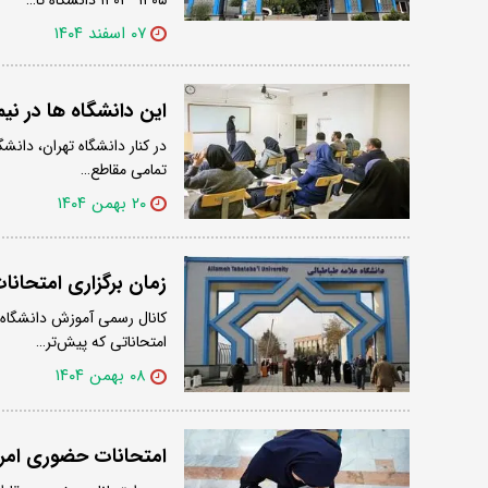
۰۷ اسفند ۱۴۰۴
این دانشگاه ها در ن
در کنار دانشگاه تهران، دان
تمامی مقاطع…
۲۰ بهمن ۱۴۰۴
زمان برگزاری امتحانا
کانال رسمی آموزش دانشگاه 
امتحاناتی که پیش‌تر…
۰۸ بهمن ۱۴۰۴
امتحانات حضوری امرو