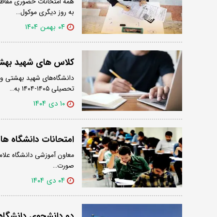
به روز دیگری موکول…
۰۴ بهمن ۱۴۰۴
کلاس های شهید بهشتی
دانشگاه‌های شهید بهشتی و ع
تحصیلی ۱۴۰۵-۱۴۰۴ به…
۱۰ دی ۱۴۰۴
امتحانات دانشگاه ها
معاون آموزشی دانشگاه علامه
صورت…
۰۴ دی ۱۴۰۴
دو دانشجوی دانشگاه عل