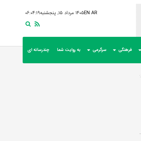
AR
EN
۱۴۰۵ مرداد ۱۵, پنجشنبه
۰۶:۰۴:۱۹
فرهنگی
سرگرمی
به روایت شما
چندرسانه ای