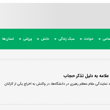
ماعی
حوادث
سبک زندگی
دانش
ورزشی
استان‌ها
 علامه به دلیل تذکر حجاب
نمایندگی مقام معظم رهبری در دانشگاه‌ها، در واکنش به اخراج یکی از کارکنان