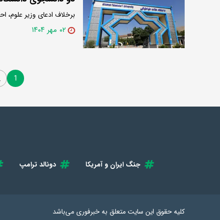
برخلاف ادعای وزیر علوم، احکام انضباطی سال ۱۴۰۱ همچنان
۰۲ مهر ۱۴۰۴
1
2
جنگ ایران و آمریکا
دونالد ترامپ
کلیه حقوق این سایت متعلق به
خبرفوری
می‌باشد