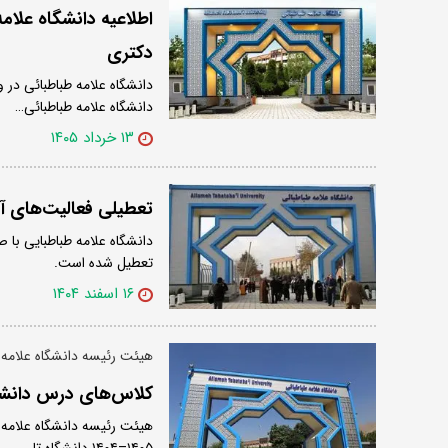
اطلاعیه دانشگاه علام
دکتری
دانشگاه علامه طباطبائی در 
دانشگاه علامه طباطبائی…
۱۳ خرداد ۱۴۰۵
تعطیلی فعالیت‌های آم
دانشگاه علامه طباطبایی با ص
تعطیل شده است.
۱۶ اسفند ۱۴۰۴
هیئت رئیسه دانشگاه علامه 
کلاس‌های درس دانشگا
هیئت رئیسه دانشگاه علامه 
۱۴۰۵–۱۴۰۴ دانشگاه تا…