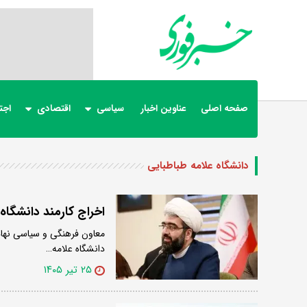
صفحه اصلی
عناوین اخبار
سیاسی
اقتصادی
اجت
دانشگاه علامه طباطبایی
اخراج کارمند دانشگاه
معاون فرهنگی و سیاسی نهاد 
دانشگاه علامه…
۲۵ تیر ۱۴۰۵