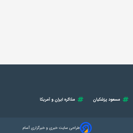
مسعود پزشکیان
مذاکره ایران و آمریکا
طراحی سایت خبری و خبرگزاری آسام