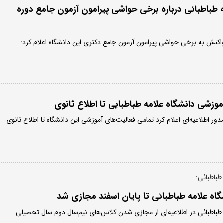
ه طباطبائی درباره برخی حواشی پیرامون آزمون جامع دوره
واکنش به برخی حواشی پیرامون آزمون جامع دکتری این دانشگاه اعلام کرد:
وزشی دانشگاه علامه طباطبایی تا اطلاع ثانوی
دور اطلاعیه‌ای اعلام کرد تمامی فعالیت‌های آموزشی این دانشگاه تا اطلاع ثانوی
طباطبائی:
ه علامه طباطبائی تا پایان اسفند مجازی شد
طباطبائی در اطلاعیه‌ای از مجازی شدن کلاس‌های نیم‌سال دوم سال تحصیلی