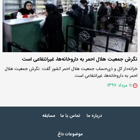
نگرش جمعیت هلال احمر به داروخانه‌ها، غیرانتفاعی است
خزانه‌دار کل و ذی‌حساب جمعیت هلال احمر کشور گفت: نگرش جمعیت هلال
احمر به داروخانه‌ها، غیرانتفاعی است.
۱۱ مرداد ۱۳۹۷
درباره ما
تماس با ما
مسابقه
موضوعات داغ