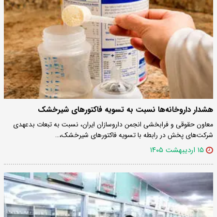
هشدار داروخانه‌ها نسبت به تسویه فاکتورهای شیرخشک
معاون حقوقی و فرابخشی انجمن داروسازان ایران، نسبت به تبعات بدعهدی
شرکت‌های پخش در رابطه با تسویه فاکتورهای شیرخشک،…
۱۵ اردیبهشت ۱۴۰۵