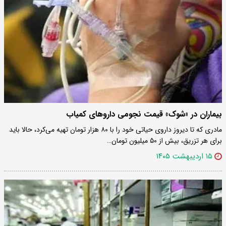
بیماران در «شوک» قیمت نجومی داروهای کمیاب
مادری که تا دیروز داروی حیاتی خود را با ۸۰ هزار تومان تهیه می‌کرد، حالا باید
برای هر تزریق، بیش از ۵۰ میلیون تومان…
۱۵ اردیبهشت ۱۴۰۵