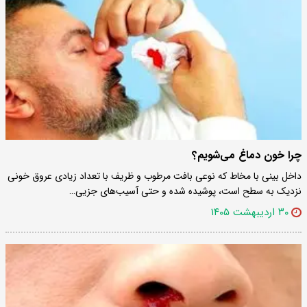
چرا خون دماغ می‌شویم؟
داخل بینی با مخاط که نوعی بافت مرطوب و ظریف با تعداد زیادی عروق خونی
نزدیک به سطح است، پوشیده شده و حتی آسیب‌های جزیی…
۳۰ اردیبهشت ۱۴۰۵