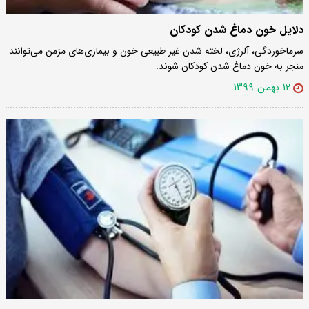
دلایل خون دماغ شدن کودکان
سرماخوردگی، آلرژی، لخته شدن غیر طبیعی خون و بیماری‌های مزمن می‌توانند
منجر به خون دماغ شدن کودکان شوند.
۱۲ بهمن ۱۳۹۹