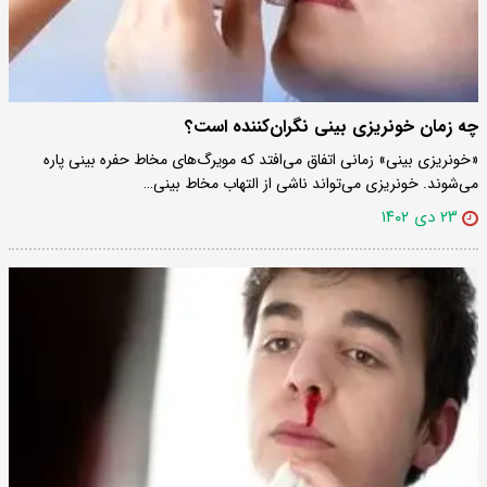
چه زمان خونریزی بینی نگران‌کننده است؟
«خونریزی بینی» زمانی اتفاق می‌افتد که مویرگ‌های مخاط حفره بینی پاره
می‌شوند. خونریزی می‌تواند ناشی از التهاب مخاط بینی…
۲۳ دی ۱۴۰۲