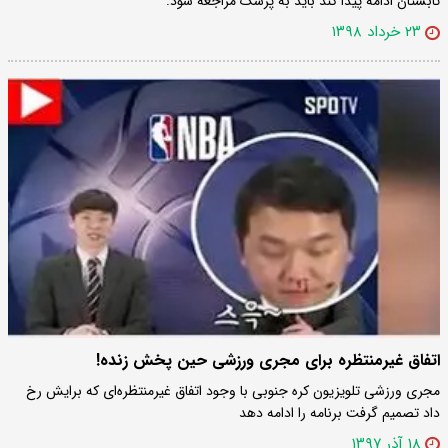
تابستان ادامه پیدا کند باید به پزشک مراجعه شود.
۲۳ خرداد ۱۳۹۸
اتفاق غیرمنتظره برای مجری ورزشی حین پخش زنده!
مجری ورزشی تلویزیون کره جنوبی با وجود اتفاق غیرمنتظره‌ای که برایش رخ
داد تصمیم گرفت برنامه را ادامه دهد
۱۸ آذر ۱۳۹۷