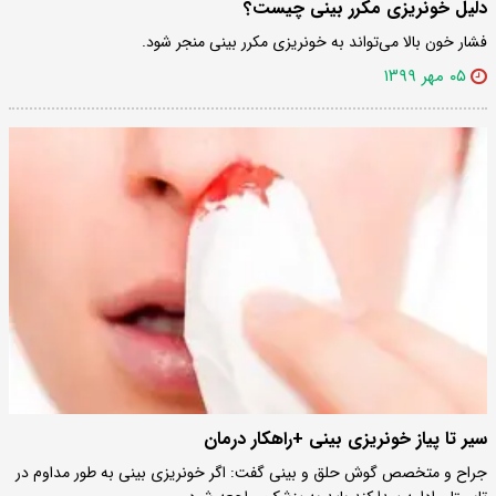
دلیل خونریزی مکرر بینی چیست؟
فشار خون بالا می‌تواند به خونریزی مکرر بینی منجر شود.
۰۵ مهر ۱۳۹۹
سیر تا پیاز خونریزی بینی +راهکار درمان
جراح و متخصص گوش حلق و بینی گفت: اگر خونریزی بینی به طور مداوم در