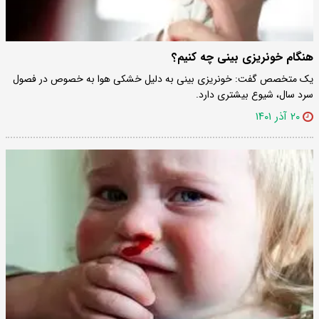
هنگام خونریزی بینی چه کنیم؟
یک متخصص گفت: خونریزی بینی به دلیل خشکی هوا به خصوص در فصول
سرد سال، شیوع بیشتری دارد.
۲۰ آذر ۱۴۰۱