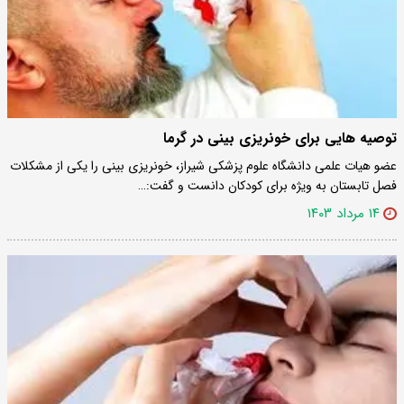
توصیه هایی برای خونریزی بینی در گرما
عضو هیات علمی دانشگاه علوم پزشکی شیراز، خونریزی بینی را یکی از مشکلات
فصل تابستان به ویژه برای کودکان دانست و گفت:…
۱۴ مرداد ۱۴۰۳