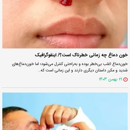
خون دماغ چه زمانی خطرناک است؟/ اینفوگرافیک
خون‌دماغ اغلب بی‌خطر بوده و به‌راحتی کنترل می‌شود؛ اما خون‌دماغ‌های
شدید و مکرر داستان دیگری دارند و این زمانی است که…
۲۱ بهمن ۱۴۰۳