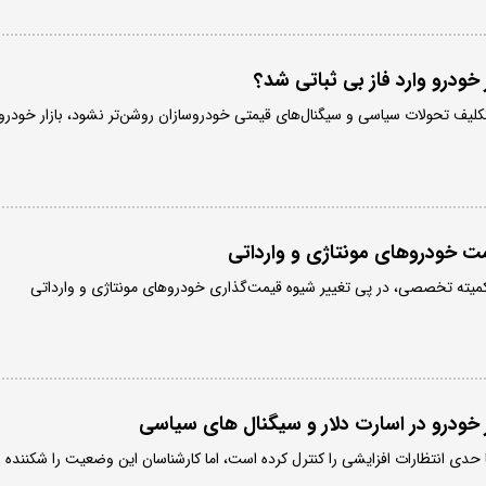
 خودرو وارد فاز بی ثباتی شد؟
تکلیف تحولات سیاسی و سیگنال‌های قیمتی خودروسازان روشن‌تر نشود، بازار خودرو
ت خودروهای مونتاژی و وارداتی
یته تخصصی، در پی تغییر شیوه قیمت‌گذاری خودروهای مونتاژی و وارداتی
ر خودرو در اسارت دلار و سیگنال های سیاسی
دی انتظارات افزایشی را کنترل کرده است، اما کارشناسان این وضعیت را شکننده