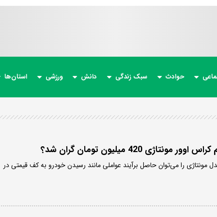
ماعی
حوادث
سبک زندگی
دانش
ورزشی
استان‌ها
ونتاژی 420 میلیون تومان گران شد؟
 مونتاژی را می‌توان حاصل برآیند عواملی مانند رسیدن خودرو به کف قیمتی در