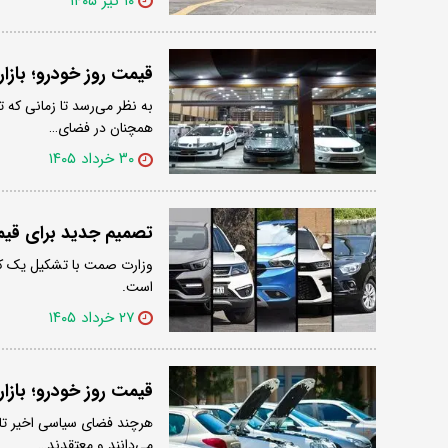
۱۰ تیر ۱۴۰۵
قیمت روز خودرو؛ بازار
به نظر می‌رسد تا زمانی که 
همچنان در فضای…
۳۰ خرداد ۱۴۰۵
تصمیم جدید برای قیم
وزارت صمت با تشکیل یک کم
است.
۲۷ خرداد ۱۴۰۵
قیمت روز خودرو؛ بازا
هرچند فضای سیاسی اخیر تا ح
می‌دانند و معتقدند…