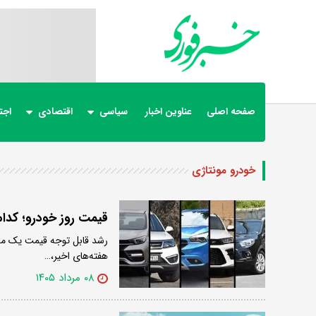
صفحه اصلی
عناوین اخبار
سیاسی
اقتصادی
اجت
خودرو مونتاژی
قیمت روز خودرو؛ کدام کراس اوور م
رشد قابل توجه قیمت یک مدل
هفته‌های اخیر،…
۰۸ مرداد ۱۴۰۵