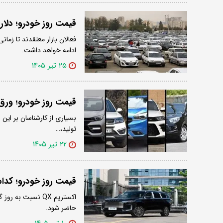
قیمت روز خودرو؛ دلار 
فعالان بازار معتقدند تا زما
ادامه خواهد داشت.
۲۵ تیر ۱۴۰۵
قیمت روز خودرو؛ ورق
بسیاری از کارشناسان بر این 
تولید،…
۲۲ تیر ۱۴۰۵
قیمت روز خودرو؛ کدام کراس اوور مو
حاضر شود.