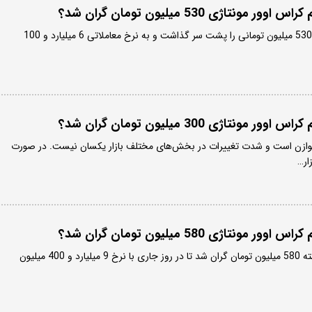
ونتاژی 530 میلیون تومان گران شد؟
لاماری هیبرید افزایش بهای 530 میلیون تومانی را پشت سر گذاشت و به نرخ معاملاتی 6 میلیارد و 100
ونتاژی 300 میلیون تومان گران شد؟
توازن است و شدت تغییرات در بخش‌های مختلف بازار یکسان نیست. در صورت
ار…
ونتاژی 580 میلیون تومان گران شد؟
لوکانو L8 نسبت به روز گذشته 580 میلیون تومان گران شد تا در روز جاری با نرخ 9 میلیارد و 400 میلیون