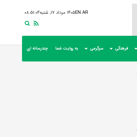
AR
EN
۱۴۰۵ مرداد ۱۷, شنبه
۰۸:۵۱:۰۴
فرهنگی
سرگرمی
به روایت شما
چندرسانه ای