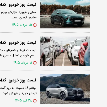
قیمت روز خودرو؛ کدام کراس اوور م
میلیون تومان رسید.
۰۵ مرداد ۱۴۰۵
قیمت روز خودرو؛ کدام کراس اوور م
نوسانات قیمتی همچنان نام
برهم خوردن تعادل نسبی باز
۰۱ مرداد ۱۴۰۵
قیمت روز خودرو؛ کدام کراس اوور م
تومان خرید و فروش شود.
۲۸ تیر ۱۴۰۵