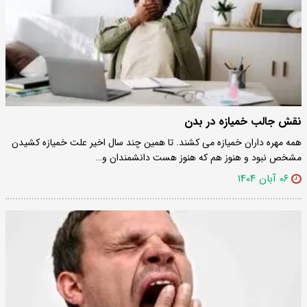
نقش جالب خمیازه در بدن
همه مهره داران خمیازه می کشند. تا همین چند سال اخیر علت خمیازه کشیدن
مشخص نبود و هنوز هم که هنوز هست دانشمندان و…
۰۶ آبان ۱۴۰۴