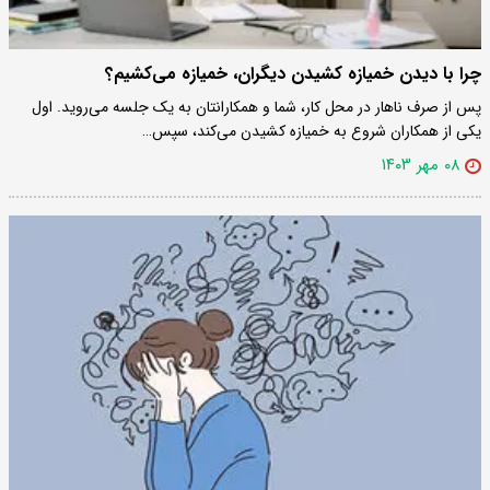
چرا با دیدن خمیازه کشیدن دیگران، خمیازه می‌کشیم؟
پس از صرف ناهار در محل کار، شما و همکارانتان به یک جلسه می‌روید. اول
یکی از همکاران شروع به خمیازه کشیدن می‌کند، سپس…
۰۸ مهر ۱۴۰۳