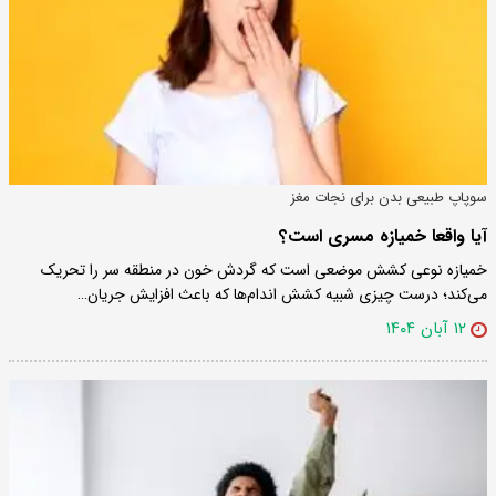
سوپاپ طبیعی بدن برای نجات مغز
آیا واقعا خمیازه مسری است؟
خمیازه نوعی کشش موضعی است که گردش خون در منطقه سر را تحریک
می‌کند؛ درست چیزی شبیه کشش اندام‌ها که باعث افزایش جریان…
۱۲ آبان ۱۴۰۴