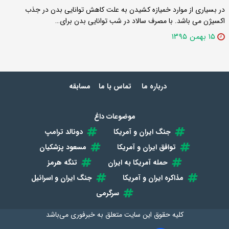
در بسیاری از موارد خمیازه کشیدن به علت کاهش توانایی بدن در جذب
اکسیژن می باشد. با مصرف سالاد در شب توانایی بدن برای…
۱۵ بهمن ۱۳۹۵
درباره ما
تماس با ما
مسابقه
موضوعات داغ
جنگ ایران و آمریکا
دونالد ترامپ
توافق ایران و آمریکا
مسعود پزشکیان
حمله آمریکا به ایران
تنگه هرمز
مذاکره ایران و آمریکا
جنگ ایران و اسرائیل
سرگرمی
کلیه حقوق این سایت متعلق به
خبرفوری
می‌باشد