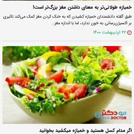
خمیازه‌ طولانی‌تر به معنای داشتن مغز بزرگ‌تر است!
طبق گقته‌ دانشمندان خمیازه کشیدن که به خنک کردن مغز کمک می‌کند تاثیری
بر اکسیژن‌رسانی به خون ندارد، اما با اندازه‌ مغز…
۲۲ اردیبهشت ۱۴۰۰
اگر مدام کسل هستید و خمیازه میکشید بخوانید