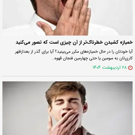
خمیازه کشیدن خطرناک‌تر از آن چیزی است که تصور می‌کنید
آیا خودتان را در حال خمیازه‌های مکرر می‌بینید؟ آیا برای گذر از بعدازظهر
کاری‌تان به سومین یا حتی چهارمین فنجان قهوه…
۲۸ اردیبهشت ۱۴۰۴