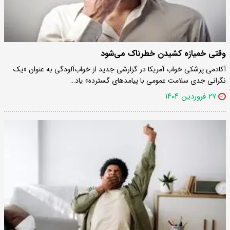
وقتی خمیازه کشیدن خطرناک‌ می‌شود
آکادمی پزشکی خواب آمریکا در گزارشی جدید از خواب‌آلودگی به عنوان «یک
نگرانی جدی سلامت عمومی با پیامدهای گسترده» یاد…
۲۷ فروردین ۱۴۰۴