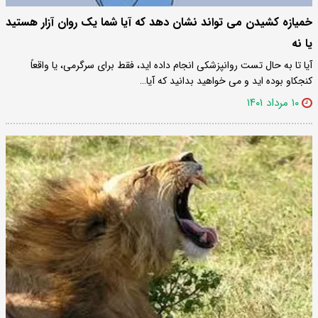
خمیازه کشیدن می تواند نشان دهد که آیا شما یک روان آزار هستید
یا نه
آیا تا به حال تست روانپزشکی انجام داده اید، فقط برای سرگرمی، یا واقعاً
کنجکاو بوده اید و می خواهید بدانید که آیا…
۱۰ مرداد ۱۴۰۱