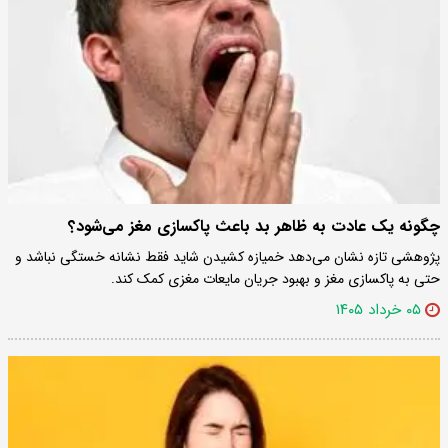
چگونه یک عادت به ظاهر بد باعث پاکسازی مغز می‌شود؟
پژوهشی تازه نشان می‌دهد خمیازه کشیدن شاید فقط نشانه خستگی نباشد و
حتی به پاکسازی مغز و بهبود جریان مایعات مغزی کمک کند.
۰۵ خرداد ۱۴۰۵