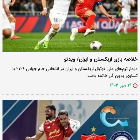
خلاصه بازی ازبکستان و ایران/ ویدئو
دیدار تیم‌های ملی فوتبال ازبکستان و ایران در انتخابی جام جهانی ۲۰۲۶ با
تساوی بدون گل خاتمه یافت.
۱۹ مهر ۱۴۰۳