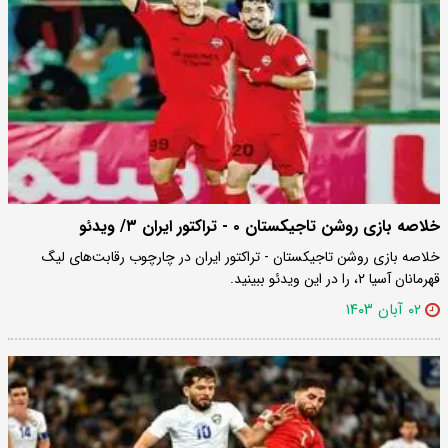
خلاصه بازی روشن تاجیکستان ۰ - تراکتور ایران ۳/ ویدئو
خلاصه بازی روشن تاجیکستان - تراکتور ایران در چارچوب رقابت‌های لیگ
قهرمانان آسیا ۲، را در این ویدئو ببینید.
۰۲ آبان ۱۴۰۳