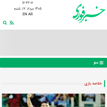
۱۶:۳۶:۱۳
۱۴۰۵ مرداد ۱۷, شنبه
EN
AR
منو
خلاصه بازی