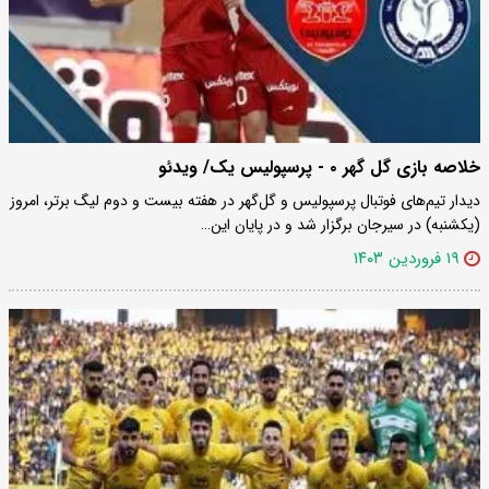
خلاصه بازی گل گهر ۰ - پرسپولیس یک/ ویدئو
دیدار تیم‌های فوتبال پرسپولیس و گل‌گهر در هفته بیست و دوم لیگ برتر، امروز
(یکشنبه) در سیرجان برگزار شد و در پایان این…
۱۹ فروردین ۱۴۰۳