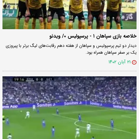
خلاصه بازی سپاهان ۱ - پرسپولیس ۰/ ویدئو
دیدار دو تیم پرسپولیس و سپاهان از هفته دهم رقابت‌های لیگ برتر با پیروزی
یک بر صفر سپاهان همراه بود.
۲۱ آبان ۱۴۰۲