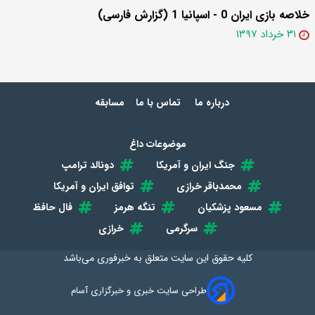
خلاصه بازی ایران 0 - اسپانیا 1 (گزارش فارسی)
۳۱ خرداد ۱۳۹۷
درباره ما
تماس با ما
مسابقه
موضوعات داغ
جنگ ایران و آمریکا
دونالد ترامپ
محمدباقر خرازی
توافق ایران و آمریکا
مسعود پزشکیان
تنگه هرمز
فال حافظ
سرگرمی
خرازی
کلیه حقوق این سایت متعلق به
خبرفوری
می‌باشد
طراحی سایت خبری و خبرگزاری آسام