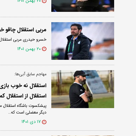
۲۰ بهمن ۱۴۰۱
مربی استقلال چاقو خو
خسرو حیدری مربی استقلال 
۲۰ بهمن ۱۴۰۱
مهاجم سابق آبی‌ها:
استقلال نه خوب بازی
استقلال از استقلال ک
پیشکسوت باشگاه استقلال می
دیگر معضلی است که…
۱۷ دی ۱۴۰۱