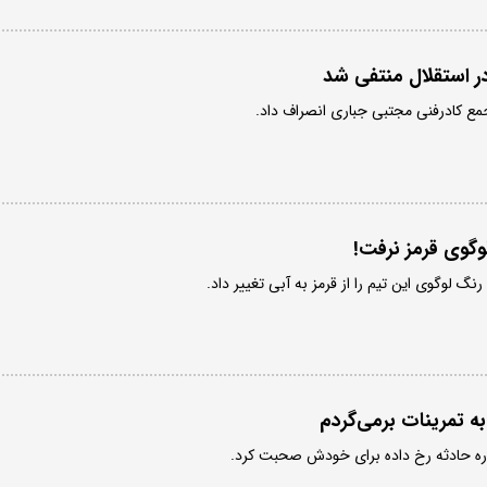
 استقلال منتفی شد
ع کادرفنی مجتبی جباری انصراف داد.
وگوی قرمز نرفت!
 لوگوی این تیم را از قرمز به آبی تغییر داد.
به تمرینات برمی‌گردم
باره حادثه رخ داده برای خودش صحبت کرد.