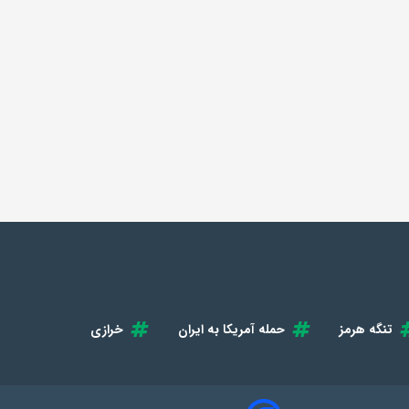
تنگه هرمز
حمله آمریکا به ایران
خرازی