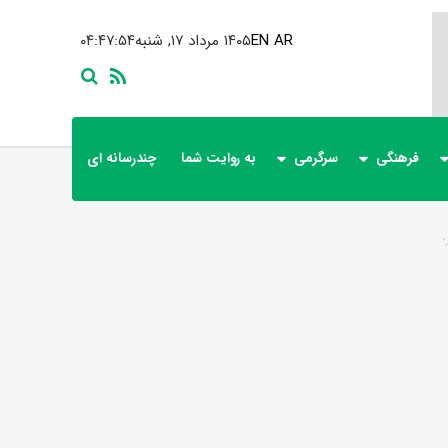
AR
EN
۱۴۰۵ مرداد ۱۷, شنبه
۰۴:۴۷:۵۴
فرهنگی
سرگرمی
به روایت شما
چندرسانه ای