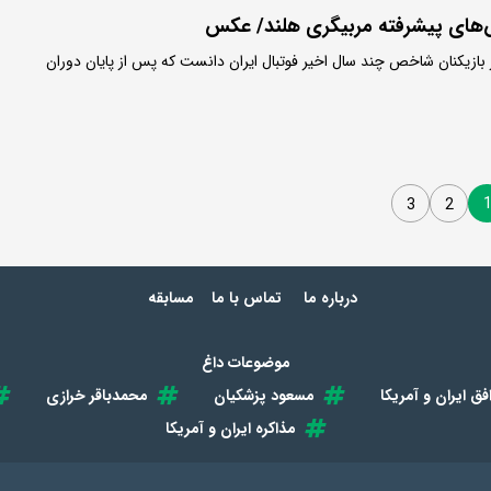
‌های پیشرفته مربیگری هلند/ عکس
بازیکنان شاخص چند سال اخیر فوتبال ایران دانست که پس از پایان دوران
3
2
درباره ما
تماس با ما
مسابقه
موضوعات داغ
فق ایران و آمریکا
مسعود پزشکیان
محمدباقر خرازی
مذاکره ایران و آمریکا