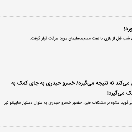
رد!
شب قبل از بازی با نفت مسجدسلیمان مورد سرقت قرار گرفت.
 می‌کند نه نتیجه می‌گیرد/ خسرو حیدری به جای کمک به
مک می‌گیرد!
‌گوید علاوه بر مشکلات فنی، حضور خسرو حیدری به عنوان دستیار ساپینتو نیز