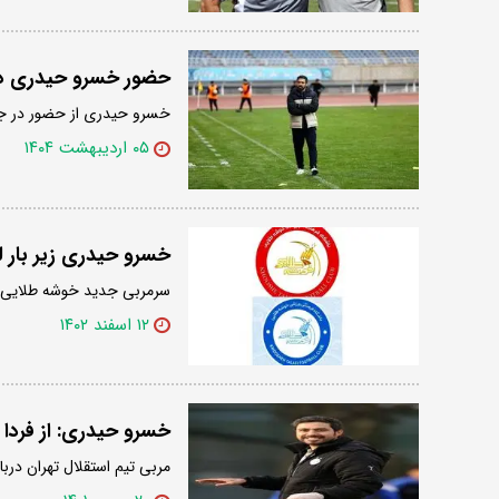
حضور خسرو حیدری در
خسرو حیدری از حضور در جم
۰۵ اردیبهشت ۱۴۰۴
خسرو حیدری زیر بار ل
سرمربی جدید خوشه طلایی رنگ
۱۲ اسفند ۱۴۰۲
خسرو حیدری: از فردا 
مربی تیم استقلال تهران در