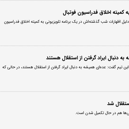
 کمیته اخلاق فدراسیون فوتبال
 دلیل اظهارات شب گذشته‌اش در یک برنامه تلویزیونی به کمیته اخلاق فدراسیون
ه دنبال ایراد گرفتن از استقلال‌ هستند
این تیم گفت: عده‌ای همیشه به دنبال ایراد گرفتن از استقلال‌ هستند، در حالی که
تقلال شد
بی‌ها هم در حال تکمیل شدن است.