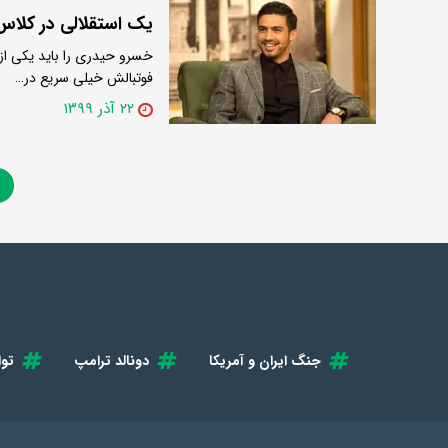
یک استقلالی در کلاس
خسرو حیدری را باید یکی از 
فوتبالش خیلی سریع در…
۲۲ آذر ۱۳۹۹
1
جنگ ایران و آمریکا
دونالد ترامپ
توا