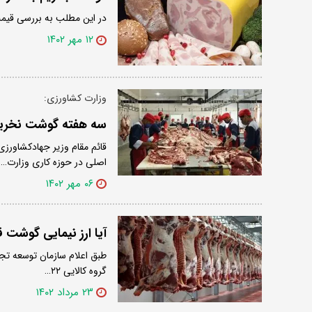
در این مطلب به بررسی قیمت
۱۲ مهر ۱۴۰۲
وزارت کشاورزی:
سه هفته گوشت نخری
قائم مقام وزیر جهادکشاورز
اصلی در حوزه کاری وزارت…
۰۶ مهر ۱۴۰۲
آیا ارز نیمایی گوشت
گروه کالایی ۲۲…
۲۳ مرداد ۱۴۰۲