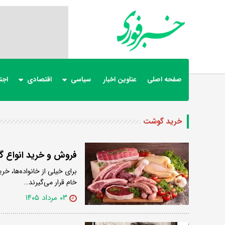
صفحه اصلی
عناوین اخبار
سیاسی
اقتصادی
اجت
خرید گوشت
فروش و خرید انواع گ
برای خیلی از خانواده‌ها، خ
خام قرار می‌گیرند…
۰۳ مرداد ۱۴۰۵