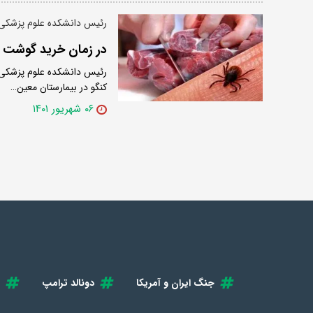
رئیس دانشکده علوم پزشکی
در زمان خرید گوشت ح
رئیس دانشکده علوم پزشکی 
کنگو در بیمارستان معین…
۰۶ شهریور ۱۴۰۱
جنگ ایران و آمریکا
دونالد ترامپ