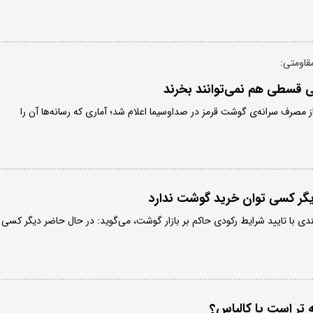
قاومتی:
ی قسطی هم نمی‌توانند بخرند
ای از مصرف سرانه‌ی گوشت قرمز در صداوسیما اعلام شد؛ آماری که رسانه‌ها آن را
گر کسی توان خرید گوشت ندارد
 با تایید شرایط رکودی حاکم بر بازار گوشت، می‌گوید: در حال حاضر دیگر کسی
س؟