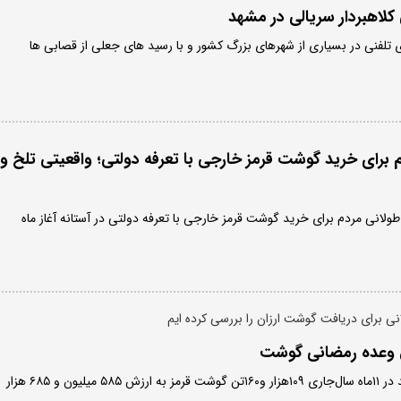
کلاهبردار سریالی در مشهد
 تلفنی در بسیاری از شهرهای بزرگ کشور و با رسید های جعلی از قصابی ها
برای خرید گوشت قرمز خارجی با تعرفه دولتی؛ واقعیتی تلخ و
ولانی مردم برای خرید گوشت قرمز خارجی با تعرفه دولتی در آستانه آغاز ماه
 برای دریافت گوشت ارزان را بررسی کرده ایم
 وعده رمضانی گوشت
آمارهای گمرک نشان می‌دهد در ۱۱ماه سال‌جاری ۱۰۹هزار و۱۶۰تن گوشت قرمز به ارزش ۵۸۵ میلیون و ۶۸۵ هزار