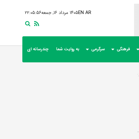
AR
EN
۱۴۰۵ مرداد ۱۶, جمعه
۲۲:۰۵:۵۷
فرهنگی
سرگرمی
به روایت شما
چندرسانه ای