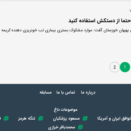
:
تما از دستکش استفاده کنید
بهبهان خوزستان گفت: موارد مشکوک بستری بیماری تب خونریزی دهنده کریمه
1
2
درباره ما
تماس با ما
مسابقه
موضوعات داغ
توافق ایران و آمریکا
مسعود پزشکیان
تنگه هرمز
ف
محمدباقر خرازی