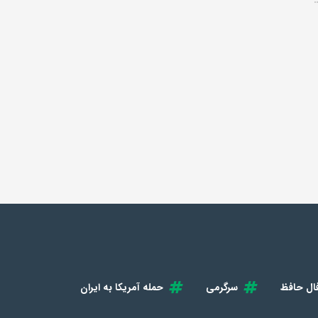
ال حافظ
سرگرمی
حمله آمریکا به ایران